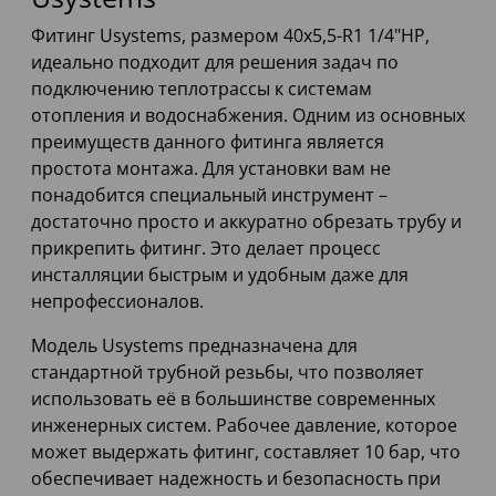
Фитинг Usystems, размером 40x5,5-R1 1/4"НР,
идеально подходит для решения задач по
подключению теплотрассы к системам
отопления и водоснабжения. Одним из основных
преимуществ данного фитинга является
простота монтажа. Для установки вам не
понадобится специальный инструмент –
достаточно просто и аккуратно обрезать трубу и
прикрепить фитинг. Это делает процесс
инсталляции быстрым и удобным даже для
непрофессионалов.
Модель Usystems предназначена для
стандартной трубной резьбы, что позволяет
использовать её в большинстве современных
инженерных систем. Рабочее давление, которое
может выдержать фитинг, составляет 10 бар, что
обеспечивает надежность и безопасность при