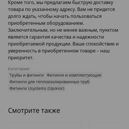
Кроме того, мы предлагаем быструю доставку
товара по указанному адресу. Вам не придется
долго ждать, чтобы начать пользоваться
приобретенным оборудованием.
Заключительным, но не менее важным, пунктом
является гарантия качества и надежности
приобретаемой продукции. Ваше спокойствие и
уверенность в приобретенном товаре – наш
приоритет.
Категории:
Трубы и фитинги
Фитинги и комплектующие
Фитинги для теплоизолированных труб
Фитинги Usystems (Uponor)
Смотрите также