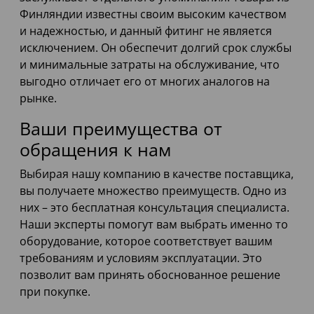
Финляндии известны своим высоким качеством
и надежностью, и данный фитинг не является
исключением. Он обеспечит долгий срок службы
и минимальные затраты на обслуживание, что
выгодно отличает его от многих аналогов на
рынке.
Ваши преимущества от
обращения к нам
Выбирая нашу компанию в качестве поставщика,
вы получаете множество преимуществ. Одно из
них – это бесплатная консультация специалиста.
Наши эксперты помогут вам выбрать именно то
оборудование, которое соответствует вашим
требованиям и условиям эксплуатации. Это
позволит вам принять обоснованное решение
при покупке.