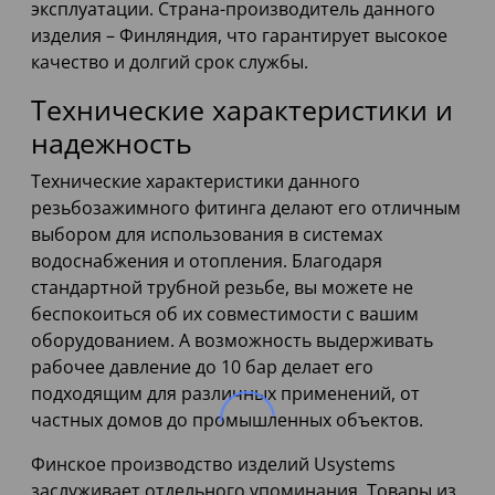
эксплуатации. Страна-производитель данного
изделия – Финляндия, что гарантирует высокое
качество и долгий срок службы.
Технические характеристики и
надежность
Технические характеристики данного
резьбозажимного фитинга делают его отличным
выбором для использования в системах
водоснабжения и отопления. Благодаря
стандартной трубной резьбе, вы можете не
беспокоиться об их совместимости с вашим
оборудованием. А возможность выдерживать
рабочее давление до 10 бар делает его
подходящим для различных применений, от
частных домов до промышленных объектов.
Финское производство изделий Usystems
заслуживает отдельного упоминания. Товары из