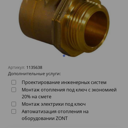
Артикул:
1135638
Дополнительные услуги:
Проектирование инженерных систем
Монтаж отопления под ключ с экономией
20% на смете
Монтаж электрики под ключ
Автоматизация отопления на
оборудовании ZONT