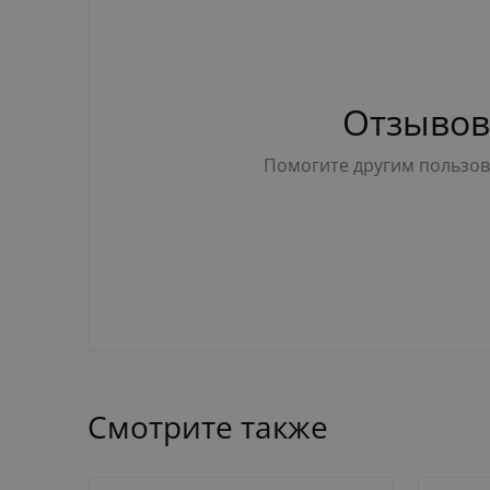
Отзывов
Помогите другим пользова
Смотрите также