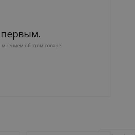
 первым.
м мнением об этом товаре.