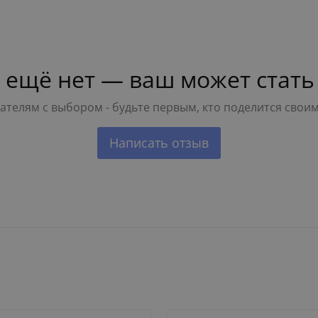
 ещё нет — ваш может стать
телям с выбором - будьте первым, кто поделится свои
Написать отзыв