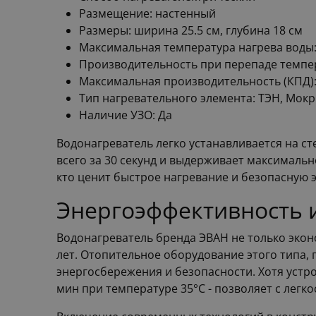
Размещение: настенный
Размеры: ширина 25.5 см, глубина 18 см
Максимальная температура нагрева воды:
Производительность при перепаде темпер
Максимальная производительность (КПД)
Тип нагревательного элемента: ТЭН, Мок
Наличие УЗО: Да
Водонагреватель легко устанавливается на ст
всего за 30 секунд и выдерживает максимальн
кто ценит быстрое нагревание и безопасную 
Энергоэффективность 
Водонагреватель бренда ЭВАН не только экон
лет. Отопительное оборудование этого типа, 
энергосбережения и безопасности. Хотя устро
мин при температуре 35°C - позволяет с лег