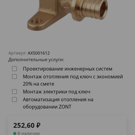
Артикул:
AX5001612
Дополнительные услуги:
Проектирование инженерных систем
Монтаж отопления под ключ с экономией
20% на смете
Монтаж электрики под ключ
Автоматизация отопления на
оборудовании ZONT
252,60
₽
В наличии