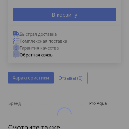
В корзину
Быстрая доставка
Комплексная поставка
Гарантия качества
Обратная связь
Характеристики
Отзывы (0)
Бренд
Pro Aqua
Смотрите также