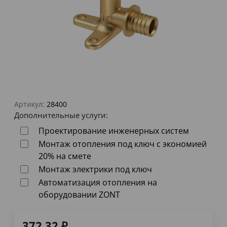
Артикул:
28400
Дополнительные услуги:
Проектирование инженерных систем
Монтаж отопления под ключ с экономией
20% на смете
Монтаж электрики под ключ
Автоматизация отопления на
оборудовании ZONT
372,32
₽