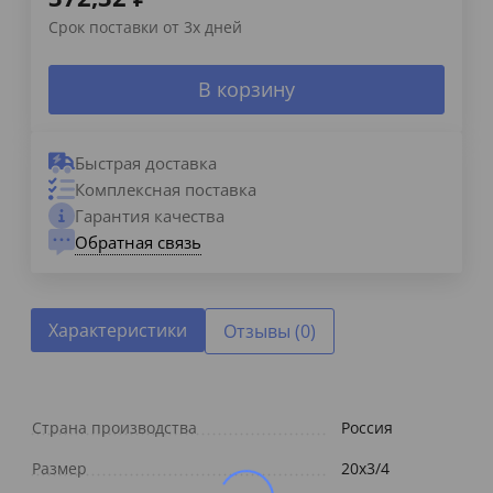
Срок поставки от 3х дней
В корзину
Быстрая доставка
Комплексная поставка
Гарантия качества
Обратная связь
Характеристики
Отзывы (0)
Страна производства
Россия
Размер
20х3/4