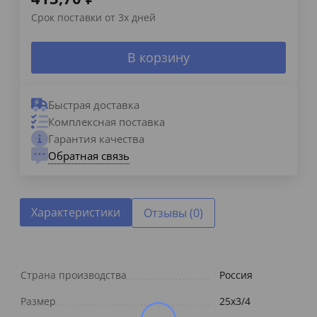
Срок поставки от 3х дней
В корзину
Быстрая доставка
Комплексная поставка
Гарантия качества
Обратная связь
Характеристики
Отзывы (0)
Страна производства
Россия
Размер
25х3/4