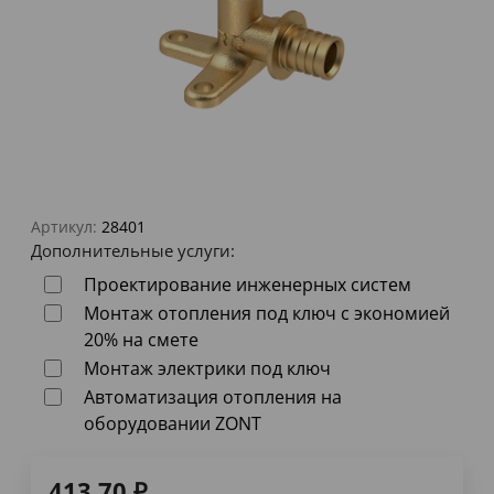
Артикул:
28401
Дополнительные услуги:
Проектирование инженерных систем
Монтаж отопления под ключ с экономией
20% на смете
Монтаж электрики под ключ
Автоматизация отопления на
оборудовании ZONT
413,70
₽