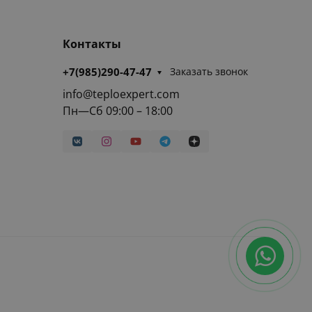
Контакты
+7(985)290-47-47
Заказать звонок
info@teploexpert.com
Пн—Сб 09:00 – 18:00