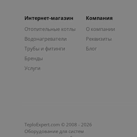
Интернет-магазин
Компания
Отопительные котлы
О компании
Водонагреватели
Реквизиты
Трубы и фитинги
Блог
Бренды
Услуги
TeploExpert.com © 2008 - 2026
Оборудование для систем