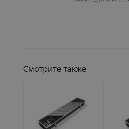
Смотрите также