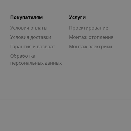
Покупателям
Услуги
Условия оплаты
Проектирование
Условия доставки
Монтаж отопления
Гарантия и возврат
Монтаж электрики
Обработка
персональных данных