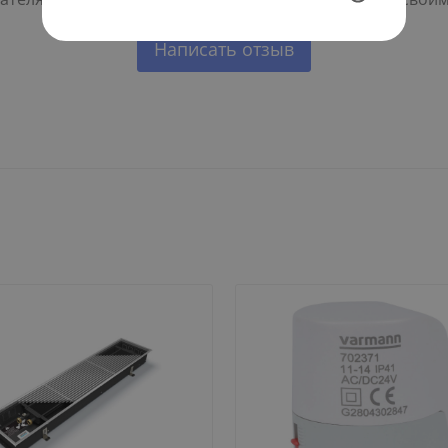
Написать отзыв