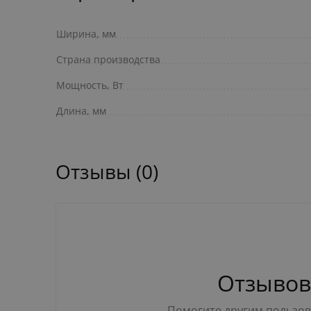
Ширина, мм
Страна производства
Мощность, Вт
Длина, мм
Отзывы (0)
Отзывов
Помогите другим пользова