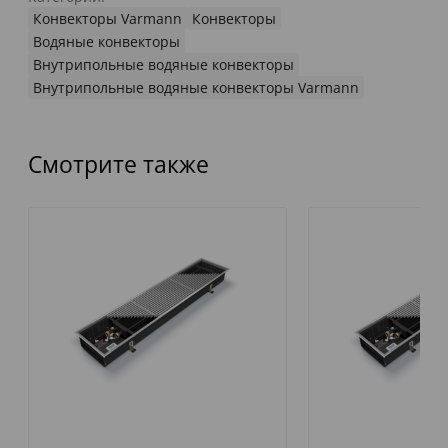
Конвекторы Varmann
Конвекторы
Водяные конвекторы
Внутрипольные водяные конвекторы
Внутрипольные водяные конвекторы Varmann
Смотрите также