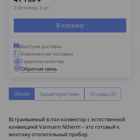
Осталось 3 шт.
В корзину
Быстрая доставка
Комплексная поставка
Гарантия качества
Обратная связь
Обзор
Характеристики
Отзывы (0)
Встраиваемый в пол конвектор с естественной
конвекцией Varmann Ntherm – это готовый к
монтажу отопительный прибор,