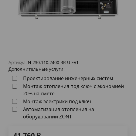
Артикул:
N 230.110.2400 RR U EV1
Дополнительные услуги:
Проектирование инженерных систем
Монтаж отопления под ключ с экономией
20% на смете
Монтаж электрики под ключ
Автоматизация отопления на
оборудовании ZONT
41 760
₽