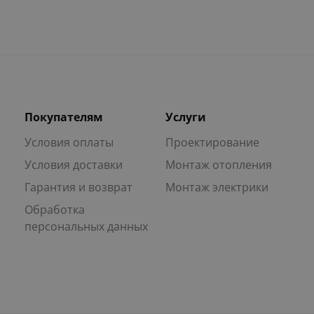
Покупателям
Услуги
Условия оплаты
Проектирование
Условия доставки
Монтаж отопления
Гарантия и возврат
Монтаж электрики
Обработка
персональных данных