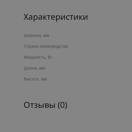
Характеристики
Ширина, мм
Страна производства
Мощность, Вт
Длина, мм
Высота, мм
Отзывы (0)