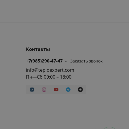
Контакты
+7(985)290-47-47
Заказать звонок
info@teploexpert.com
Пн—Сб 09:00 – 18:00