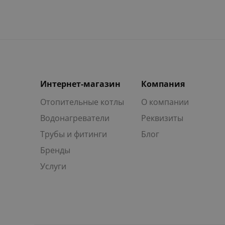
Интернет-магазин
Компания
Отопительные котлы
О компании
Водонагреватели
Реквизиты
Трубы и фитинги
Блог
Бренды
Услуги