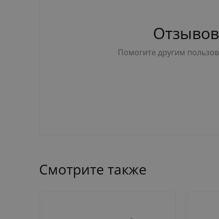
Отзывов
Помогите другим пользова
Смотрите также