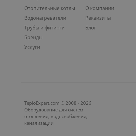
Отопительные котлы
О компании
Водонагреватели
Реквизиты
Трубы и фитинги
Блог
Бренды
Услуги
TeploExpert.com © 2008 - 2026
Оборудование для систем
отопления, водоснабжения,
канализации