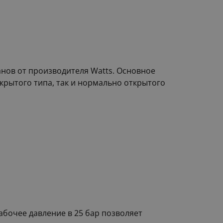
анов от производителя Watts. Основное
крытого типа, так и нормально открытого
бочее давление в 25 бар позволяет