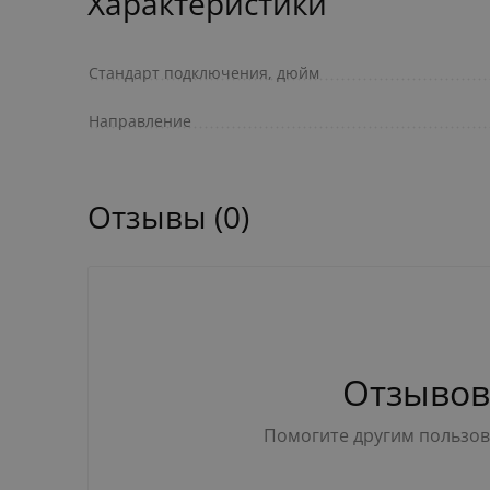
Характеристики
Стандарт подключения, дюйм
Направление
Отзывы (0)
Отзывов
Помогите другим пользова