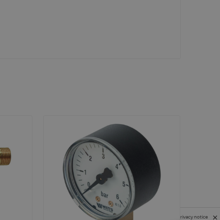
Privacy notice