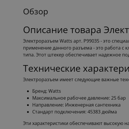
Обзор
Описание товара Элект
Электроразъем Watts арт. P99035 - это спец
применение данного разъема - это работа с 
типа. Этот штекер обеспечивает надежное по
Технические характер
Электроразъем имеет следующие важные техн
Бренд: Watts
Максимальное рабочее давление: 25 бар
Направление: Инженерная сантехника
Стандарт подключения: 45383 дюйма
Эти характеристики обеспечивают высокую на