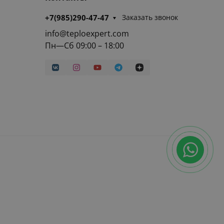
+7(985)290-47-47
Заказать звонок
info@teploexpert.com
Пн—Сб 09:00 – 18:00