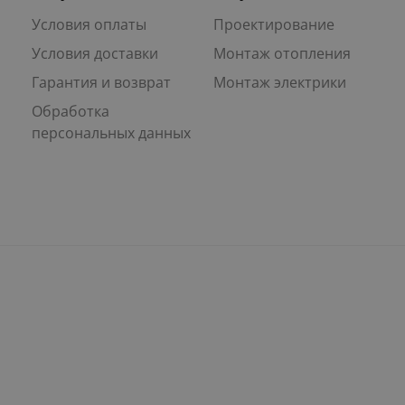
Условия оплаты
Проектирование
Условия доставки
Монтаж отопления
Гарантия и возврат
Монтаж электрики
Обработка
персональных данных