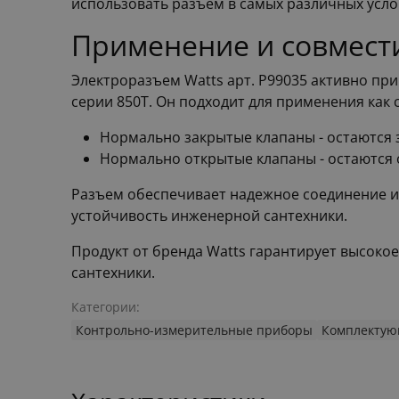
использовать разъем в самых различных усло
Применение и совмест
Электроразъем Watts арт. P99035 активно пр
серии 850T. Он подходит для применения как
Нормально закрытые клапаны - остаются 
Нормально открытые клапаны - остаются 
Разъем обеспечивает надежное соединение и 
устойчивость инженерной сантехники.
Продукт от бренда Watts гарантирует высокое
сантехники.
Категории:
Контрольно-измерительные приборы
Комплектую