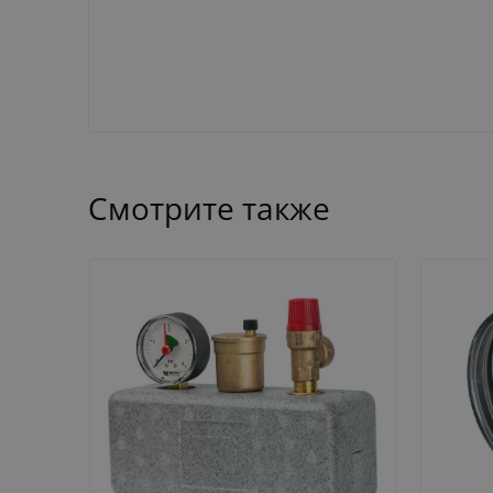
Смотрите также