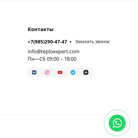
Контакты
+7(985)290-47-47
Заказать звонок
info@teploexpert.com
Пн—Сб 09:00 – 18:00