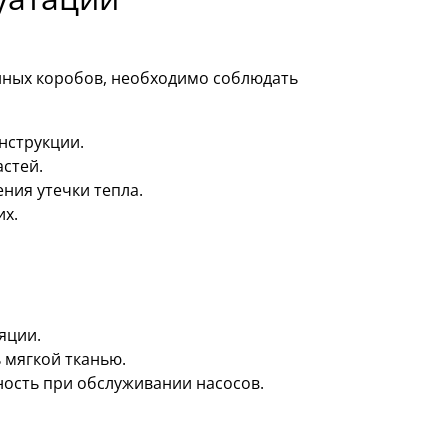
ных коробов, необходимо соблюдать
нструкции.
стей.
ния утечки тепла.
их.
яции.
 мягкой тканью.
ость при обслуживании насосов.