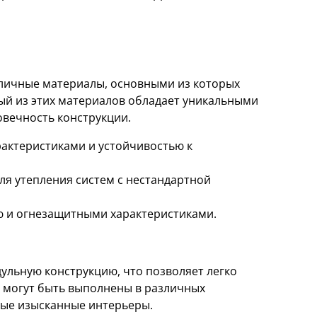
личные материалы, основными из которых
ый из этих материалов обладает уникальными
вечность конструкции.
актеристиками и устойчивостью к
ля утепления систем с нестандартной
 и огнезащитными характеристиками.
ульную конструкцию, что позволяет легко
и могут быть выполнены в различных
амые изысканные интерьеры.