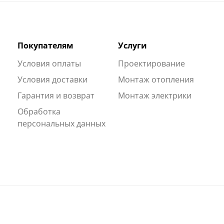
Покупателям
Услуги
Условия оплаты
Проектирование
Условия доставки
Монтаж отопления
Гарантия и возврат
Монтаж электрики
Обработка
персональных данных