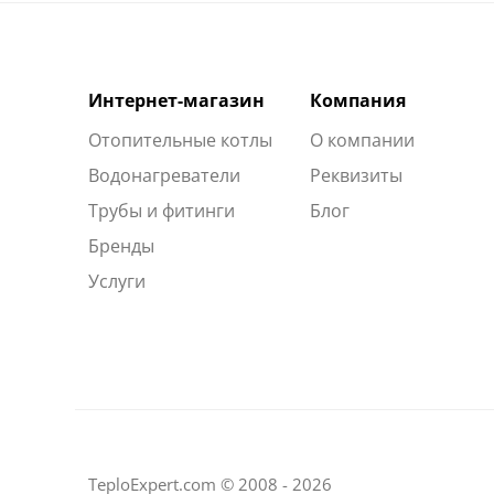
Интернет-магазин
Компания
Отопительные котлы
О компании
Водонагреватели
Реквизиты
Трубы и фитинги
Блог
Бренды
Услуги
TeploExpert.com © 2008 - 2026