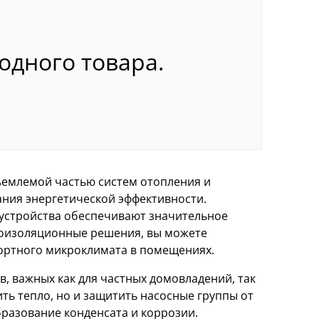
 одного товара.
ъемлемой частью систем отопления и
ания энергетической эффективности.
 устройства обеспечивают значительное
лоизоляционные решения, вы можете
ортного микроклимата в помещениях.
 важных как для частных домовладений, так
ть тепло, но и защитить насосные группы от
разование конденсата и коррозии.