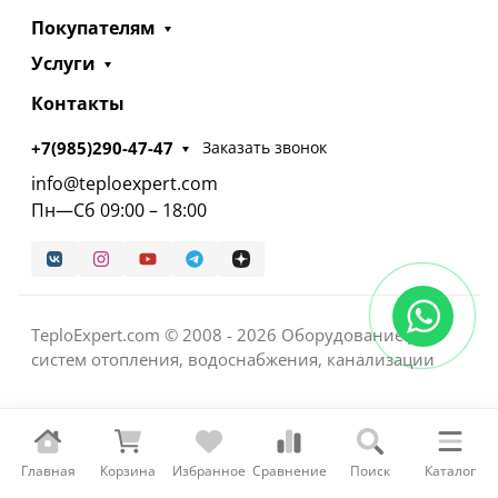
Покупателям
Услуги
Контакты
+7(985)290-47-47
Заказать звонок
info@teploexpert.com
Пн—Сб 09:00 – 18:00
TeploExpert.com © 2008 - 2026 Оборудование для
систем отопления, водоснабжения, канализации
Главная
Корзина
Избранное
Сравнение
Поиск
Каталог