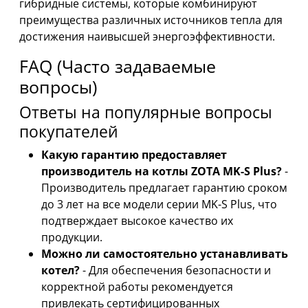
гибридные системы, которые комбинируют
преимущества различных источников тепла для
достижения наивысшей энергоэффективности.
FAQ (Часто задаваемые
вопросы)
Ответы на популярные вопросы
покупателей
Какую гарантию предоставляет
производитель на котлы ZOTA MK-S Plus?
-
Производитель предлагает гарантию сроком
до 3 лет на все модели серии MK-S Plus, что
подтверждает высокое качество их
продукции.
Можно ли самостоятельно устанавливать
котел?
- Для обеспечения безопасности и
корректной работы рекомендуется
привлекать сертифицированных