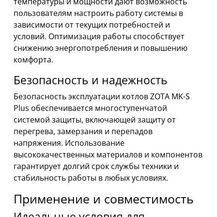
температуры и мощности дают возможность
пользователям настроить работу системы в
зависимости от текущих потребностей и
условий. Оптимизация работы способствует
снижению энергопотребления и повышению
комфорта.
Безопасность и надежность
Безопасность эксплуатации котлов ZOTA MK-S
Plus обеспечивается многоступенчатой
системой защиты, включающей защиту от
перегрева, замерзания и перепадов
напряжения. Использование
высококачественных материалов и компонентов
гарантирует долгий срок службы техники и
стабильность работы в любых условиях.
Применение и совместимость
Идеальные условия для