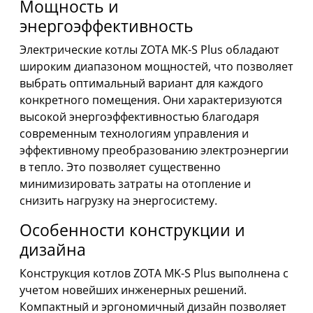
Мощность и
энергоэффективность
Электрические котлы ZOTA MK-S Plus обладают
широким диапазоном мощностей, что позволяет
выбрать оптимальный вариант для каждого
конкретного помещения. Они характеризуются
высокой энергоэффективностью благодаря
современным технологиям управления и
эффективному преобразованию электроэнергии
в тепло. Это позволяет существенно
минимизировать затраты на отопление и
снизить нагрузку на энергосистему.
Особенности конструкции и
дизайна
Конструкция котлов ZOTA MK-S Plus выполнена с
учетом новейших инженерных решений.
Компактный и эргономичный дизайн позволяет