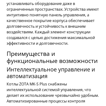
устанавливать оборудование даже в
ограниченных пространствах. Устройства имеют
интуитивно понятную панель управления, а
качественное покрытие корпуса обеспечивает
долговечность и устойчивость к внешним
воздействиям. Каждый элемент конструкции
создавался с целью достижения максимальной
эффективности и долговечности.
Преимущества и
функциональные возможности
Интеллектуальное управление и
автоматизация
Котлы ZOTA MK-S Plus снабжены
интеллектуальной системой управления, что
делает их использование чрезвычайно удобным.
Автоматизированные процессы контроля