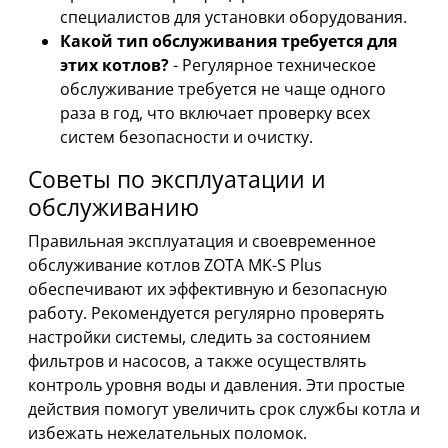
специалистов для установки оборудования.
Какой тип обслуживания требуется для
этих котлов?
- Регулярное техническое
обслуживание требуется не чаще одного
раза в год, что включает проверку всех
систем безопасности и очистку.
Советы по эксплуатации и
обслуживанию
Правильная эксплуатация и своевременное
обслуживание котлов ZOTA MK-S Plus
обеспечивают их эффективную и безопасную
работу. Рекомендуется регулярно проверять
настройки системы, следить за состоянием
фильтров и насосов, а также осуществлять
контроль уровня воды и давления. Эти простые
действия помогут увеличить срок службы котла и
избежать нежелательных поломок.