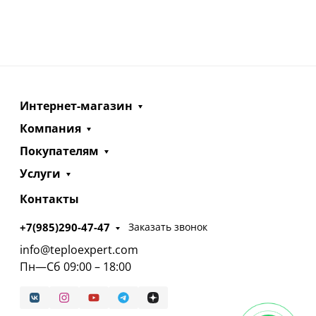
Интернет-магазин
Компания
Покупателям
Услуги
Контакты
+7(985)290-47-47
Заказать звонок
info@teploexpert.com
Пн—Сб 09:00 – 18:00