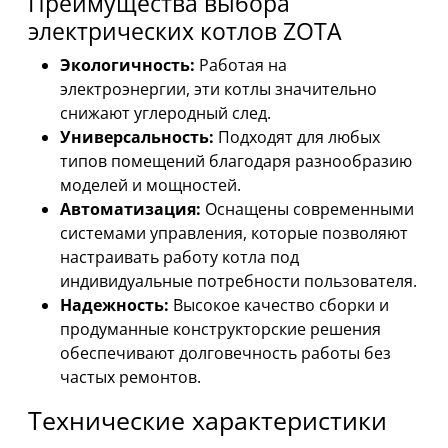
Преимущества выбора
электрических котлов ZOTA
Экологичность:
Работая на
электроэнергии, эти котлы значительно
снижают углеродный след.
Универсальность:
Подходят для любых
типов помещений благодаря разнообразию
моделей и мощностей.
Автоматизация:
Оснащены современными
системами управления, которые позволяют
настраивать работу котла под
индивидуальные потребности пользователя.
Надежность:
Высокое качество сборки и
продуманные конструкторские решения
обеспечивают долговечность работы без
частых ремонтов.
Технические характеристики