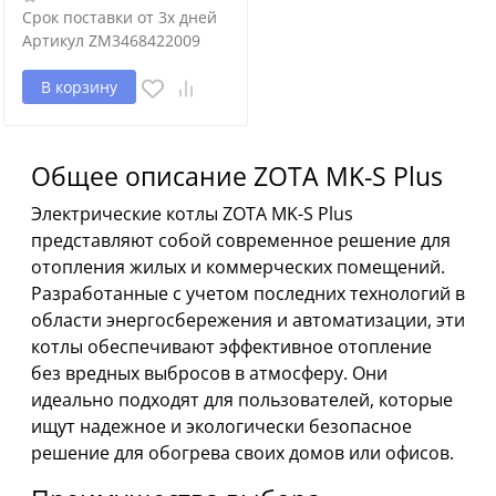
Срок поставки от 3х дней
Артикул
ZM3468422009
В корзину
Общее описание ZOTA MK-S Plus
Электрические котлы ZOTA MK-S Plus
представляют собой современное решение для
отопления жилых и коммерческих помещений.
Разработанные с учетом последних технологий в
области энергосбережения и автоматизации, эти
котлы обеспечивают эффективное отопление
без вредных выбросов в атмосферу. Они
идеально подходят для пользователей, которые
ищут надежное и экологически безопасное
решение для обогрева своих домов или офисов.