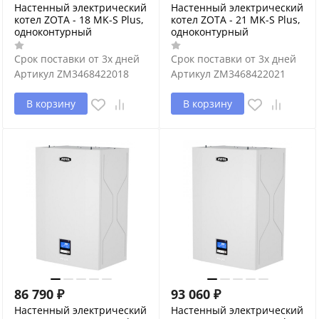
Настенный электрический
Настенный электрический
котел ZOTA - 18 MK-S Plus,
котел ZOTA - 21 MK-S Plus,
одноконтурный
одноконтурный
Срок поставки от 3х дней
Срок поставки от 3х дней
Артикул
ZM3468422018
Артикул
ZM3468422021
В корзину
В корзину
86 790
₽
93 060
₽
Настенный электрический
Настенный электрический