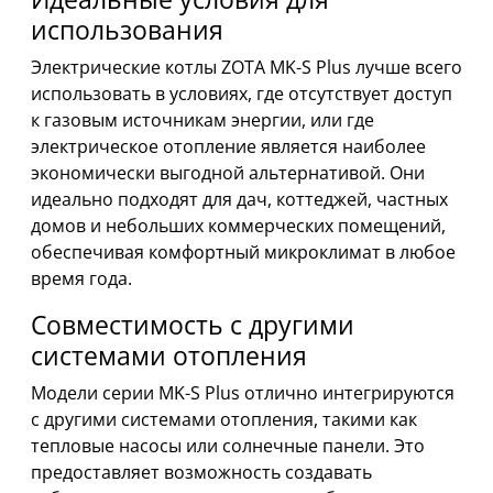
использования
Электрические котлы ZOTA MK-S Plus лучше всего
использовать в условиях, где отсутствует доступ
к газовым источникам энергии, или где
электрическое отопление является наиболее
экономически выгодной альтернативой. Они
идеально подходят для дач, коттеджей, частных
домов и небольших коммерческих помещений,
обеспечивая комфортный микроклимат в любое
время года.
Совместимость с другими
системами отопления
Модели серии MK-S Plus отлично интегрируются
с другими системами отопления, такими как
тепловые насосы или солнечные панели. Это
предоставляет возможность создавать