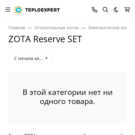
Темная
Главная
Отопительные котлы
Электрические котлы
ZOTA Reserve SET
С начала алфавита
В этой категории нет ни
одного товара.