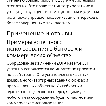
степенью совместимости с другими системами
отопления. Это позволяет интегрировать их в
уже существующие системы, дополняя и улучшая
их, а также упрощает модернизацию и переход к
более совершенным технологиям.
Применение и отзывы
Примеры успешного
использования в бытовых и
коммерческих объектах
Оборудование из линейки ZOTA Reserve SET
успешно используется во множестве проектом
по всей стране. Они установлены в частных
домах, многоквартирных зданиях, офисах и
промышленных объектах. Их гибкость и
адаптивность делают их подходящими для
любого типа сооружения, будь то частное или
коммерческое использование.