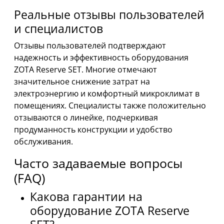
Реальные отзывы пользователей
и специалистов
Отзывы пользователей подтверждают
надежность и эффективность оборудования
ZOTA Reserve SET. Многие отмечают
значительное снижение затрат на
электроэнергию и комфортный микроклимат в
помещениях. Специалисты также положительно
отзываются о линейке, подчеркивая
продуманность конструкции и удобство
обслуживания.
Часто задаваемые вопросы
(FAQ)
Какова гарантии на
оборудование ZOTA Reserve