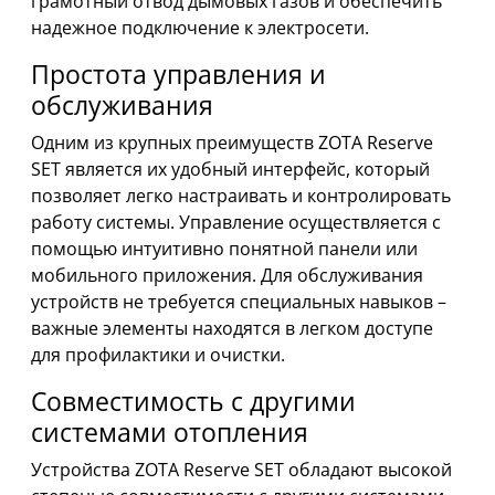
грамотный отвод дымовых газов и обеспечить
надежное подключение к электросети.
Простота управления и
обслуживания
Одним из крупных преимуществ ZOTA Reserve
SET является их удобный интерфейс, который
позволяет легко настраивать и контролировать
работу системы. Управление осуществляется с
помощью интуитивно понятной панели или
мобильного приложения. Для обслуживания
устройств не требуется специальных навыков –
важные элементы находятся в легком доступе
для профилактики и очистки.
Совместимость с другими
системами отопления
Устройства ZOTA Reserve SET обладают высокой