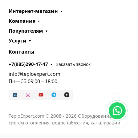
Интернет-магазин
Компания
Покупателям
Услуги
Контакты
+7(985)290-47-47
Заказать звонок
info@teploexpert.com
Пн—Сб 09:00 – 18:00
TeploExpert.com © 2008 - 2026 Оборудование для
систем отопления, водоснабжения, канализации