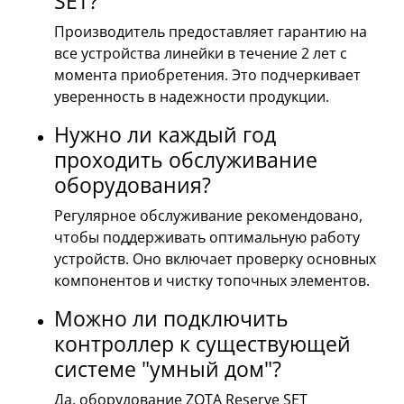
SET?
Производитель предоставляет гарантию на
все устройства линейки в течение 2 лет с
момента приобретения. Это подчеркивает
уверенность в надежности продукции.
Нужно ли каждый год
проходить обслуживание
оборудования?
Регулярное обслуживание рекомендовано,
чтобы поддерживать оптимальную работу
устройств. Оно включает проверку основных
компонентов и чистку топочных элементов.
Можно ли подключить
контроллер к существующей
системе "умный дом"?
Да, оборудование ZOTA Reserve SET