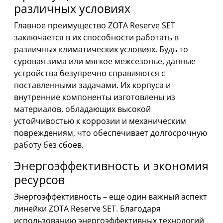
различных условиях
Главное преимущество ZOTA Reserve SET
заключается в их способности работать в
различных климатических условиях. Будь то
суровая зима или мягкое межсезонье, данные
устройства безупречно справляются с
поставленными задачами. Их корпуса и
внутренние компоненты изготовлены из
материалов, обладающих высокой
устойчивостью к коррозии и механическим
повреждениям, что обеспечивает долгосрочную
работу без сбоев.
Энергоэффективность и экономия
ресурсов
Энергоэффективность – еще один важный аспект
линейки ZOTA Reserve SET. Благодаря
использованию энергоэффективных технологий