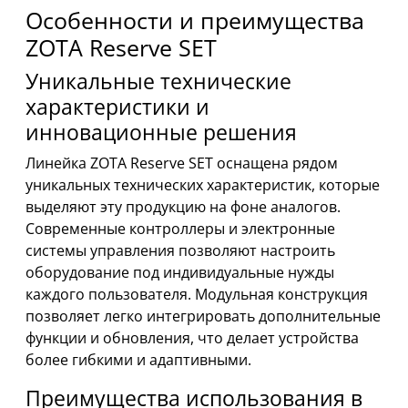
Особенности и преимущества
ZOTA Reserve SET
Уникальные технические
характеристики и
инновационные решения
Линейка ZOTA Reserve SET оснащена рядом
уникальных технических характеристик, которые
выделяют эту продукцию на фоне аналогов.
Современные контроллеры и электронные
системы управления позволяют настроить
оборудование под индивидуальные нужды
каждого пользователя. Модульная конструкция
позволяет легко интегрировать дополнительные
функции и обновления, что делает устройства
более гибкими и адаптивными.
Преимущества использования в