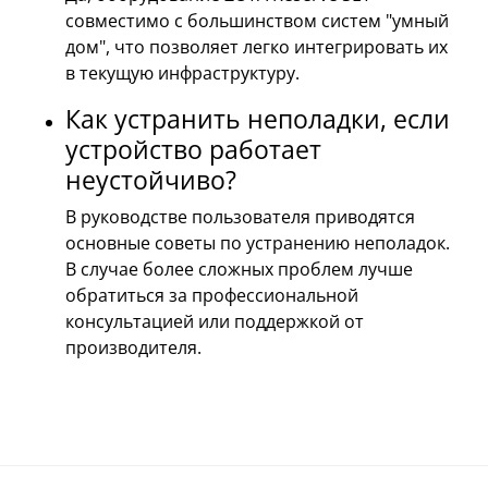
совместимо с большинством систем "умный
дом", что позволяет легко интегрировать их
в текущую инфраструктуру.
Как устранить неполадки, если
устройство работает
неустойчиво?
В руководстве пользователя приводятся
основные советы по устранению неполадок.
В случае более сложных проблем лучше
обратиться за профессиональной
консультацией или поддержкой от
производителя.