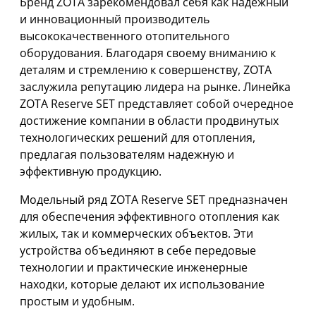
Бренд ZOTA зарекомендовал себя как надежный
и инновационный производитель
высококачественного отопительного
оборудования. Благодаря своему вниманию к
деталям и стремлению к совершенству, ZOTA
заслужила репутацию лидера на рынке. Линейка
ZOTA Reserve SET представляет собой очередное
достижение компании в области продвинутых
технологических решений для отопления,
предлагая пользователям надежную и
эффективную продукцию.
Модельный ряд ZOTA Reserve SET предназначен
для обеспечения эффективного отопления как
жилых, так и коммерческих объектов. Эти
устройства объединяют в себе передовые
технологии и практические инженерные
находки, которые делают их использование
простым и удобным.