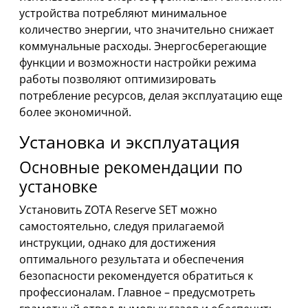
устройства потребляют минимальное
количество энергии, что значительно снижает
коммунальные расходы. Энергосберегающие
функции и возможности настройки режима
работы позволяют оптимизировать
потребление ресурсов, делая эксплуатацию еще
более экономичной.
Установка и эксплуатация
Основные рекомендации по
установке
Установить ZOTA Reserve SET можно
самостоятельно, следуя прилагаемой
инструкции, однако для достижения
оптимального результата и обеспечения
безопасности рекомендуется обратиться к
профессионалам. Главное – предусмотреть