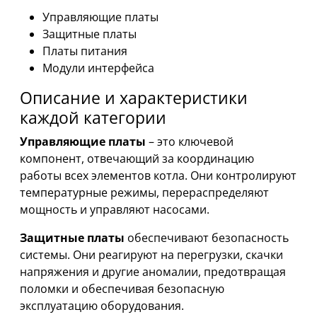
Управляющие платы
Защитные платы
Платы питания
Модули интерфейса
Описание и характеристики
каждой категории
Управляющие платы
– это ключевой
компонент, отвечающий за координацию
работы всех элементов котла. Они контролируют
температурные режимы, перераспределяют
мощность и управляют насосами.
Защитные платы
обеспечивают безопасность
системы. Они реагируют на перегрузки, скачки
напряжения и другие аномалии, предотвращая
поломки и обеспечивая безопасную
эксплуатацию оборудования.