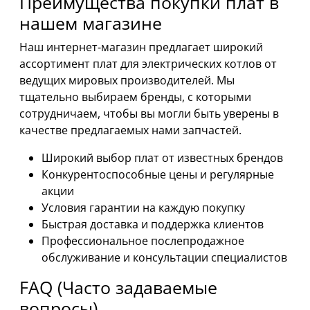
Преимущества покупки плат в
нашем магазине
Наш интернет-магазин предлагает широкий
ассортимент плат для электрических котлов от
ведущих мировых производителей. Мы
тщательно выбираем бренды, с которыми
сотрудничаем, чтобы вы могли быть уверены в
качестве предлагаемых нами запчастей.
Широкий выбор плат от известных брендов
Конкурентоспособные цены и регулярные
акции
Условия гарантии на каждую покупку
Быстрая доставка и поддержка клиентов
Профессиональное послепродажное
обслуживание и консультации специалистов
FAQ (Часто задаваемые
вопросы)