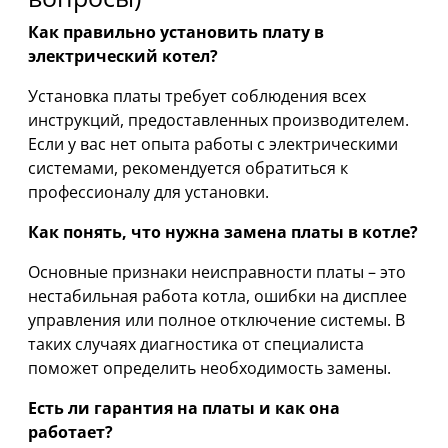
Как правильно установить плату в
электрический котел?
Установка платы требует соблюдения всех
инструкций, предоставленных производителем.
Если у вас нет опыта работы с электрическими
системами, рекомендуется обратиться к
профессионалу для установки.
Как понять, что нужна замена платы в котле?
Основные признаки неисправности платы – это
нестабильная работа котла, ошибки на дисплее
управления или полное отключение системы. В
таких случаях диагностика от специалиста
поможет определить необходимость замены.
Есть ли гарантия на платы и как она
работает?