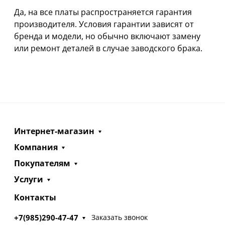
Да, на все платы распространяется гарантия
производителя. Условия гарантии зависят от
бренда и модели, но обычно включают замену
или ремонт деталей в случае заводского брака.
Интернет-магазин
Компания
Покупателям
Услуги
Контакты
+7(985)290-47-47
Заказать звонок