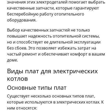
значения этих электродеталей помогает выбрать
качественные запчасти, которые гарантируют
бесперебойную работу отопительного
оборудования.
Выбор качественных запчастей не только
повышает надежность отопительной системы,
но и способствует ее длительной эксплуатации
без сбоев. Это позволяет избежать затрат на
частый ремонт и обеспечивает комфорт в вашем
доме.
Виды плат для электрических
котлов
Основные типы плат
Существует несколько основных типов плат,
которые используются в электрических котлах. К
ним относятся: