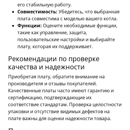
его стабильную работу.
Совместимость:
Убедитесь, что выбранная
плата совместима с моделью вашего котла.
Функции:
Оцените необходимые функции,
такие как управление, защита,
пользовательские настройки и выбирайте
плату, которая их поддерживает.
Рекомендации по проверке
качества и надежности
Приобретая плату, обратите внимание на
производителя и отзывы покупателей.
Качественные платы часто имеют гарантию и
сертификацию, подтверждающие их
соответствие стандартам. Проверка целостности
упаковки и отсутствие видимых дефектов на
плате важны для оценки надежности товара.