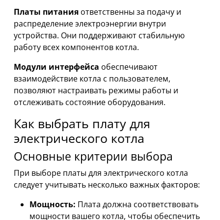
Платы питания
ответственны за подачу и
распределение электроэнергии внутри
устройства. Они поддерживают стабильную
работу всех компонентов котла.
Модули интерфейса
обеспечивают
взаимодействие котла с пользователем,
позволяют настраивать режимы работы и
отслеживать состояние оборудования.
Как выбрать плату для
электрического котла
Основные критерии выбора
При выборе платы для электрического котла
следует учитывать несколько важных факторов:
Мощность:
Плата должна соответствовать
мощности вашего котла, чтобы обеспечить