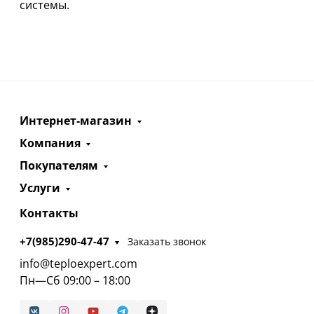
системы.
Интернет-магазин
Компания
Покупателям
Услуги
Контакты
+7(985)290-47-47
Заказать звонок
info@teploexpert.com
Пн—Сб 09:00 – 18:00