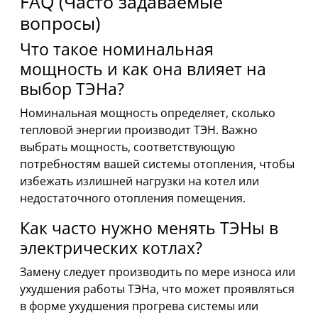
FAQ (Часто задаваемые
вопросы)
Что такое номинальная
мощность и как она влияет на
выбор ТЭНа?
Номинальная мощность определяет, сколько
тепловой энергии производит ТЭН. Важно
выбрать мощность, соответствующую
потребностям вашей системы отопления, чтобы
избежать излишней нагрузки на котел или
недостаточного отопления помещения.
Как часто нужно менять ТЭНы в
электрических котлах?
Замену следует производить по мере износа или
ухудшения работы ТЭНа, что может проявляться
в форме ухудшения прогрева системы или