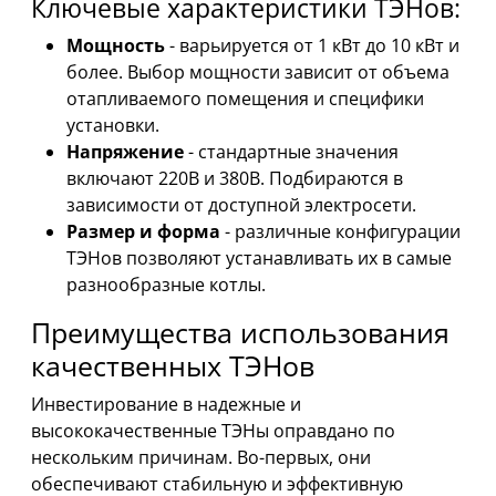
Ключевые характеристики ТЭНов:
Мощность
- варьируется от 1 кВт до 10 кВт и
более. Выбор мощности зависит от объема
отапливаемого помещения и специфики
установки.
Напряжение
- стандартные значения
включают 220В и 380В. Подбираются в
зависимости от доступной электросети.
Размер и форма
- различные конфигурации
ТЭНов позволяют устанавливать их в самые
разнообразные котлы.
Преимущества использования
качественных ТЭНов
Инвестирование в надежные и
высококачественные ТЭНы оправдано по
нескольким причинам. Во-первых, они
обеспечивают стабильную и эффективную