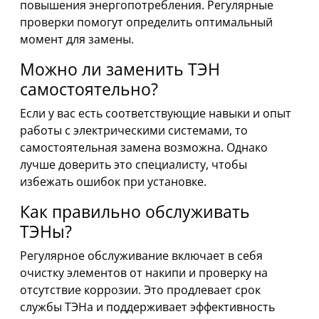
повышения энергопотребления. Регулярные
проверки помогут определить оптимальный
момент для замены.
Можно ли заменить ТЭН
самостоятельно?
Если у вас есть соответствующие навыки и опыт
работы с электрическими системами, то
самостоятельная замена возможна. Однако
лучше доверить это специалисту, чтобы
избежать ошибок при установке.
Как правильно обслуживать
ТЭНы?
Регулярное обслуживание включает в себя
очистку элементов от накипи и проверку на
отсутствие коррозии. Это продлевает срок
службы ТЭНа и поддерживает эффективность