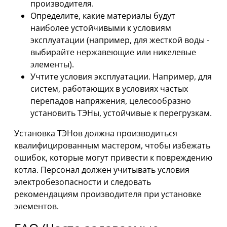
производителя.
Определите, какие материалы будут
наиболее устойчивыми к условиям
эксплуатации (например, для жесткой воды -
выбирайте нержавеющие или никелевые
элементы).
Учтите условия эксплуатации. Например, для
систем, работающих в условиях частых
перепадов напряжения, целесообразно
установить ТЭНы, устойчивые к перегрузкам.
Установка ТЭНов должна производиться
квалифицированным мастером, чтобы избежать
ошибок, которые могут привести к повреждению
котла. Персонал должен учитывать условия
электробезопасности и следовать
рекомендациям производителя при установке
элементов.