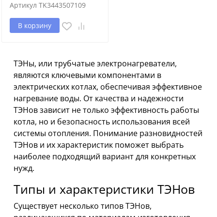
Артикул
TK3443507109
В корзину
ТЭНы, или трубчатые электронагреватели,
являются ключевыми компонентами в
электрических котлах, обеспечивая эффективное
нагревание воды. От качества и надежности
ТЭНов зависит не только эффективность работы
котла, но и безопасность использования всей
системы отопления. Понимание разновидностей
ТЭНов и их характеристик поможет выбрать
наиболее подходящий вариант для конкретных
нужд.
Типы и характеристики ТЭНов
Существует несколько типов ТЭНов,