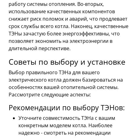
работу системы отопления. Во-вторых,
использование качественных компонентов
снижает риск поломок и аварий, что продлевает
срок службы всего котла. Наконец, качественные
ТЭНы зачастую более энергоэффективны, что
позволяет экономить на электроэнергии в
длительной перспективе.
Советы по выбору и установке
Выбор правильного ТЭНа для вашего
электрического котла должен базироваться на
особенностях вашей отопительной системы.
Рассмотрите следующие аспекты:
Рекомендации по выбору ТЭНов:
Уточните совместимость ТЭНа с вашим
конкретным моделем котла. Наиболее
надежно - смотреть на рекомендации