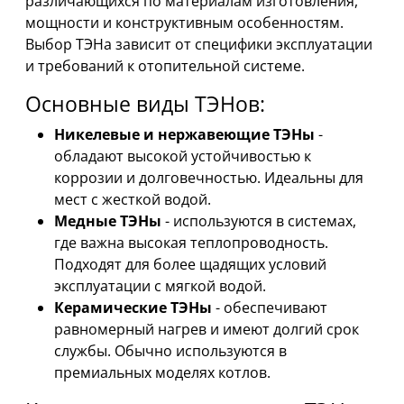
различающихся по материалам изготовления,
мощности и конструктивным особенностям.
Выбор ТЭНа зависит от специфики эксплуатации
и требований к отопительной системе.
Основные виды ТЭНов:
Никелевые и нержавеющие ТЭНы
-
обладают высокой устойчивостью к
коррозии и долговечностью. Идеальны для
мест с жесткой водой.
Медные ТЭНы
- используются в системах,
где важна высокая теплопроводность.
Подходят для более щадящих условий
эксплуатации с мягкой водой.
Керамические ТЭНы
- обеспечивают
равномерный нагрев и имеют долгий срок
службы. Обычно используются в
премиальных моделях котлов.