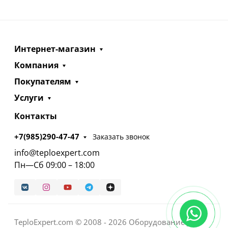
Интернет-магазин
Компания
Покупателям
Услуги
Контакты
+7(985)290-47-47
Заказать звонок
info@teploexpert.com
Пн—Сб 09:00 – 18:00
TeploExpert.com © 2008 - 2026 Оборудование для