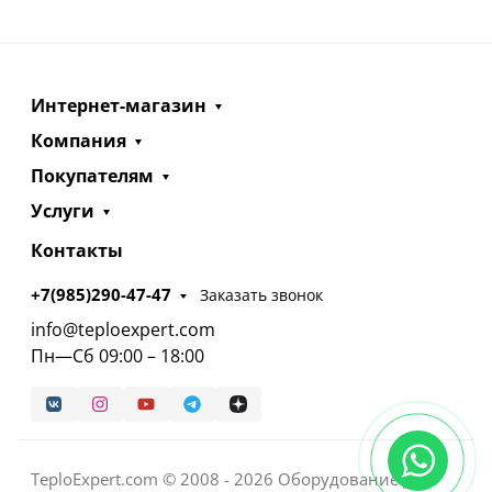
Интернет-магазин
Компания
Покупателям
Услуги
Контакты
+7(985)290-47-47
Заказать звонок
info@teploexpert.com
Пн—Сб 09:00 – 18:00
TeploExpert.com © 2008 - 2026 Оборудование для