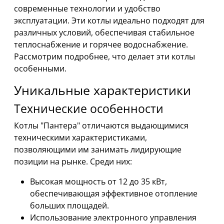
современные технологии и удобство
эксплуатации. Эти котлы идеально подходят для
различных условий, обеспечивая стабильное
теплоснабжение и горячее водоснабжение.
Рассмотрим подробнее, что делает эти котлы
особенными.
Уникальные характеристики
Технические особенности
Котлы "Пантера" отличаются выдающимися
техническими характеристиками,
позволяющими им занимать лидирующие
позиции на рынке. Среди них:
Высокая мощность от 12 до 35 кВт,
обеспечивающая эффективное отопление
больших площадей.
Использование электронного управления