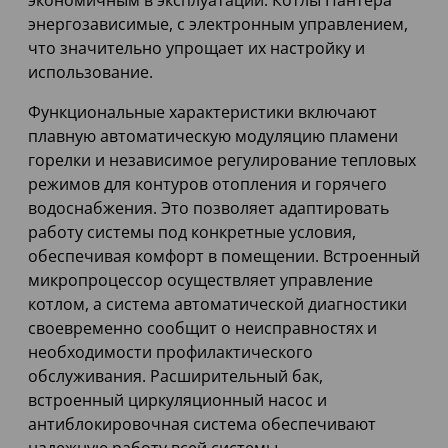
экономичным в эксплуатации. Котлы Пантера
энергозависимые, с электронным управлением,
что значительно упрощает их настройку и
использование.
Функциональные характеристики включают
плавную автоматическую модуляцию пламени
горелки и независимое регулирование тепловых
режимов для контуров отопления и горячего
водоснабжения. Это позволяет адаптировать
работу системы под конкретные условия,
обеспечивая комфорт в помещении. Встроенный
микропроцессор осуществляет управление
котлом, а система автоматической диагностики
своевременно сообщит о неисправностях и
необходимости профилактического
обслуживания. Расширительный бак,
встроенный циркуляционный насос и
антиблокировочная система обеспечивают