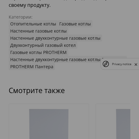
своему продукту.
Категории:
Отопительные котлы
Газовые котлы
Настенные газовые котлы
Настенные двухконтурные газовые котлы
Двухконтурный газовый котел
Газовые котлы PROTHERM
Настенные двухконтурные газовые котлы PROTHERM
Privacy notice
PROTHERM Пантера
Смотрите также