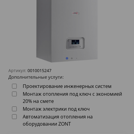
Артикул:
0010015247
Дополнительные услуги:
Проектирование инженерных систем
Монтаж отопления под ключ с экономией
20% на смете
Монтаж электрики под ключ
Автоматизация отопления на
оборудовании ZONT