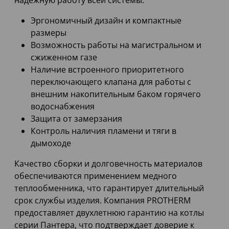
надежную работу всей системы.
Эргономичный дизайн и компактные
размеры
Возможность работы на магистральном и
сжиженном газе
Наличие встроенного приоритетного
переключающего клапана для работы с
внешним накопительным баком горячего
водоснабжения
Защита от замерзания
Контроль наличия пламени и тяги в
дымоходе
Качество сборки и долговечность материалов
обеспечиваются применением медного
теплообменника, что гарантирует длительный
срок службы изделия. Компания PROTHERM
предоставляет двухлетнюю гарантию на котлы
серии Пантера, что подтверждает доверие к