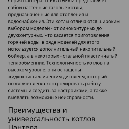
Серия Пантера от PROTHERM представляет
собой настенные газовые котлы,
предназначенные для отопления и
водоснабжения. Эти котлы отличаются широким
выбором моделей - от одноконтурных до
двухконтурных. Что касается приготовления
горячей воды, в ряде моделей для этого
используется дополнительный накопительный
бойлер, а в некоторых - стальной пластинчатый
теплообменник. Технологичность котлов на
высоком уровне: они оснащены
жидкокристаллическим дисплеем, который
позволяет легко контролировать работу
системы и следить за настройками, а также
выявлять возможные неисправности.
Преимущества и
универсальность котлов
Пантера