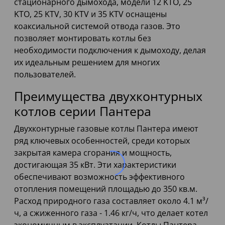
стационарного дымохода, модели 12 KTO, 25
KTO, 25 KTV, 30 KTV и 35 KTV оснащены
коаксиальной системой отвода газов. Это
позволяет монтировать котлы без
необходимости подключения к дымоходу, делая
их идеальным решением для многих
пользователей.
Преимущества двухконтурных
котлов серии Пантера
Двухконтурные газовые котлы Пантера имеют
ряд ключевых особенностей, среди которых
закрытая камера сгорания и мощность,
достигающая 35 кВт. Эти характеристики
обеспечивают возможность эффективного
отопления помещений площадью до 350 кв.м.
Расход природного газа составляет около 4.1 м³/
ч, а сжиженного газа - 1.46 кг/ч, что делает котел