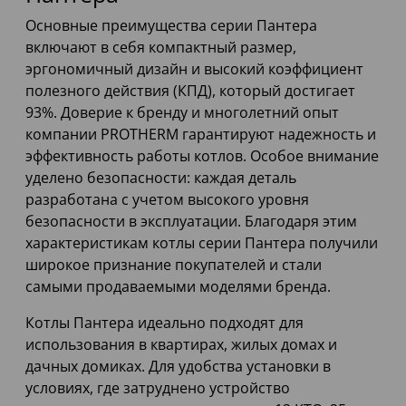
Основные преимущества серии Пантера
включают в себя компактный размер,
эргономичный дизайн и высокий коэффициент
полезного действия (КПД), который достигает
93%. Доверие к бренду и многолетний опыт
компании PROTHERM гарантируют надежность и
эффективность работы котлов. Особое внимание
уделено безопасности: каждая деталь
разработана с учетом высокого уровня
безопасности в эксплуатации. Благодаря этим
характеристикам котлы серии Пантера получили
широкое признание покупателей и стали
самыми продаваемыми моделями бренда.
Котлы Пантера идеально подходят для
использования в квартирах, жилых домах и
дачных домиках. Для удобства установки в
условиях, где затруднено устройство