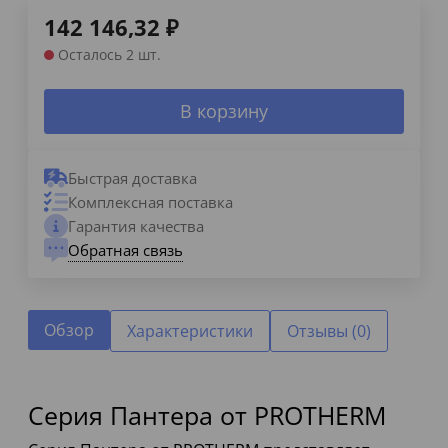
142 146,32
₽
Осталось 2 шт.
В корзину
Быстрая доставка
Комплексная поставка
Гарантия качества
Обратная связь
Обзор
Характеристики
Отзывы (0)
Серия Пантера от PROTHERM