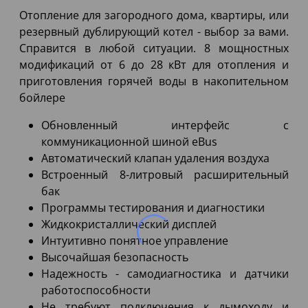
Отопление для загородного дома, квартиры, или
резервный дублирующий котел - выбор за вами.
Справится в любой ситуации. 8 мощностных
модификаций от 6 до 28 кВт для отопления и
приготовления горячей воды в накопительном
бойлере
Обновленный интерфейс с
коммуникационной шиной eBus
Автоматический клапан удаления воздуха
Встроенный 8-литровый расширительный
бак
Программы тестирования и диагностики
Жидкокристаллический дисплей
Интуитивно понятное управление
Высочайшая безопасность
Надежность - самодиагностика и датчики
работоспособности
Не требуют подключения к дымоходу и