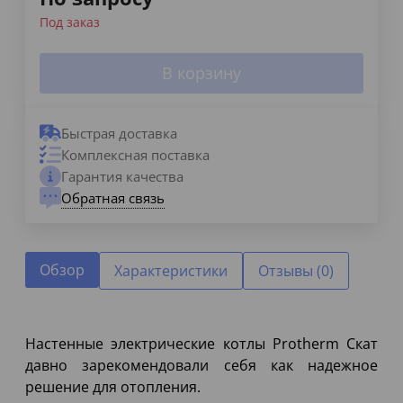
Под заказ
В корзину
Быстрая доставка
Комплексная поставка
Гарантия качества
Обратная связь
Обзор
Характеристики
Отзывы (0)
Настенные электрические котлы Protherm Скат
давно зарекомендовали себя как надежное
решение для отопления.