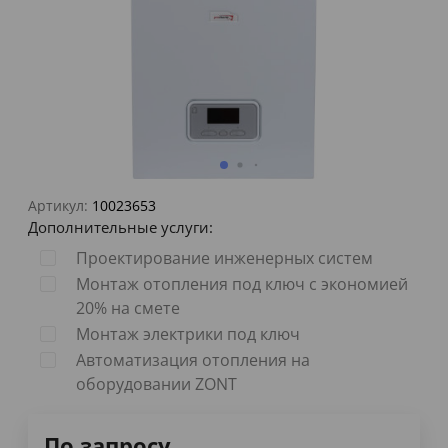
Артикул:
10023653
Дополнительные услуги:
Проектирование инженерных систем
Монтаж отопления под ключ с экономией
20% на смете
Монтаж электрики под ключ
Автоматизация отопления на
оборудовании ZONT
По запросу