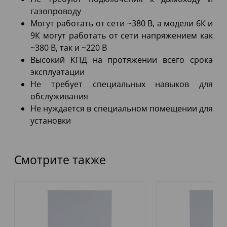
газопроводу
Могут работать от сети ~380 В, а модели 6К и
9К могут работать от сети напряжением как
~380 В, так и ~220 В
Высокий КПД на протяжении всего срока
эксплуатации
Не требует специальных навыков для
обслуживания
Не нуждается в специальном помещении для
установки
Смотрите также