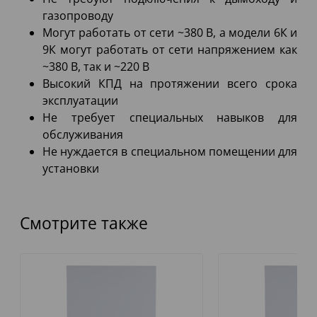
газопроводу
Могут работать от сети ~380 В, а модели 6К и
9К могут работать от сети напряжением как
~380 В, так и ~220 В
Высокий КПД на протяжении всего срока
эксплуатации
Не требует специальных навыков для
обслуживания
Не нуждается в специальном помещении для
установки
Смотрите также