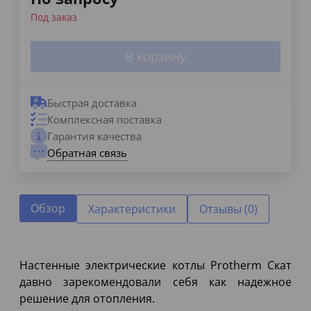
Под заказ
В корзину
Быстрая доставка
Комплексная поставка
Гарантия качества
Обратная связь
Обзор
Характеристики
Отзывы (0)
Настенные электрические котлы Protherm Скат
давно зарекомендовали себя как надежное
решение для отопления.