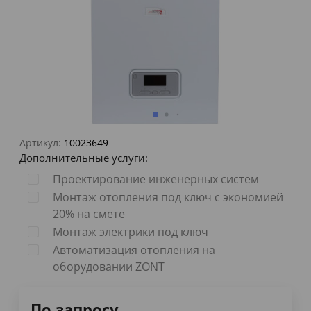
Артикул:
10023649
Дополнительные услуги:
Проектирование инженерных систем
Монтаж отопления под ключ с экономией
20% на смете
Монтаж электрики под ключ
Автоматизация отопления на
оборудовании ZONT
По запросу