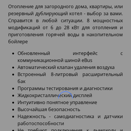
Отопление для загородного дома, квартиры, или
резервный дублирующий котел - выбор за вами.
Справится в любой ситуации. 8 мощностных
модификаций от 6 до 28 кВт для отопления и
приготовления горячей воды в накопительном
бойлере
Обновленный интерфейс с
коммуникационной шиной eBus
Автоматический клапан удаления воздуха
Встроенный 8-литровый расширительный
бак
Программы тестирования и диагностики
Жидкокристаллический дисплей
Интуитивно понятное управление
Высочайшая безопасность
Надежность - самодиагностика и датчики
работоспособности
Не требуют подключения к дымоходу и