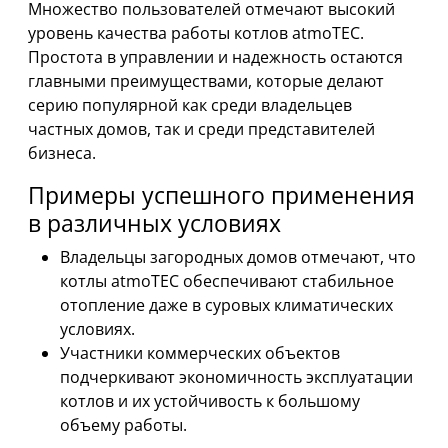
Множество пользователей отмечают высокий
уровень качества работы котлов atmoTEC.
Простота в управлении и надежность остаются
главными преимуществами, которые делают
серию популярной как среди владельцев
частных домов, так и среди представителей
бизнеса.
Примеры успешного применения
в различных условиях
Владельцы загородных домов отмечают, что
котлы atmoTEC обеспечивают стабильное
отопление даже в суровых климатических
условиях.
Участники коммерческих объектов
подчеркивают экономичность эксплуатации
котлов и их устойчивость к большому
объему работы.