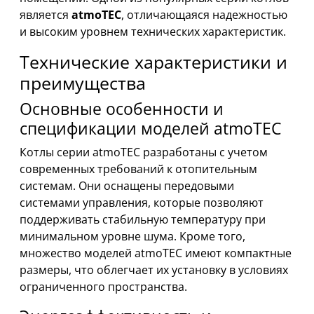
является
atmoTEC
, отличающаяся надежностью
и высоким уровнем технических характеристик.
Технические характеристики и
преимущества
Основные особенности и
спецификации моделей atmoTEC
Котлы серии atmoTEC разработаны с учетом
современных требований к отопительным
системам. Они оснащены передовыми
системами управления, которые позволяют
поддерживать стабильную температуру при
минимальном уровне шума. Кроме того,
множество моделей atmoTEC имеют компактные
размеры, что облегчает их установку в условиях
ограниченного пространства.