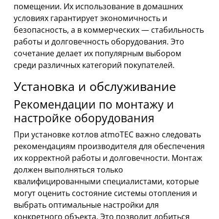
помещении. Их использование в домашних
условиях гарантирует экономичность и
безопасность, а в коммерческих — стабильность
работы и долговечность оборудования. Это
сочетание делает их популярным выбором
среди различных категорий покупателей.
Установка и обслуживание
Рекомендации по монтажу и
настройке оборудования
При установке котлов atmoTEC важно следовать
рекомендациям производителя для обеспечения
их корректной работы и долговечности. Монтаж
должен выполняться только
квалифицированными специалистами, которые
могут оценить состояние системы отопления и
выбрать оптимальные настройки для
конкретного объекта. Это позволит добиться