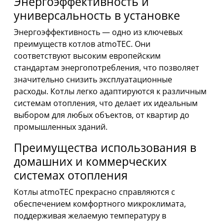
Энергоэффективность и
универсальность в установке
Энергоэффективность — одно из ключевых
преимуществ котлов atmoTEC. Они
соответствуют высоким европейским
стандартам энергопотребления, что позволяет
значительно снизить эксплуатационные
расходы. Котлы легко адаптируются к различным
системам отопления, что делает их идеальным
выбором для любых объектов, от квартир до
промышленных зданий.
Преимущества использования в
домашних и коммерческих
системах отопления
Котлы atmoTEC прекрасно справляются с
обеспечением комфортного микроклимата,
поддерживая желаемую температуру в