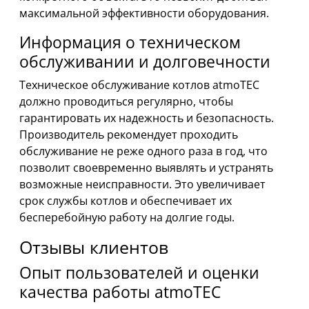
максимальной эффективности оборудования.
Информация о техническом
обслуживании и долговечности
Техническое обслуживание котлов atmoTEC
должно проводиться регулярно, чтобы
гарантировать их надежность и безопасность.
Производитель рекомендует проходить
обслуживание не реже одного раза в год, что
позволит своевременно выявлять и устранять
возможные неисправности. Это увеличивает
срок службы котлов и обеспечивает их
бесперебойную работу на долгие годы.
Отзывы клиентов
Опыт пользователей и оценки
качества работы atmoTEC