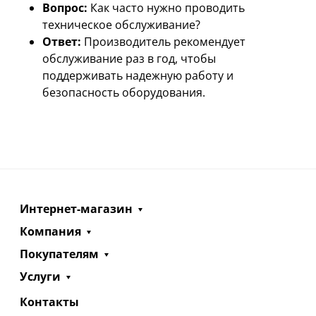
Вопрос:
Как часто нужно проводить
техническое обслуживание?
Ответ:
Производитель рекомендует
обслуживание раз в год, чтобы
поддерживать надежную работу и
безопасность оборудования.
Интернет-магазин
Компания
Покупателям
Услуги
Контакты