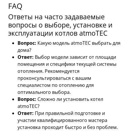
FAQ
Ответы на часто задаваемые
вопросы о выборе, установке и
эксплуатации котлов atmoTEC
Вопрос:
Какую модель atmoTEC выбрать для
дома?
Ответ:
Выбор модели зависит от площади
помещения и специфики текущей системы
отопления. Рекомендуется
проконсультироваться с вашим
специалистом по отоплению для
оптимального выбора.
Вопрос:
Сложно ли установить котел
atmoTEC?
Ответ:
При правильной подготовке и
участии квалифицированного мастера
установка проходит быстро и без проблем.