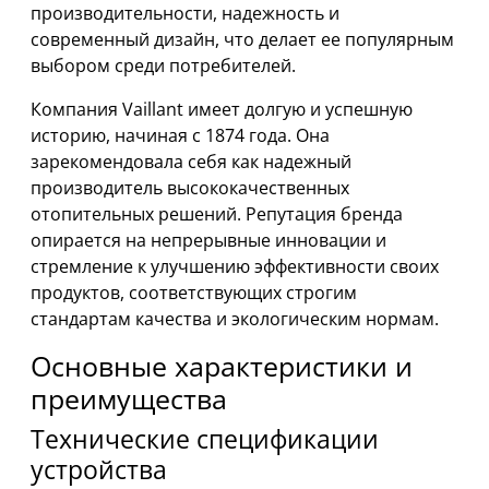
производительности, надежность и
современный дизайн, что делает ее популярным
выбором среди потребителей.
Компания Vaillant имеет долгую и успешную
историю, начиная с 1874 года. Она
зарекомендовала себя как надежный
производитель высококачественных
отопительных решений. Репутация бренда
опирается на непрерывные инновации и
стремление к улучшению эффективности своих
продуктов, соответствующих строгим
стандартам качества и экологическим нормам.
Основные характеристики и
преимущества
Технические спецификации
устройства