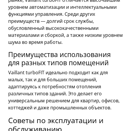
рынке, Vaillant turboFIT отличается высочайшим
уровнем автоматизации и интеллектуальными
функциями управления. Среди других
преимуществ — долгий срок службы,
обусловленный высококачественными
материалами и сборкой, а также низким уровнем
шума во время работы.
Преимущества использования
для разных типов помещений
Vaillant turboFIT идеально подходит как для
малых, так и для больших помещений,
адаптируясь к потребностям отопления
различных типов зданий. Это делает его
универсальным решением для квартир, офисов,
коттеджей и даже промышленных объектов.
Советы по эксплуатации и
обслуживанию