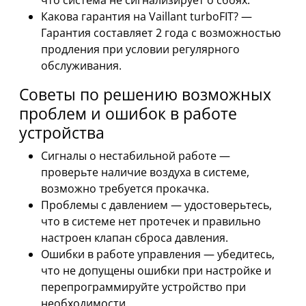
что система не сигнализирует о сбоях.
Какова гарантия на Vaillant turboFIT? —
Гарантия составляет 2 года с возможностью
продления при условии регулярного
обслуживания.
Советы по решению возможных
проблем и ошибок в работе
устройства
Сигналы о нестабильной работе —
проверьте наличие воздуха в системе,
возможно требуется прокачка.
Проблемы с давлением — удостоверьтесь,
что в системе нет протечек и правильно
настроен клапан сброса давления.
Ошибки в работе управления — убедитесь,
что не допущены ошибки при настройке и
перепрограммируйте устройство при
необходимости.