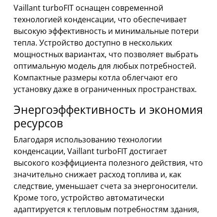
Vaillant turboFIT оснащен современной
технологией конденсации, что обеспечивает
высокую эффективность и минимальные потери
тепла. Устройство доступно в нескольких
мощностных вариантах, что позволяет выбрать
оптимальную модель для любых потребностей.
Компактные размеры котла облегчают его
установку даже в ограниченных пространствах.
Энергоэффективность и экономия
ресурсов
Благодаря использованию технологии
конденсации, Vaillant turboFIT достигает
высокого коэффициента полезного действия, что
значительно снижает расход топлива и, как
следствие, уменьшает счета за энергоносители.
Кроме того, устройство автоматически
адаптируется к тепловым потребностям здания,