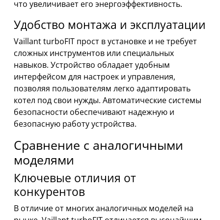
что увеличивает его энергоэффективность.
Удобство монтажа и эксплуатации
Vaillant turboFIT прост в установке и не требует
сложных инструментов или специальных
навыков. Устройство обладает удобным
интерфейсом для настроек и управления,
позволяя пользователям легко адаптировать
котел под свои нужды. Автоматические системы
безопасности обеспечивают надежную и
безопасную работу устройства.
Сравнение с аналогичными
моделями
Ключевые отличия от
конкурентов
В отличие от многих аналогичных моделей на