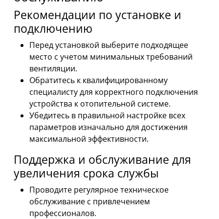
Рекомендации по установке и
подключению
Перед установкой выберите подходящее
место с учетом минимальных требований
вентиляции.
Обратитесь к квалифицированному
специалисту для корректного подключения
устройства к отопительной системе.
Убедитесь в правильной настройке всех
параметров изначально для достижения
максимальной эффективности.
Поддержка и обслуживание для
увеличения срока службы
Проводите регулярное техническое
обслуживание с привлечением
профессионалов.