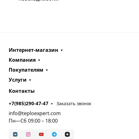
Интернет-магазин
Компания
Покупателям
Услуги
Контакты
+7(985)290-47-47
Заказать звонок
info@teploexpert.com
Пн—Сб 09:00 – 18:00