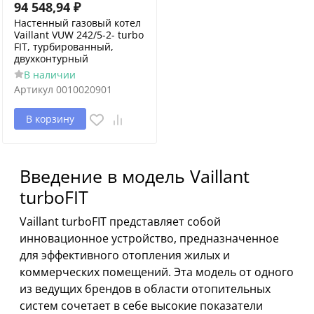
94 548,94
₽
Настенный газовый котел
Vaillant VUW 242/5-2- turbo
FIT, турбированный,
двухконтурный
В наличии
Артикул
0010020901
В корзину
Введение в модель Vaillant
turboFIT
Vaillant turboFIT представляет собой
инновационное устройство, предназначенное
для эффективного отопления жилых и
коммерческих помещений. Эта модель от одного
из ведущих брендов в области отопительных
систем сочетает в себе высокие показатели