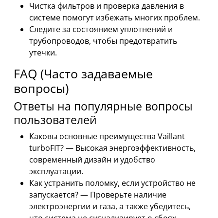
Чистка фильтров и проверка давления в
системе помогут избежать многих проблем.
Следите за состоянием уплотнений и
трубопроводов, чтобы предотвратить
утечки.
FAQ (Часто задаваемые
вопросы)
Ответы на популярные вопросы
пользователей
Каковы основные преимущества Vaillant
turboFIT? — Высокая энергоэффективность,
современный дизайн и удобство
эксплуатации.
Как устранить поломку, если устройство не
запускается? — Проверьте наличие
электроэнергии и газа, а также убедитесь,