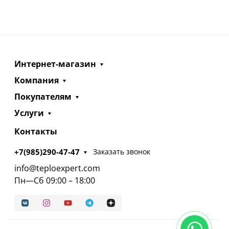
Интернет-магазин
Компания
Покупателям
Услуги
Контакты
+7(985)290-47-47
Заказать звонок
info@teploexpert.com
Пн—Сб 09:00 – 18:00