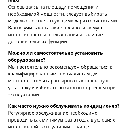
Основываясь на площади помещения и
необходимой мощности, следует выбирать
модель с соответствующими характеристиками.
Важно учитывать также предполагаемую
интенсивность использования и наличие
дополнительных функций.
Можно ли самостоятельно установить
оборудование?
Мы настоятельно рекомендуем обращаться к
квалифицированным специалистам для
монтажа, чтобы гарантировать корректную
установку и избежать возможных проблем при
эксплуатации.
Как часто нужно обслуживать кондиционер?
Регулярное обслуживание необходимо
проводить как минимум раз в год, а в условиях
интенсивной эксплуатации — чаще.