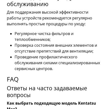
обслуживанию
Для поддержания высокой эффективности
работы устройств рекомендуется регулярно
выполнять простые процедуры по уходу:
Регулярное чистка фильтров и
теплообменников;
Проверка состояния внешних элементов и
отсутствие препятствий для вентиляции;
Проведение профилактического
обслуживания силами специализированных
сервисных центров.
FAQ
Ответы на часто задаваемые
вопросы
Как выбрать подходящую модель Kentatsu
Max?