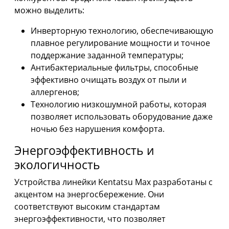
можно выделить:
Инверторную технологию, обеспечивающую
плавное регулирование мощности и точное
поддержание заданной температуры;
Антибактериальные фильтры, способные
эффективно очищать воздух от пыли и
аллергенов;
Технологию низкошумной работы, которая
позволяет использовать оборудование даже
ночью без нарушения комфорта.
Энергоэффективность и
экологичность
Устройства линейки Kentatsu Max разработаны с
акцентом на энергосбережение. Они
соответствуют высоким стандартам
энергоэффективности, что позволяет