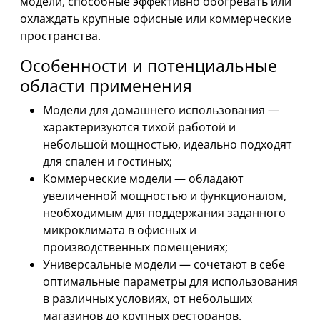
модели, способные эффективно обогревать или
охлаждать крупные офисные или коммерческие
пространства.
Особенности и потенциальные
области применения
Модели для домашнего использования —
характеризуются тихой работой и
небольшой мощностью, идеально подходят
для спален и гостиных;
Коммерческие модели — обладают
увеличенной мощностью и функционалом,
необходимым для поддержания заданного
микроклимата в офисных и
производственных помещениях;
Универсальные модели — сочетают в себе
оптимальные параметры для использования
в различных условиях, от небольших
магазинов до крупных ресторанов.