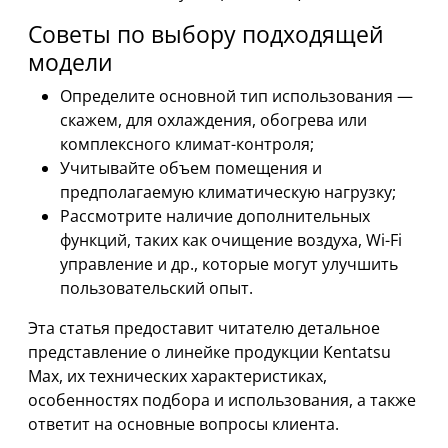
Советы по выбору подходящей
модели
Определите основной тип использования —
скажем, для охлаждения, обогрева или
комплексного климат-контроля;
Учитывайте объем помещения и
предполагаемую климатическую нагрузку;
Рассмотрите наличие дополнительных
функций, таких как очищение воздуха, Wi-Fi
управление и др., которые могут улучшить
пользовательский опыт.
Эта статья предоставит читателю детальное
представление о линейке продукции Kentatsu
Max, их технических характеристиках,
особенностях подбора и использования, а также
ответит на основные вопросы клиента.