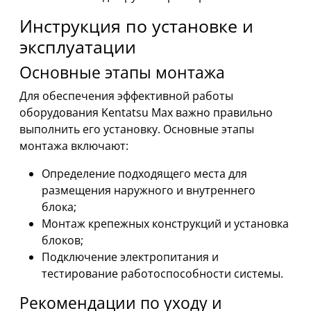
Инструкция по установке и
эксплуатации
Основные этапы монтажа
Для обеспечения эффективной работы
оборудования Kentatsu Max важно правильно
выполнить его установку. Основные этапы
монтажа включают:
Определение подходящего места для
размещения наружного и внутреннего
блока;
Монтаж крепежных конструкций и установка
блоков;
Подключение электропитания и
тестирование работоспособности системы.
Рекомендации по уходу и