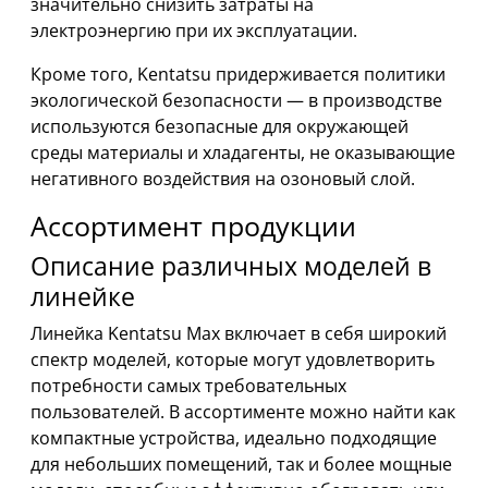
значительно снизить затраты на
электроэнергию при их эксплуатации.
Кроме того, Kentatsu придерживается политики
экологической безопасности — в производстве
используются безопасные для окружающей
среды материалы и хладагенты, не оказывающие
негативного воздействия на озоновый слой.
Ассортимент продукции
Описание различных моделей в
линейке
Линейка Kentatsu Max включает в себя широкий
спектр моделей, которые могут удовлетворить
потребности самых требовательных
пользователей. В ассортименте можно найти как
компактные устройства, идеально подходящие
для небольших помещений, так и более мощные