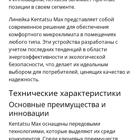
позиции в своем сегменте.
Линейка Kentatsu Max представляет собой
современное решение для обеспечения
комфортного микроклимата в помещениях
любого типа. Эти устройства разработаны с
учетом последних тенденций в области
энергоэффективности и экологической
безопасности, что делает их идеальным
выбором для потребителей, ценящих качество и
надежность.
Технические характеристики
Основные преимущества и
инновации
Kentatsu Max оснащены передовыми
технологиями, которые выделяют их среди
конкурентов. Среди ключевых преимуществ