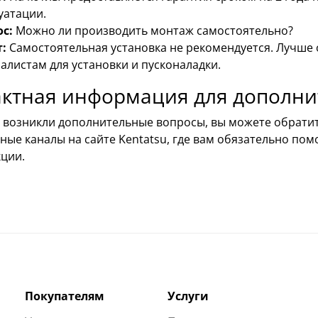
уатации.
с:
Можно ли производить монтаж самостоятельно?
:
Самостоятельная установка не рекомендуется. Лучше
алистам для установки и пусконаладки.
актная информация для дополн
ас возникли дополнительные вопросы, вы можете обрати
ные каналы на сайте Kentatsu, где вам обязательно по
кции.
Покупателям
Услуги