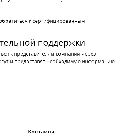
 обратиться к сертифицированным
ительной поддержки
ться к представителям компании через
могут и предоставят необходимую информацию
Контакты