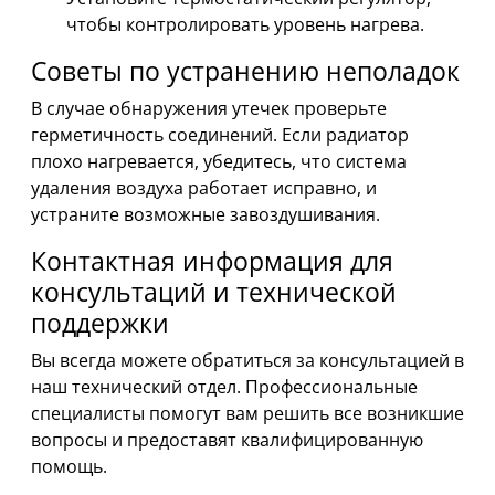
чтобы контролировать уровень нагрева.
Советы по устранению неполадок
В случае обнаружения утечек проверьте
герметичность соединений. Если радиатор
плохо нагревается, убедитесь, что система
удаления воздуха работает исправно, и
устраните возможные завоздушивания.
Контактная информация для
консультаций и технической
поддержки
Вы всегда можете обратиться за консультацией в
наш технический отдел. Профессиональные
специалисты помогут вам решить все возникшие
вопросы и предоставят квалифицированную
помощь.