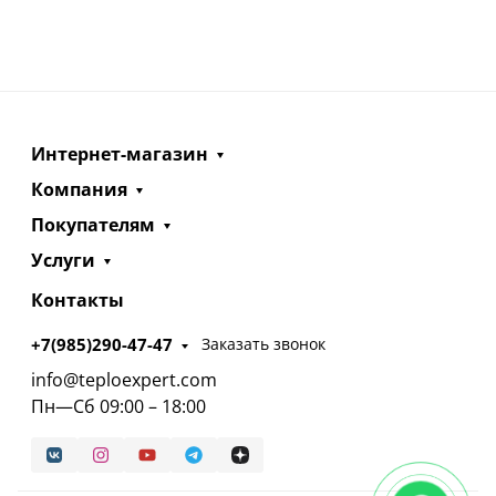
Интернет-магазин
Компания
Покупателям
Услуги
Контакты
+7(985)290-47-47
Заказать звонок
info@teploexpert.com
Пн—Сб 09:00 – 18:00