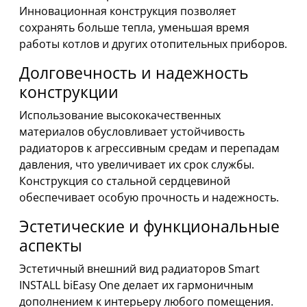
Инновационная конструкция позволяет
сохранять больше тепла, уменьшая время
работы котлов и других отопительных приборов.
Долговечность и надежность
конструкции
Использование высококачественных
материалов обусловливает устойчивость
радиаторов к агрессивным средам и перепадам
давления, что увеличивает их срок службы.
Конструкция со стальной сердцевиной
обеспечивает особую прочность и надежность.
Эстетические и функциональные
аспекты
Эстетичный внешний вид радиаторов Smart
INSTALL biEasy One делает их гармоничным
дополнением к интерьеру любого помещения.