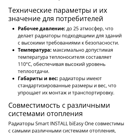
Технические параметры и их
значение для потребителей
Рабочее давление:
до 25 атмосфер, что
делает радиаторы подходящими для зданий
с высокими требованиями к безопасности.
Температура:
максимально допустимая
температура теплоносителя составляет
110°C, обеспечивая высокий уровень
теплоотдачи.
Габариты и вес:
радиаторы имеют
стандартизированные размеры и вес, что
упрощает их монтаж и транспортировку.
Совместимость с различными
системами отопления
Радиаторы Smart INSTALL biEasy One совместимы
с самыми различными системами отопления,