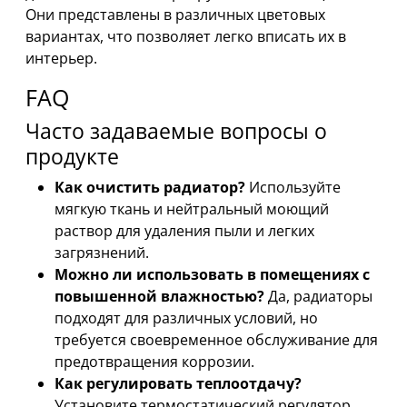
Они представлены в различных цветовых
вариантах, что позволяет легко вписать их в
интерьер.
FAQ
Часто задаваемые вопросы о
продукте
Как очистить радиатор?
Используйте
мягкую ткань и нейтральный моющий
раствор для удаления пыли и легких
загрязнений.
Можно ли использовать в помещениях с
повышенной влажностью?
Да, радиаторы
подходят для различных условий, но
требуется своевременное обслуживание для
предотвращения коррозии.
Как регулировать теплоотдачу?
Установите термостатический регулятор,