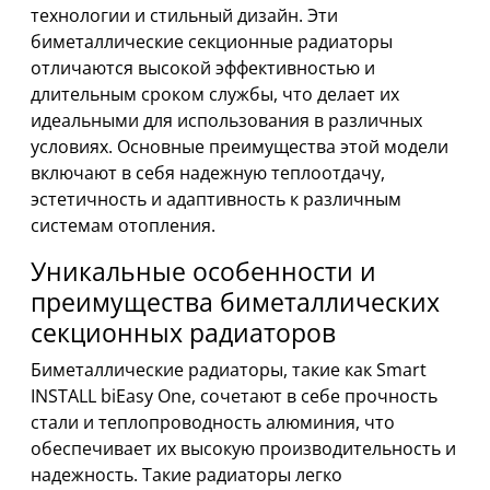
технологии и стильный дизайн. Эти
биметаллические секционные радиаторы
отличаются высокой эффективностью и
длительным сроком службы, что делает их
идеальными для использования в различных
условиях. Основные преимущества этой модели
включают в себя надежную теплоотдачу,
эстетичность и адаптивность к различным
системам отопления.
Уникальные особенности и
преимущества биметаллических
секционных радиаторов
Биметаллические радиаторы, такие как Smart
INSTALL biEasy One, сочетают в себе прочность
стали и теплопроводность алюминия, что
обеспечивает их высокую производительность и
надежность. Такие радиаторы легко