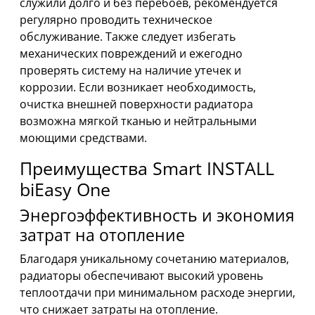
служили долго и без перебоев, рекомендуется
регулярно проводить техническое
обслуживание. Также следует избегать
механических повреждений и ежегодно
проверять систему на наличие утечек и
коррозии. Если возникает необходимость,
очистка внешней поверхности радиатора
возможна мягкой тканью и нейтральными
моющими средствами.
Преимущества Smart INSTALL
biEasy One
Энергоэффективность и экономия
затрат на отопление
Благодаря уникальному сочетанию материалов,
радиаторы обеспечивают высокий уровень
теплоотдачи при минимальном расходе энергии,
что снижает затраты на отопление.