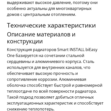
выдерживают высокое давление, поэтому они
особенно актуальны для многоквартирных
домов с центральным отоплением.
Технические характеристики
Описание материалов и
конструкции
Конструкция радиаторов Smart INSTALL biEasy
One базируется на сочетании стальной
сердцевины и алюминиевого корпуса. Сталь
используется для внутренних каналов, что
обеспечивает высокую прочность и
сопротивление коррозии. Алюминиевая
оболочка способствует быстрой и равномерной
теплоотдаче по всей поверхности радиатора.
Такой подход позволяет добиться отличных
эксплуатационных характеристик и способствует
снижению теплопотерь.