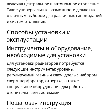
включая центральное и автономное отопление.
Такие универсальные возможности делают их
отличным выбором для различных типов зданий
и систем отопления.
Способы установки и
эксплуатации
Инструменты и оборудование,
необходимые для установки
Для установки радиаторов потребуются
следующие инструменты: уровень,
регулируемый гаечный ключ, дрель с набором
сверл, перфоратор, отвертка, а также
специальное оборудование для работы с
отопительными системами.
Пошаговая инструкция