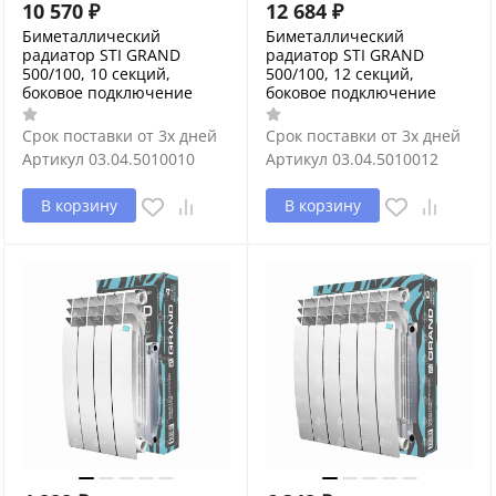
10 570
₽
12 684
₽
Биметаллический
Биметаллический
радиатор STI GRAND
радиатор STI GRAND
500/100, 10 секций,
500/100, 12 секций,
боковое подключение
боковое подключение
Срок поставки от 3х дней
Срок поставки от 3х дней
Артикул
03.04.5010010
Артикул
03.04.5010012
В корзину
В корзину