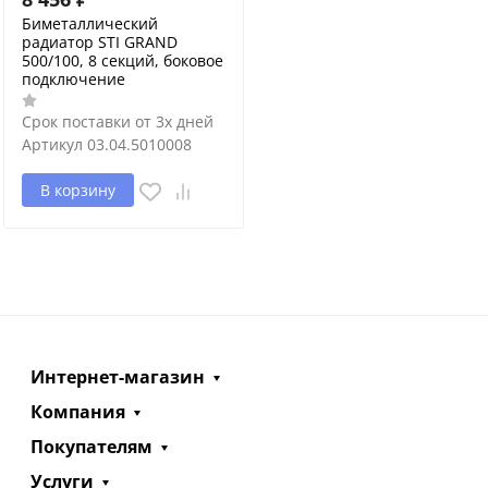
Биметаллический
радиатор STI GRAND
500/100, 8 секций, боковое
подключение
Срок поставки от 3х дней
Артикул
03.04.5010008
В корзину
Интернет-магазин
Компания
Покупателям
Услуги