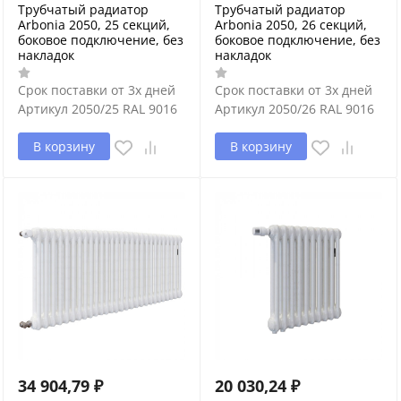
Трубчатый радиатор
Трубчатый радиатор
Arbonia 2050, 25 секций,
Arbonia 2050, 26 секций,
боковое подключение, без
боковое подключение, без
накладок
накладок
Срок поставки от 3х дней
Срок поставки от 3х дней
Артикул
2050/25 RAL 9016
Артикул
2050/26 RAL 9016
В корзину
В корзину
34 904,79
₽
20 030,24
₽