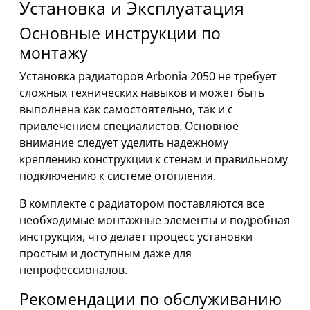
Установка и Эксплуатация
Основные инструкции по
монтажу
Установка радиаторов Arbonia 2050 не требует
сложных технических навыков и может быть
выполнена как самостоятельно, так и с
привлечением специалистов. Основное
внимание следует уделить надежному
креплению конструкции к стенам и правильному
подключению к системе отопления.
В комплекте с радиатором поставляются все
необходимые монтажные элементы и подробная
инструкция, что делает процесс установки
простым и доступным даже для
непрофессионалов.
Рекомендации по обслуживанию