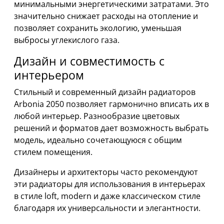
минимальными энергетическими затратами. Это
значительно снижает расходы на отопление и
позволяет сохранить экологию, уменьшая
выбросы углекислого газа.
Дизайн и совместимость с
интерьером
Стильный и современный дизайн радиаторов
Arbonia 2050 позволяет гармонично вписать их в
любой интерьер. Разнообразие цветовых
решений и форматов дает возможность выбрать
модель, идеально сочетающуюся с общим
стилем помещения.
Дизайнеры и архитекторы часто рекомендуют
эти радиаторы для использования в интерьерах
в стиле loft, modern и даже классическом стиле
благодаря их универсальности и элегантности.