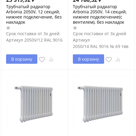
Трубчатый радиатор
Трубчатый радиатор
Arbonia 2050V, 12 секций,
Arbonia 2050V, 14 секций,
нижнее подключение, без
нижнее подключение(с
накладок
вентилем), без накладок
Срок поставки от 3х дней
Срок поставки от 3х дней
Артикул
2050V/12 RAL 9016
Артикул
2050/14 RAL 9016 № 69 твв
В корзину
В корзину