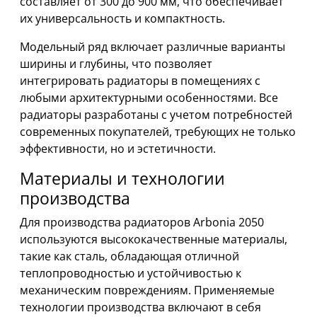
составляет от 300 до 900 мм, что обеспечивает
их универсальность и компактность.
Модельный ряд включает различные варианты
ширины и глубины, что позволяет
интегрировать радиаторы в помещениях с
любыми архитектурными особенностями. Все
радиаторы разработаны с учетом потребностей
современных покупателей, требующих не только
эффективности, но и эстетичности.
Материалы и технологии
производства
Для производства радиаторов Arbonia 2050
используются высококачественные материалы,
такие как сталь, обладающая отличной
теплопроводностью и устойчивостью к
механическим повреждениям. Применяемые
технологии производства включают в себя