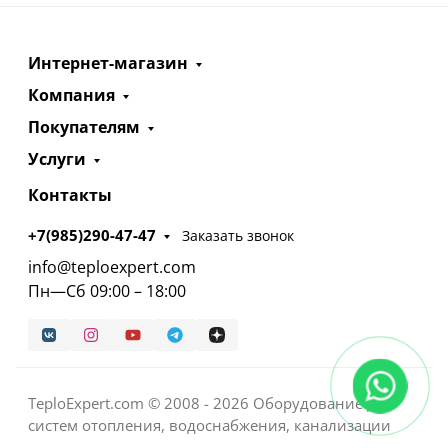
Интернет-магазин
Компания
Покупателям
Услуги
Контакты
+7(985)290-47-47
Заказать звонок
info@teploexpert.com
Пн—Сб 09:00 – 18:00
TeploExpert.com © 2008 - 2026 Оборудование для
систем отопления, водоснабжения, канализации