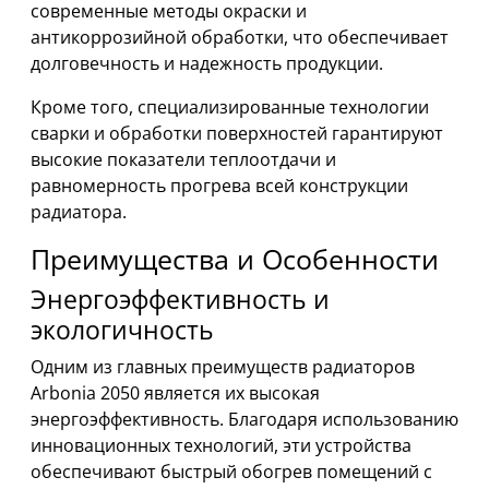
современные методы окраски и
антикоррозийной обработки, что обеспечивает
долговечность и надежность продукции.
Кроме того, специализированные технологии
сварки и обработки поверхностей гарантируют
высокие показатели теплоотдачи и
равномерность прогрева всей конструкции
радиатора.
Преимущества и Особенности
Энергоэффективность и
экологичность
Одним из главных преимуществ радиаторов
Arbonia 2050 является их высокая
энергоэффективность. Благодаря использованию
инновационных технологий, эти устройства
обеспечивают быстрый обогрев помещений с