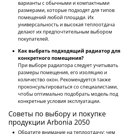
варианты с обычными и компактными
размерами, которые подходят для типов
помещений любой площади. Их
универсальность и высокая теплоотдача
делают их предпочтительным выбором
покупателей.
Как выбрать подходящий радиатор для
конкретного помещения?
При выборе радиатора следует учитывать
размеры помещения, его изоляцию и
количество окон. Рекомендуется также
проконсультироваться со специалистами,
чтобы оптимально подобрать модель под
конкретные условия эксплуатации.
Советы по выбору и покупке
продукции Arbonia 2050
Обратите внимание на теплоотдачу: чем