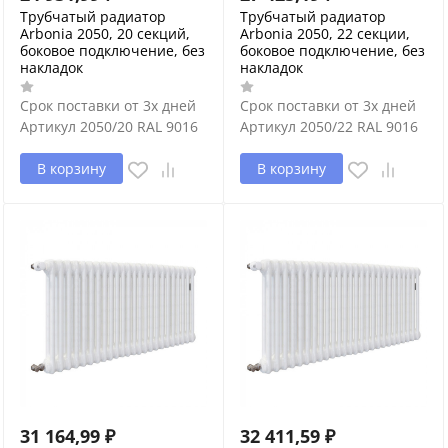
Трубчатый радиатор
Трубчатый радиатор
Arbonia 2050, 20 секций,
Arbonia 2050, 22 секции,
боковое подключение, без
боковое подключение, без
накладок
накладок
Срок поставки от 3х дней
Срок поставки от 3х дней
Артикул
2050/20 RAL 9016
Артикул
2050/22 RAL 9016
В корзину
В корзину
31 164,99
₽
32 411,59
₽