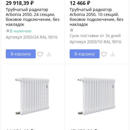
29 918,39
₽
12 466
₽
Трубчатый радиатор
Трубчатый радиатор
Arbonia 2050, 24 секции,
Arbonia 2050, 10 секций,
боковое подключение, без
боковое подключение, без
накладок
накладок
В наличии
Срок поставки от 3х дней
Артикул
2050/24 RAL 9016
Артикул
2050/10 RAL 9016
В корзину
В корзину