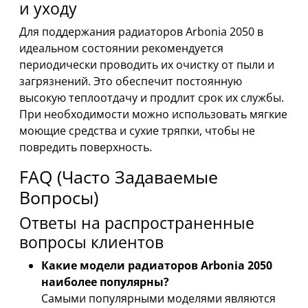
и уходу
Для поддержания радиаторов Arbonia 2050 в
идеальном состоянии рекомендуется
периодически проводить их очистку от пыли и
загрязнений. Это обеспечит постоянную
высокую теплоотдачу и продлит срок их службы.
При необходимости можно использовать мягкие
моющие средства и сухие тряпки, чтобы не
повредить поверхность.
FAQ (Часто Задаваемые
Вопросы)
Ответы на распространенные
вопросы клиентов
Какие модели радиаторов Arbonia 2050
наиболее популярны?
Самыми популярными моделями являются