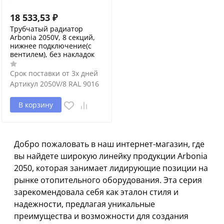
18 533,53
₽
Трубчатый радиатор
Arbonia 2050V, 8 секций,
нижнее подключение(с
вентилем), без накладок
Срок поставки от 3х дней
Артикул
2050V/8 RAL 9016
В корзину
Добро пожаловать в наш интернет-магазин, где
вы найдете широкую линейку продукции Arbonia
2050, которая занимает лидирующие позиции на
рынке отопительного оборудования. Эта серия
зарекомендовала себя как эталон стиля и
надежности, предлагая уникальные
преимущества и возможности для создания