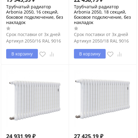
Трубчатый радиатор
Трубчатый радиатор
Arbonia 2050, 16 секций,
Arbonia 2050, 18 секций,
боковое подключение, без
боковое подключение, без
накладок
накладок
Срок поставки от 3х дней
Срок поставки от 3х дней
Артикул
2050/16 RAL 9016
Артикул
2050/18 RAL 9016
В корзину
В корзину
24 931,99
₽
27 425,19
₽