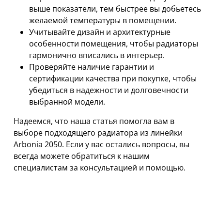
выше показатели, тем быстрее вы добьетесь
желаемой температуры в помещении.
Учитывайте дизайн и архитектурные
особенности помещения, чтобы радиаторы
гармонично вписались в интерьер.
Проверяйте наличие гарантии и
сертификации качества при покупке, чтобы
убедиться в надежности и долговечности
выбранной модели.
Надеемся, что наша статья помогла вам в
выборе подходящего радиатора из линейки
Arbonia 2050. Если у вас остались вопросы, вы
всегда можете обратиться к нашим
специалистам за консультацией и помощью.