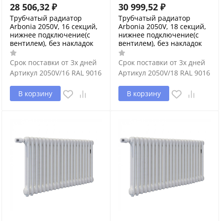
28 506,32
₽
30 999,52
₽
Трубчатый радиатор
Трубчатый радиатор
Arbonia 2050V, 16 секций,
Arbonia 2050V, 18 секций,
нижнее подключение(с
нижнее подключение(с
вентилем), без накладок
вентилем), без накладок
Срок поставки от 3х дней
Срок поставки от 3х дней
Артикул
2050V/16 RAL 9016
Артикул
2050V/18 RAL 9016
В корзину
В корзину