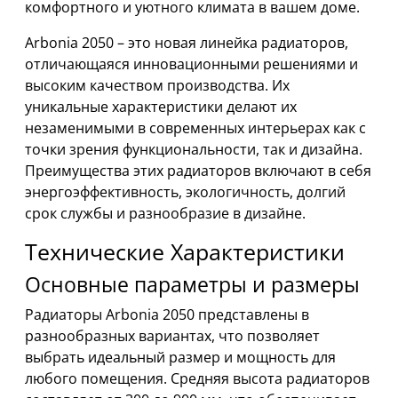
комфортного и уютного климата в вашем доме.
Arbonia 2050 – это новая линейка радиаторов,
отличающаяся инновационными решениями и
высоким качеством производства. Их
уникальные характеристики делают их
незаменимыми в современных интерьерах как с
точки зрения функциональности, так и дизайна.
Преимущества этих радиаторов включают в себя
энергоэффективность, экологичность, долгий
срок службы и разнообразие в дизайне.
Технические Характеристики
Основные параметры и размеры
Радиаторы Arbonia 2050 представлены в
разнообразных вариантах, что позволяет
выбрать идеальный размер и мощность для
любого помещения. Средняя высота радиаторов