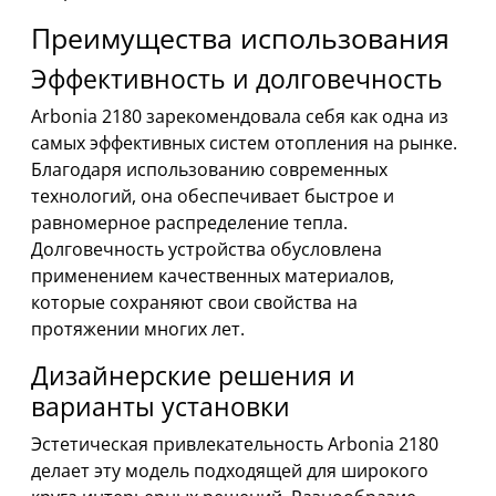
Преимущества использования
Эффективность и долговечность
Arbonia 2180 зарекомендовала себя как одна из
самых эффективных систем отопления на рынке.
Благодаря использованию современных
технологий, она обеспечивает быстрое и
равномерное распределение тепла.
Долговечность устройства обусловлена
применением качественных материалов,
которые сохраняют свои свойства на
протяжении многих лет.
Дизайнерские решения и
варианты установки
Эстетическая привлекательность Arbonia 2180
делает эту модель подходящей для широкого