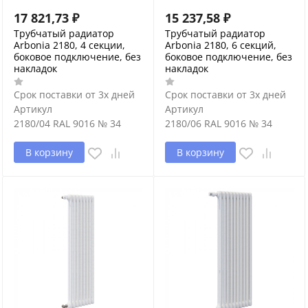
17 821,73
₽
15 237,58
₽
Трубчатый радиатор
Трубчатый радиатор
Arbonia 2180, 4 секции,
Arbonia 2180, 6 секций,
боковое подключение, без
боковое подключение, без
накладок
накладок
Срок поставки от 3х дней
Срок поставки от 3х дней
Артикул
Артикул
2180/04 RAL 9016 № 34
2180/06 RAL 9016 № 34
В корзину
В корзину