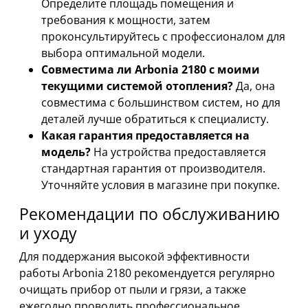
Определите площадь помещения и
требования к мощности, затем
проконсультируйтесь с профессионалом для
выбора оптимальной модели.
Совместима ли Arbonia 2180 с моими
текущими системой отопления?
Да, она
совместима с большинством систем, но для
деталей лучше обратиться к специалисту.
Какая гарантия предоставляется на
модель?
На устройства предоставляется
стандартная гарантия от производителя.
Уточняйте условия в магазине при покупке.
Рекомендации по обслуживанию
и уходу
Для поддержания высокой эффективности
работы Arbonia 2180 рекомендуется регулярно
очищать прибор от пыли и грязи, а также
ежегодно проводить профессиональное