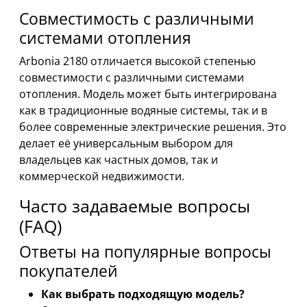
Совместимость с различными
системами отопления
Arbonia 2180 отличается высокой степенью
совместимости с различными системами
отопления. Модель может быть интегрирована
как в традиционные водяные системы, так и в
более современные электрические решения. Это
делает её универсальным выбором для
владельцев как частных домов, так и
коммерческой недвижимости.
Часто задаваемые вопросы
(FAQ)
Ответы на популярные вопросы
покупателей
Как выбрать подходящую модель?