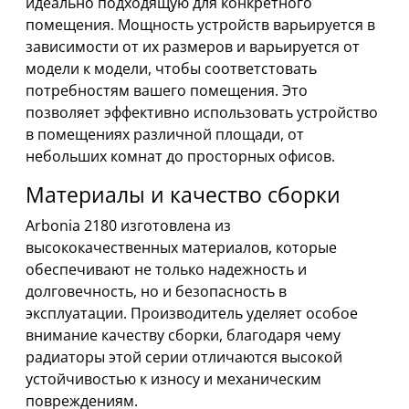
идеально подходящую для конкретного
помещения. Мощность устройств варьируется в
зависимости от их размеров и варьируется от
модели к модели, чтобы соответстовать
потребностям вашего помещения. Это
позволяет эффективно использовать устройство
в помещениях различной площади, от
небольших комнат до просторных офисов.
Материалы и качество сборки
Arbonia 2180 изготовлена из
высококачественных материалов, которые
обеспечивают не только надежность и
долговечность, но и безопасность в
эксплуатации. Производитель уделяет особое
внимание качеству сборки, благодаря чему
радиаторы этой серии отличаются высокой
устойчивостью к износу и механическим
повреждениям.