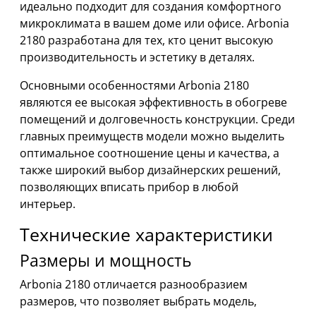
идеально подходит для создания комфортного
микроклимата в вашем доме или офисе. Arbonia
2180 разработана для тех, кто ценит высокую
производительность и эстетику в деталях.
Основными особенностями Arbonia 2180
являются ее высокая эффективность в обогреве
помещений и долговечность конструкции. Среди
главных преимуществ модели можно выделить
оптимальное соотношение цены и качества, а
также широкий выбор дизайнерских решений,
позволяющих вписать прибор в любой
интерьер.
Технические характеристики
Размеры и мощность
Arbonia 2180 отличается разнообразием
размеров, что позволяет выбрать модель,