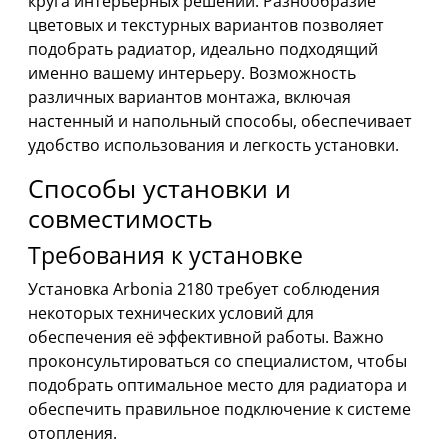
круга интерьерных решений. Разнообразие
цветовых и текстурных вариантов позволяет
подобрать радиатор, идеально подходящий
именно вашему интерьеру. Возможность
различных вариантов монтажа, включая
настенный и напольный способы, обеспечивает
удобство использования и легкость установки.
Способы установки и
совместимость
Требования к установке
Установка Arbonia 2180 требует соблюдения
некоторых технических условий для
обеспечения её эффективной работы. Важно
проконсультироваться со специалистом, чтобы
подобрать оптимальное место для радиатора и
обеспечить правильное подключение к системе
отопления.