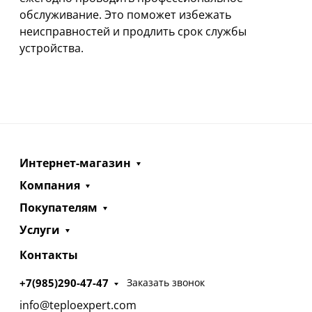
обслуживание. Это поможет избежать
неисправностей и продлить срок службы
устройства.
Интернет-магазин
Компания
Покупателям
Услуги
Контакты
+7(985)290-47-47
Заказать звонок
info@teploexpert.com