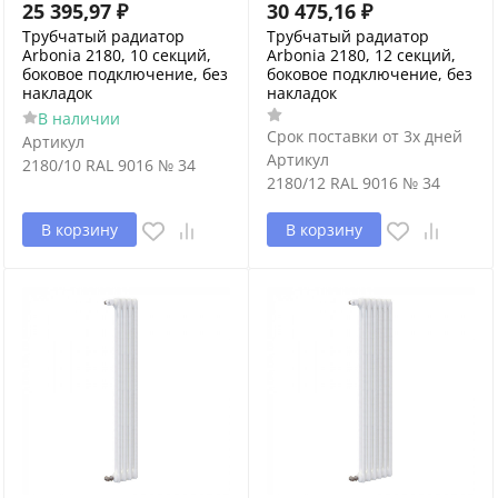
25 395,97
₽
30 475,16
₽
Трубчатый радиатор
Трубчатый радиатор
Arbonia 2180, 10 секций,
Arbonia 2180, 12 секций,
боковое подключение, без
боковое подключение, без
накладок
накладок
В наличии
Срок поставки от 3х дней
Артикул
Артикул
2180/10 RAL 9016 № 34
2180/12 RAL 9016 № 34
В корзину
В корзину