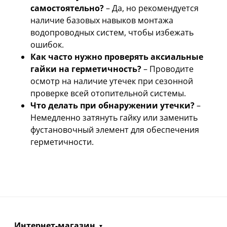
самостоятельно?
– Да, но рекомендуется
наличие базовых навыков монтажа
водопроводных систем, чтобы избежать
ошибок.
Как часто нужно проверять аксиальные
гайки на герметичность?
– Проводите
осмотр на наличие утечек при сезонной
проверке всей отопительной системы.
Что делать при обнаружении утечки?
–
Немедленно затянуть гайку или заменить
фустановочный элемент для обеспечения
герметичности.
Интернет-магазин