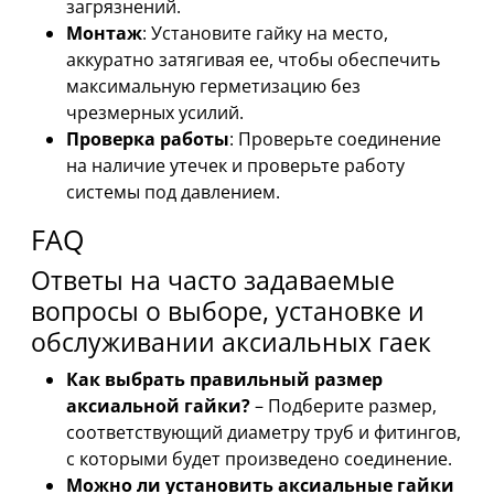
загрязнений.
Монтаж
: Установите гайку на место,
аккуратно затягивая ее, чтобы обеспечить
максимальную герметизацию без
чрезмерных усилий.
Проверка работы
: Проверьте соединение
на наличие утечек и проверьте работу
системы под давлением.
FAQ
Ответы на часто задаваемые
вопросы о выборе, установке и
обслуживании аксиальных гаек
Как выбрать правильный размер
аксиальной гайки?
– Подберите размер,
соответствующий диаметру труб и фитингов,
с которыми будет произведено соединение.
Можно ли установить аксиальные гайки