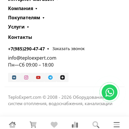
Компания
Покупателям
Услуги
Контакты
+7(985)290-47-47
Заказать звонок
info@teploexpert.com
Пн—Сб 09:00 – 18:00
TeploExpert.com © 2008 - 2026 Оборудование для
систем отопления, водоснабжения, канализации