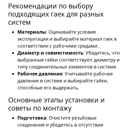
Рекомендации по выбору
подходящих гаек для разных
систем
Материалы
: Оценивайте условия
эксплуатации и выбирайте материал гаек в
соответствии с рабочими средами.
Диаметр и совместимость
: Убедитесь, что
выбранные гайки соответствуют диаметру и
типу соединительных элементов в системе.
Рабочее давление
: Учитывайте рабочее
давление в системе и выбирайте гайки,
способные его выдержать.
Основные этапы установки и
советы по монтажу
Подготовка
: Очистите резьбовые
соединения и убедитесь в отсутствии