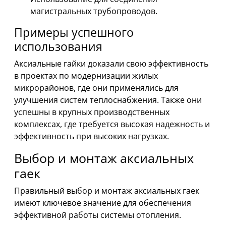
магистральных трубопроводов.
Примеры успешного
использования
Аксиальные гайки доказали свою эффективность
в проектах по модернизации жилых
микрорайонов, где они применялись для
улучшения систем теплоснабжения. Также они
успешны в крупных производственных
комплексах, где требуется высокая надежность и
эффективность при высоких нагрузках.
Выбор и монтаж аксиальных
гаек
Правильный выбор и монтаж аксиальных гаек
имеют ключевое значение для обеспечения
эффективной работы системы отопления.