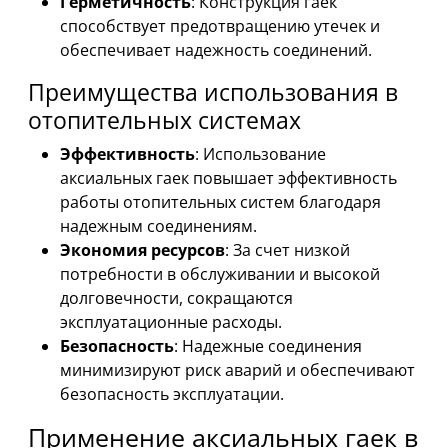
Герметичность
: Конструкция гаек
способствует предотвращению утечек и
обеспечивает надежность соединений.
Преимущества использования в
отопительных системах
Эффективность
: Использование
аксиальных гаек повышает эффективность
работы отопительных систем благодаря
надежным соединениям.
Экономия ресурсов
: За счет низкой
потребности в обслуживании и высокой
долговечности, сокращаются
эксплуатационные расходы.
Безопасность
: Надежные соединения
минимизируют риск аварий и обеспечивают
безопасность эксплуатации.
Применение аксиальных гаек в