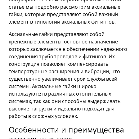
статье мы подробно рассмотрим аксиальные
гайки, которые представляют собой важный
элемент в типологии аксиальных фитингов.
Аксиальные гайки представляют собой
крепежные элементы, основное назначение
которых заключается в обеспечении надежного
соединения трубопроводов и фитингов. Их
конструкция позволяет компенсировать
температурные расширения и вибрации, что
существенно увеличивает срок службы всей
системы. Аксиальные гайки широко
используются в различных отопительных
системах, так как они способны выдерживать
высокие нагрузки и идеально подходят для
работы в сложных условиях.
Особенности и преимущества
аксиальных гаек