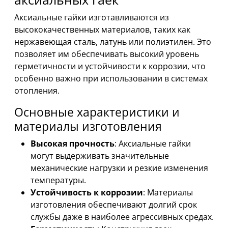
Аксиальные гайки изготавливаются из
высококачественных материалов, таких как
нержавеющая сталь, латунь или полиэтилен. Это
позволяет им обеспечивать высокий уровень
герметичности и устойчивости к коррозии, что
особенно важно при использовании в системах
отопления.
Основные характеристики и
материалы изготовления
Высокая прочность
: Аксиальные гайки
могут выдерживать значительные
механические нагрузки и резкие изменения
температуры.
Устойчивость к коррозии
: Материалы
изготовления обеспечивают долгий срок
службы даже в наиболее агрессивных средах.