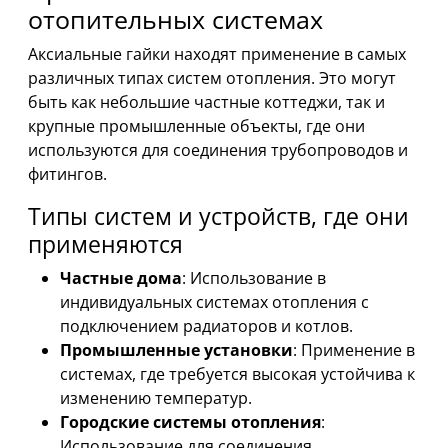
отопительных системах
Аксиальные гайки находят применение в самых
различных типах систем отопления. Это могут
быть как небольшие частные коттеджи, так и
крупные промышленные объекты, где они
используются для соединения трубопроводов и
фитингов.
Типы систем и устройств, где они
применяются
Частные дома
: Использование в
индивидуальных системах отопления с
подключением радиаторов и котлов.
Промышленные установки
: Применение в
системах, где требуется высокая устойчива к
изменению температур.
Городские системы отопления
:
Использование для соединения