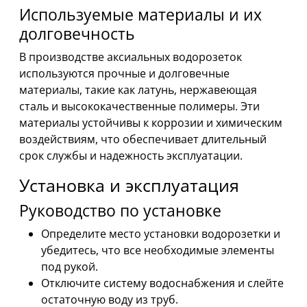
Используемые материалы и их
долговечность
В производстве аксиальных водорозеток
используются прочные и долговечные
материалы, такие как латунь, нержавеющая
сталь и высококачественные полимеры. Эти
материалы устойчивы к коррозии и химическим
воздействиям, что обеспечивает длительный
срок службы и надежность эксплуатации.
Установка и эксплуатация
Руководство по установке
Определите место установки водорозетки и
убедитесь, что все необходимые элементы
под рукой.
Отключите систему водоснабжения и слейте
остаточную воду из труб.