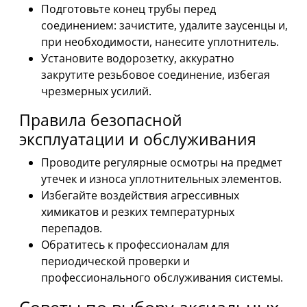
Подготовьте конец трубы перед
соединением: зачистите, удалите заусенцы и,
при необходимости, нанесите уплотнитель.
Установите водорозетку, аккуратно
закрутите резьбовое соединение, избегая
чрезмерных усилий.
Правила безопасной
эксплуатации и обслуживания
Проводите регулярные осмотры на предмет
утечек и износа уплотнительных элементов.
Избегайте воздействия агрессивных
химикатов и резких температурных
перепадов.
Обратитесь к профессионалам для
периодической проверки и
профессионального обслуживания системы.
Советы по выбору аксиальных