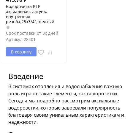
Водорозетка RTP
аксиальная, латунь,
внутренняя
резьба,25х3/4", желтый
Срок поставки от 3х дней
Артикул
28401
В корзину
Введение
В системах отопления и водоснабжения важную
роль играют такие элементы, как водорозетки.
Сегодня мы подробно рассмотрим аксиальные
водорозетки, которые завоевали популярность
благодаря своим уникальным характеристикам и
надежности.