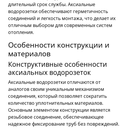
длительный срок службы. Аксиальные
водорозетки обеспечивают герметичность
соединений и легкость монтажа, что делает их
отличным выбором для современных систем
отопления.
Особенности конструкции и
материалов
Конструктивные особенности
аксиальных водорозеток
Аксиальные водорозетки отличаются от
аналогов своим уникальным механизмом
соединения, который позволяет сократить
количество уплотнительных материалов.
Основным элементом конструкции является
резьбовое соединение, обеспечивающее
надежное фиксирование труб без повреждений.