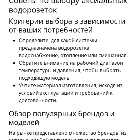
водорозеток
Критерии выбора в зависимости
от ваших потребностей
Определите, для какой системы
предназначена водорозетка:
водоснабжение, отопление или смешанная.
Обратите внимание на рабочий диапазон
температуры и давления, чтобы выбрать
подходящую модель.
Учтите материал изготовления, исходя из
условий эксплуатации и требований к
долговечности.
Обзор популярных брендов и
моделей
На рынке представлено множество брендов, из