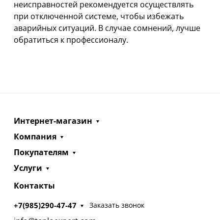
неисправностей рекомендуется осуществлять
при отключенной системе, чтобы избежать
аварийных ситуаций. В случае сомнений, лучше
обратиться к профессионалу.
Интернет-магазин
Компания
Покупателям
Услуги
Контакты
+7(985)290-47-47
Заказать звонок