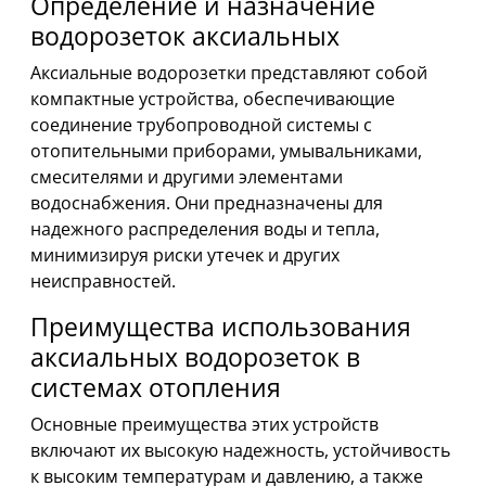
Определение и назначение
водорозеток аксиальных
Аксиальные водорозетки представляют собой
компактные устройства, обеспечивающие
соединение трубопроводной системы с
отопительными приборами, умывальниками,
смесителями и другими элементами
водоснабжения. Они предназначены для
надежного распределения воды и тепла,
минимизируя риски утечек и других
неисправностей.
Преимущества использования
аксиальных водорозеток в
системах отопления
Основные преимущества этих устройств
включают их высокую надежность, устойчивость
к высоким температурам и давлению, а также