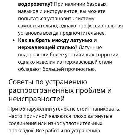
водорозетку?
При наличии базовых
навыков и инструментов, вы можете
попытаться установить систему
самостоятельно, однако профессиональная
установка всегда предпочтительнее.
Как выбрать между латунью и
нержавеющей сталью?
Латунные
водорозетки более устойчивы к коррозии,
однако изделия из нержавеющей стали
обладают большей прочностью.
Советы по устранению
распространенных проблем и
неисправностей
При обнаружении утечек не стоит паниковать.
Часто причиной являются плохо затянутые
соединения или износ уплотнительных
прокладок. Все работы по устранению