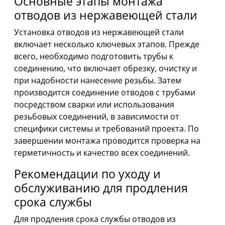
Основные этапы монтажа
отводов из нержавеющей стали
Установка отводов из нержавеющей стали
включает несколько ключевых этапов. Прежде
всего, необходимо подготовить трубы к
соединению, что включает обрезку, очистку и
при надобности нанесение резьбы. Затем
производится соединение отводов с трубами
посредством сварки или использования
резьбовых соединений, в зависимости от
специфики системы и требований проекта. По
завершении монтажа проводится проверка на
герметичность и качество всех соединений.
Рекомендации по уходу и
обслуживанию для продления
срока службы
Для продления срока службы отводов из