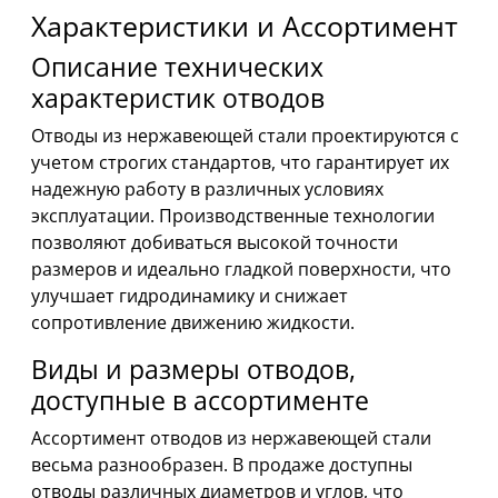
Характеристики и Ассортимент
Описание технических
характеристик отводов
Отводы из нержавеющей стали проектируются с
учетом строгих стандартов, что гарантирует их
надежную работу в различных условиях
эксплуатации. Производственные технологии
позволяют добиваться высокой точности
размеров и идеально гладкой поверхности, что
улучшает гидродинамику и снижает
сопротивление движению жидкости.
Виды и размеры отводов,
доступные в ассортименте
Ассортимент отводов из нержавеющей стали
весьма разнообразен. В продаже доступны
отводы различных диаметров и углов, что