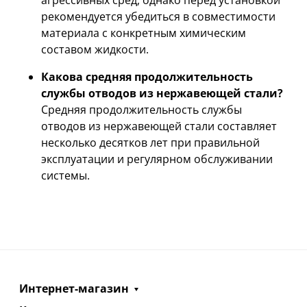
рекомендуется убедиться в совместимости
материала с конкретным химическим
составом жидкости.
Какова средняя продолжительность
службы отводов из нержавеющей стали?
Средняя продолжительность службы
отводов из нержавеющей стали составляет
несколько десятков лет при правильной
эксплуатации и регулярном обслуживании
системы.
Интернет-магазин