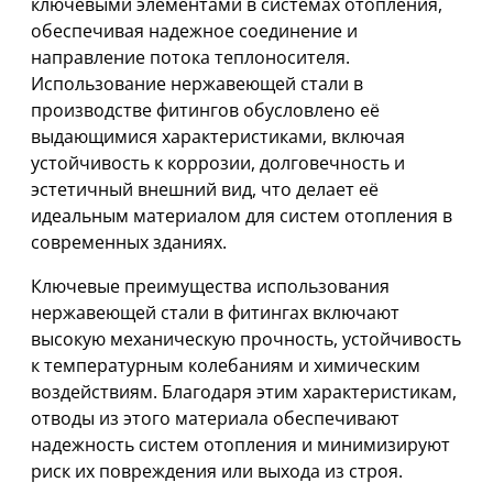
ключевыми элементами в системах отопления,
обеспечивая надежное соединение и
направление потока теплоносителя.
Использование нержавеющей стали в
производстве фитингов обусловлено её
выдающимися характеристиками, включая
устойчивость к коррозии, долговечность и
эстетичный внешний вид, что делает её
идеальным материалом для систем отопления в
современных зданиях.
Ключевые преимущества использования
нержавеющей стали в фитингах включают
высокую механическую прочность, устойчивость
к температурным колебаниям и химическим
воздействиям. Благодаря этим характеристикам,
отводы из этого материала обеспечивают
надежность систем отопления и минимизируют
риск их повреждения или выхода из строя.