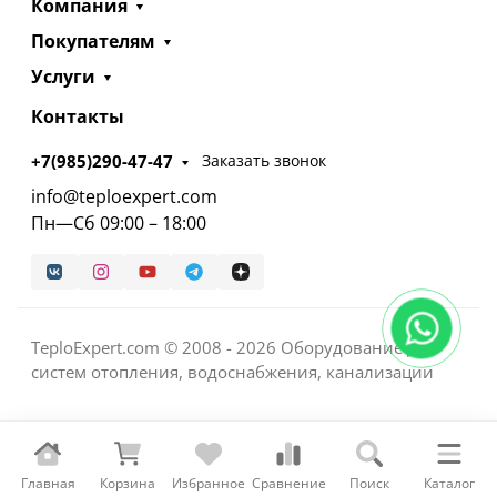
Компания
Покупателям
Услуги
Контакты
+7(985)290-47-47
Заказать звонок
info@teploexpert.com
Пн—Сб 09:00 – 18:00
TeploExpert.com © 2008 - 2026 Оборудование для
систем отопления, водоснабжения, канализации
Главная
Корзина
Избранное
Сравнение
Поиск
Каталог