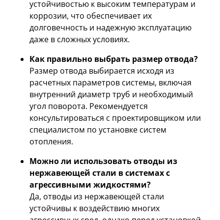
устойчивостью к высоким температурам и
коррозии, что обеспечивает их
долговечность и надежную эксплуатацию
даже в сложных условиях.
Как правильно выбрать размер отвода?
Размер отвода выбирается исходя из
расчетных параметров системы, включая
внутренний диаметр труб и необходимый
угол поворота. Рекомендуется
консультироваться с проектировщиком или
специалистом по установке систем
отопления.
Можно ли использовать отводы из
нержавеющей стали в системах с
агрессивными жидкостями?
Да, отводы из нержавеющей стали
устойчивы к воздействию многих
агрессивных сред, однако перед установкой