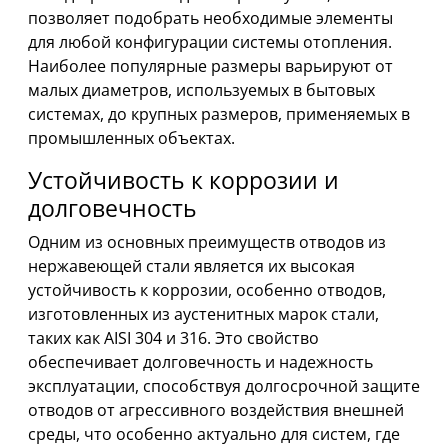
позволяет подобрать необходимые элементы
для любой конфигурации системы отопления.
Наиболее популярные размеры варьируют от
малых диаметров, используемых в бытовых
системах, до крупных размеров, применяемых в
промышленных объектах.
Устойчивость к коррозии и
долговечность
Одним из основных преимуществ отводов из
нержавеющей стали является их высокая
устойчивость к коррозии, особенно отводов,
изготовленных из аустенитных марок стали,
таких как AISI 304 и 316. Это свойство
обеспечивает долговечность и надежность
эксплуатации, способствуя долгосрочной защите
отводов от агрессивного воздействия внешней
среды, что особенно актуально для систем, где