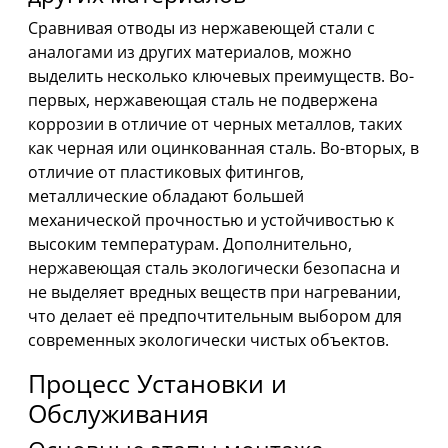
Сравнивая отводы из нержавеющей стали с
аналогами из других материалов, можно
выделить несколько ключевых преимуществ. Во-
первых, нержавеющая сталь не подвержена
коррозии в отличие от черных металлов, таких
как черная или оцинкованная сталь. Во-вторых, в
отличие от пластиковых фитингов,
металлические обладают большей
механической прочностью и устойчивостью к
высоким температурам. Дополнительно,
нержавеющая сталь экологически безопасна и
не выделяет вредных веществ при нагревании,
что делает её предпочтительным выбором для
современных экологически чистых объектов.
Процесс Установки и
Обслуживания