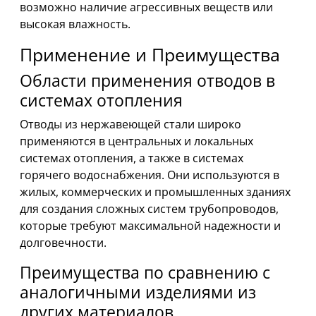
возможно наличие агрессивных веществ или
высокая влажность.
Применение и Преимущества
Области применения отводов в
системах отопления
Отводы из нержавеющей стали широко
применяются в центральных и локальных
системах отопления, а также в системах
горячего водоснабжения. Они используются в
жилых, коммерческих и промышленных зданиях
для создания сложных систем трубопроводов,
которые требуют максимальной надежности и
долговечности.
Преимущества по сравнению с
аналогичными изделиями из
других материалов