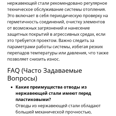
нержавеющей стали рекомендовано регулярное
техническое обслуживание системы отопления.
Это включает в себя периодическую проверку на
герметичность соединений, очистку элементов
от возможных загрязнений и нанесение
защитных покрытий в агрессивных средах, если
это требуется проектом. Важно следить за
параметрами работы системы, избегая резких
перепадов температуры или давления, что также
позволяет снизить износ.
FAQ (Часто Задаваемые
Вопросы)
Какие преимущества отводы из
нержавеющей стали имеют перед
пластиковыми?
Отводы из нержавеющей стали обладают
большей механической прочностью,