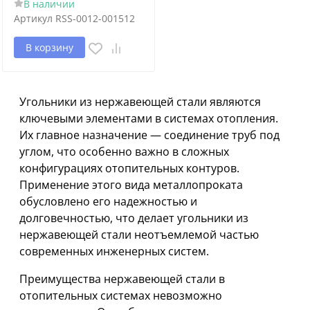
В наличии
Артикул
RSS-0012-001512
В корзину
Угольники из нержавеющей стали являются
ключевыми элементами в системах отопления.
Их главное назначение — соединение труб под
углом, что особенно важно в сложных
конфигурациях отопительных контуров.
Применение этого вида металлопроката
обусловлено его надежностью и
долговечностью, что делает угольники из
нержавеющей стали неотъемлемой частью
современных инженерных систем.
Преимущества нержавеющей стали в
отопительных системах невозможно