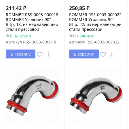
211,42
₽
250,85
₽
ROMMER RSS-0003-000018
ROMMER RSS-0003-000022
ROMMER Угольник 90°-
ROMMER Угольник 90°-
ВПр, 18, из нержавеющей
ВПр, 22, из нержавеющей
стали прессовой
стали прессовой
В наличии
В наличии
Артикул
RSS-0003-000018
Артикул
RSS-0003-000022
В корзину
В корзину