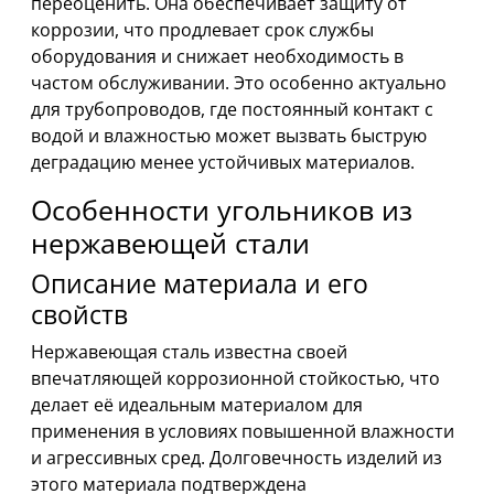
переоценить. Она обеспечивает защиту от
коррозии, что продлевает срок службы
оборудования и снижает необходимость в
частом обслуживании. Это особенно актуально
для трубопроводов, где постоянный контакт с
водой и влажностью может вызвать быструю
деградацию менее устойчивых материалов.
Особенности угольников из
нержавеющей стали
Описание материала и его
свойств
Нержавеющая сталь известна своей
впечатляющей коррозионной стойкостью, что
делает её идеальным материалом для
применения в условиях повышенной влажности
и агрессивных сред. Долговечность изделий из
этого материала подтверждена