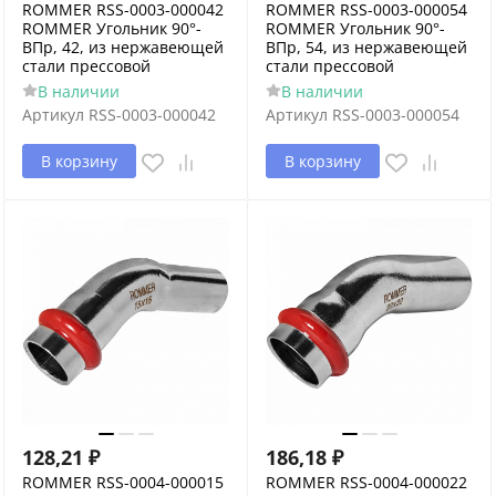
ROMMER RSS-0003-000042
ROMMER RSS-0003-000054
ROMMER Угольник 90°-
ROMMER Угольник 90°-
ВПр, 42, из нержавеющей
ВПр, 54, из нержавеющей
стали прессовой
стали прессовой
В наличии
В наличии
Артикул
RSS-0003-000042
Артикул
RSS-0003-000054
В корзину
В корзину
128,21
₽
186,18
₽
ROMMER RSS-0004-000015
ROMMER RSS-0004-000022