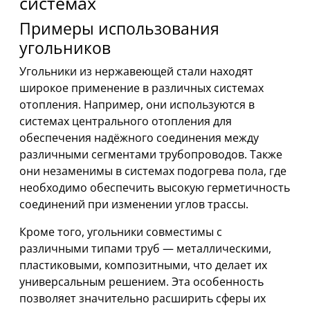
системах
Примеры использования
угольников
Угольники из нержавеющей стали находят
широкое применение в различных системах
отопления. Например, они используются в
системах центрального отопления для
обеспечения надёжного соединения между
различными сегментами трубопроводов. Также
они незаменимы в системах подогрева пола, где
необходимо обеспечить высокую герметичность
соединений при изменении углов трассы.
Кроме того, угольники совместимы с
различными типами труб — металлическими,
пластиковыми, композитными, что делает их
универсальным решением. Эта особенность
позволяет значительно расширить сферы их