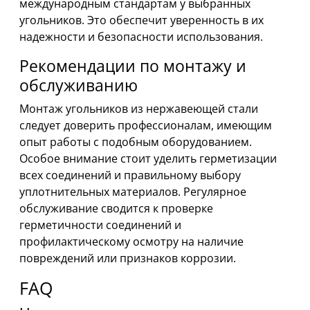
международным стандартам у выбранных
угольников. Это обеспечит уверенность в их
надежности и безопасности использования.
Рекомендации по монтажу и
обслуживанию
Монтаж угольников из нержавеющей стали
следует доверить профессионалам, имеющим
опыт работы с подобным оборудованием.
Особое внимание стоит уделить герметизации
всех соединений и правильному выбору
уплотнительных материалов. Регулярное
обслуживание сводится к проверке
герметичности соединений и
профилактическому осмотру на наличие
повреждений или признаков коррозии.
FAQ