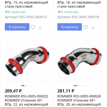
ВПр, 15, из нержавеющей
ВПр, 18, из нержавеющей
стали прессовой
стали прессовой
В наличии
В наличии
Артикул
RSS-0005-000015
Артикул
RSS-0005-000018
В корзину
В корзину
209,47
₽
281,11
₽
ROMMER RSS-0005-000022
ROMMER RSS-0005-000028
ROMMER Угольник 45°-
ROMMER Угольник 45°-
ВПр, 22, из нержавеющей
ВПр, 28, из нержавеющей