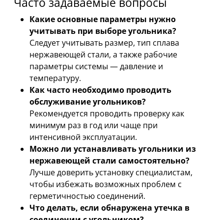
Часто задаваемые вопросы
Какие основные параметры нужно
учитывать при выборе угольника?
Следует учитывать размер, тип сплава
нержавеющей стали, а также рабочие
параметры системы — давление и
температуру.
Как часто необходимо проводить
обслуживание угольников?
Рекомендуется проводить проверку как
минимум раз в год или чаще при
интенсивной эксплуатации.
Можно ли устанавливать угольники из
нержавеющей стали самостоятельно?
Лучше доверить установку специалистам,
чтобы избежать возможных проблем с
герметичностью соединений.
Что делать, если обнаружена утечка в
соединении с угольником?