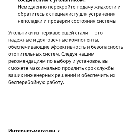
Немедленно перекройте подачу жидкости и
обратитесь к специалисту для устранения
неполадки и проверки состояния системы.
Угольники из нержавеющей стали — это
надежные и долговечные компоненты,
обеспечивающие эффективность и безопасность
отопительных систем. Следуя нашим
рекомендациям по выбору и установке, вы
сможете максимально продлить срок службы
ваших инженерных решений и обеспечить их
бесперебойную работу.
Интернет-магазин