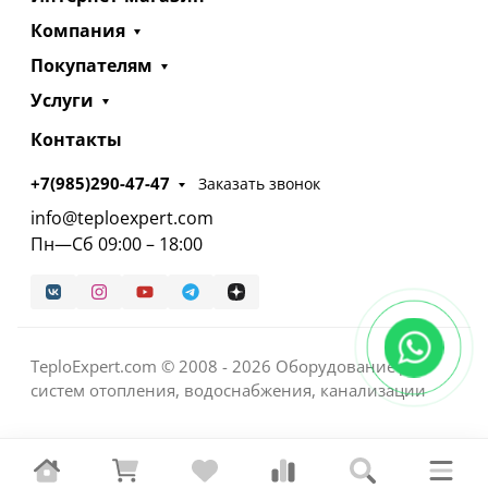
Компания
Покупателям
Услуги
Контакты
+7(985)290-47-47
Заказать звонок
info@teploexpert.com
Пн—Сб 09:00 – 18:00
TeploExpert.com © 2008 - 2026 Оборудование для
систем отопления, водоснабжения, канализации