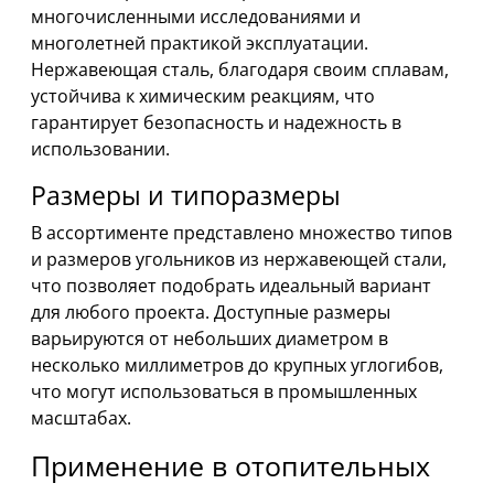
многочисленными исследованиями и
многолетней практикой эксплуатации.
Нержавеющая сталь, благодаря своим сплавам,
устойчива к химическим реакциям, что
гарантирует безопасность и надежность в
использовании.
Размеры и типоразмеры
В ассортименте представлено множество типов
и размеров угольников из нержавеющей стали,
что позволяет подобрать идеальный вариант
для любого проекта. Доступные размеры
варьируются от небольших диаметром в
несколько миллиметров до крупных углогибов,
что могут использоваться в промышленных
масштабах.
Применение в отопительных