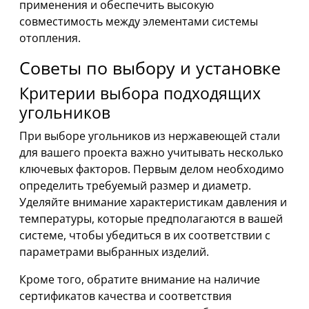
применения и обеспечить высокую
совместимость между элементами системы
отопления.
Советы по выбору и установке
Критерии выбора подходящих
угольников
При выборе угольников из нержавеющей стали
для вашего проекта важно учитывать несколько
ключевых факторов. Первым делом необходимо
определить требуемый размер и диаметр.
Уделяйте внимание характеристикам давления и
температуры, которые предполагаются в вашей
системе, чтобы убедиться в их соответствии с
параметрами выбранных изделий.
Кроме того, обратите внимание на наличие
сертификатов качества и соответствия