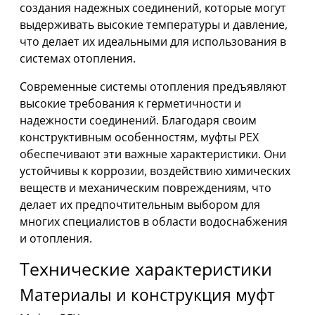
создания надежных соединений, которые могут
выдерживать высокие температуры и давление,
что делает их идеальными для использования в
системах отопления.
Современные системы отопления предъявляют
высокие требования к герметичности и
надежности соединений. Благодаря своим
конструктивным особенностям, муфты PEX
обеспечивают эти важные характеристики. Они
устойчивы к коррозии, воздействию химических
веществ и механическим повреждениям, что
делает их предпочтительным выбором для
многих специалистов в области водоснабжения
и отопления.
Технические характеристики
Материалы и конструкция муфт