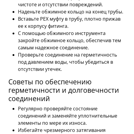
чистоте и отсутствии повреждений.
Наденьте обжимное кольцо на конец трубы.
Вставьте PEX муфту в трубу, плотно прижав
ее к корпусу фитинга.
С помощью обжимного инструмента
закройте обжимное кольцо, обеспечив тем
самым надежное соединение.
Проверьте соединение на герметичность
под давлением воды, чтобы убедиться в
отсутствии утечек.
Советы по обеспечению
герметичности и долговечности
соединений
Регулярно проверяйте состояние
соединений и заменяйте уплотнительные
элементы по мере их износа.
Избегайте чрезмерного затягивания