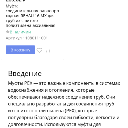
Муфта
соединительная равнопро
ходная REHAU 16 MX для
труб из сшитого
полиэтилена аксиальная
В наличии
Артикул
11080111001
В корзину
Введение
Муфты PEX — это важные компоненты в системах
водоснабжения и отопления, которые
обеспечивают надежное соединение труб. Они
специально разработаны для соединения труб
из сшитого полиэтилена (PEX), которые
популярны благодаря своей гибкости, легкости и
долговечности. Используются муфты для