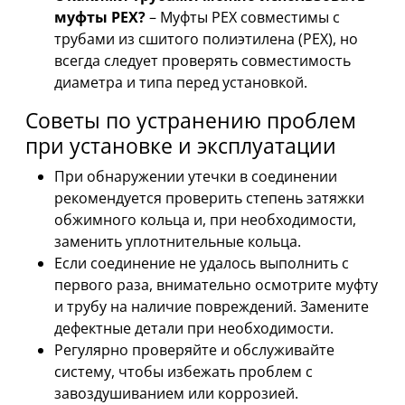
муфты PEX?
– Муфты PEX совместимы с
трубами из сшитого полиэтилена (PEX), но
всегда следует проверять совместимость
диаметра и типа перед установкой.
Советы по устранению проблем
при установке и эксплуатации
При обнаружении утечки в соединении
рекомендуется проверить степень затяжки
обжимного кольца и, при необходимости,
заменить уплотнительные кольца.
Если соединение не удалось выполнить с
первого раза, внимательно осмотрите муфту
и трубу на наличие повреждений. Замените
дефектные детали при необходимости.
Регулярно проверяйте и обслуживайте
систему, чтобы избежать проблем с
завоздушиванием или коррозией.