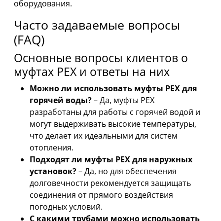
оборудования.
Часто задаваемые вопросы
(FAQ)
Основные вопросы клиентов о
муфтах PEX и ответы на них
Можно ли использовать муфты PEX для
горячей воды?
– Да, муфты PEX
разработаны для работы с горячей водой и
могут выдерживать высокие температуры,
что делает их идеальными для систем
отопления.
Подходят ли муфты PEX для наружных
установок?
– Да, но для обеспечения
долговечности рекомендуется защищать
соединения от прямого воздействия
погодных условий.
С какими трубами можно использовать