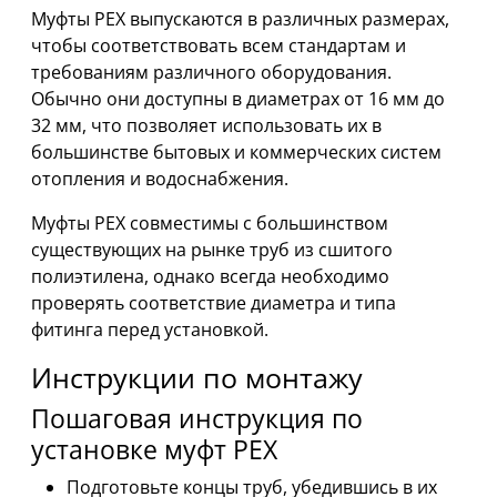
Муфты PEX выпускаются в различных размерах,
чтобы соответствовать всем стандартам и
требованиям различного оборудования.
Обычно они доступны в диаметрах от 16 мм до
32 мм, что позволяет использовать их в
большинстве бытовых и коммерческих систем
отопления и водоснабжения.
Муфты PEX совместимы с большинством
существующих на рынке труб из сшитого
полиэтилена, однако всегда необходимо
проверять соответствие диаметра и типа
фитинга перед установкой.
Инструкции по монтажу
Пошаговая инструкция по
установке муфт PEX
Подготовьте концы труб, убедившись в их