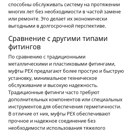
способны обслуживать систему на протяжении
многих лет без необходимости в частой замене
или ремонте. Это делает их экономически
выгодными в долгосрочной перспективе.
Сравнение с другими типами
фитингов
По сравнению с традиционными
металлическими и пластиковыми фитингами,
муфты PEX предлагают более простую и быструю
установку, минимальное техническое
обслуживание и высокую надежность.
Традиционные фитинги часто требуют
дополнительных компонентов или специальных
инструментов для обеспечения герметичности.
В отличие от них, муфты PEX обеспечивают
прочное и надежное соединение без
необходимости использования тяжелого