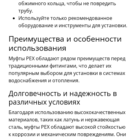
обжимного кольца, чтобы не повредить
трубу.
Используйте только рекомендованное
оборудование и инструменты для установки.
Преимущества и особенности
использования
Муфты PEX обладают рядом преимуществ перед
традиционными фитингами, что делает их
популярным выбором для установки в системах
водоснабжения и отопления.
Долговечность и надежность в
различных условиях
Благодаря использованию высококачественных
материалов, таких как латунь и нержавеющая
сталь, муфты PEX обладают высокой стойкостью
к коррозии и механическим повреждениям. Они