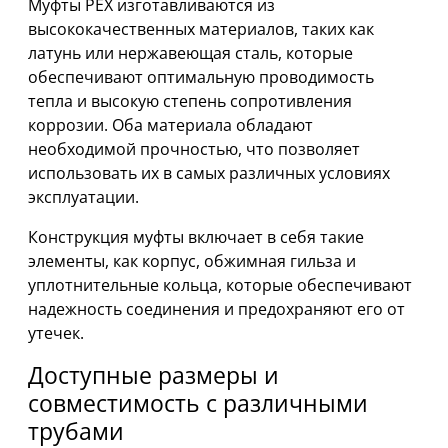
Муфты PEX изготавливаются из
высококачественных материалов, таких как
латунь или нержавеющая сталь, которые
обеспечивают оптимальную проводимость
тепла и высокую степень сопротивления
коррозии. Оба материала обладают
необходимой прочностью, что позволяет
использовать их в самых различных условиях
эксплуатации.
Конструкция муфты включает в себя такие
элементы, как корпус, обжимная гильза и
уплотнительные кольца, которые обеспечивают
надежность соединения и предохраняют его от
утечек.
Доступные размеры и
совместимость с различными
трубами