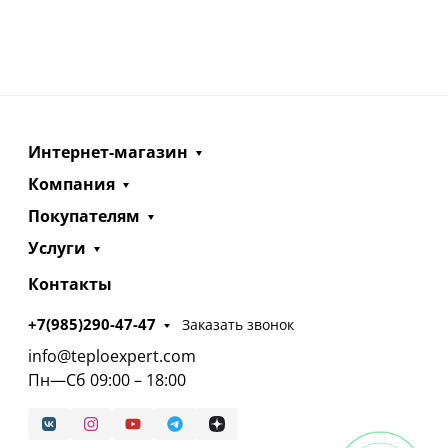
Интернет-магазин
Компания
Покупателям
Услуги
Контакты
+7(985)290-47-47
Заказать звонок
info@teploexpert.com
Пн—Сб 09:00 – 18:00