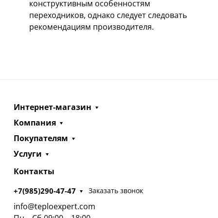
конструктивным особенностям
переходников, однако следует следовать
рекомендациям производителя.
Интернет-магазин
Компания
Покупателям
Услуги
Контакты
+7(985)290-47-47
Заказать звонок
info@teploexpert.com
Пн—Сб 09:00 – 18:00