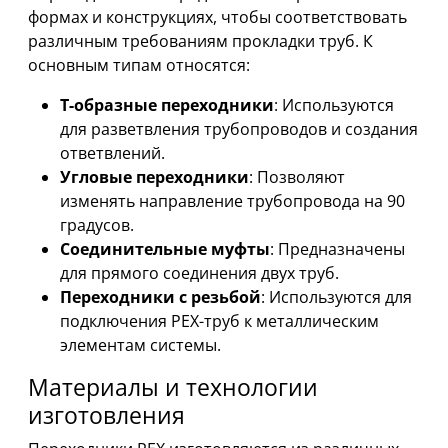
формах и конструкциях, чтобы соответствовать
различным требованиям прокладки труб. К
основным типам относятся:
Т-образные переходники
: Используются
для разветвления трубопроводов и создания
ответвлений.
Угловые переходники
: Позволяют
изменять направление трубопровода на 90
градусов.
Соединительные муфты
: Предназначены
для прямого соединения двух труб.
Переходники с резьбой
: Используются для
подключения PEX-труб к металлическим
элементам системы.
Материалы и технологии
изготовления