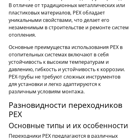
В отличие от традиционных металлических или
пластиковых материалов, PEX обладает
уникальными свойствами, что делает его
незаменимым в строительстве и ремонте систем
отопления.
Основные преимущества использования PEX в
отопительных системах включают в себя
устойчивость к высоким температурам и
давлению, гибкость и устойчивость к коррозии.
PEX-трубы не требуют сложных инструментов
для установки и легко адаптируются к
различным условиям монтажа.
Разновидности переходников
PEX
Основные типы и их особенности
Переходники PEX предлагаются в различных