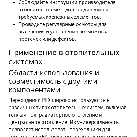
Соблюдайте инструкции производителя
относительно методов соединения и
требуемых крепежных элементов.
Проводите регулярные осмотры для
выявления и устранения возможных
протечек или дефектов.
Применение в отопительных
системах
Области использования и
совместимость с другими
компонентами
Переходники PEX широко используются в
различных типах отопительных систем, включая
теплый пол, радиаторное отопление и
центральное отопление. Их универсальность
позволяет использовать переходники для
соединения PEX-труб с металлическими трубами,