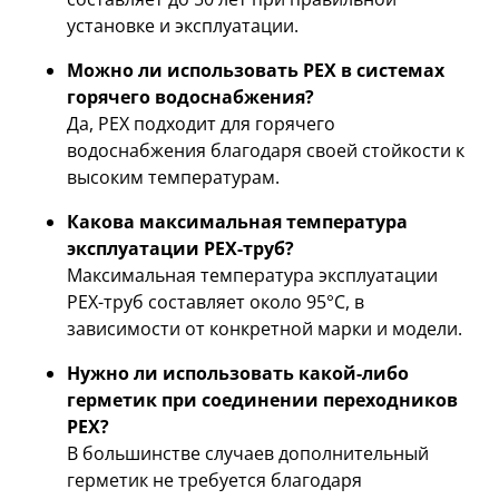
установке и эксплуатации.
Можно ли использовать PEX в системах
горячего водоснабжения?
Да, PEX подходит для горячего
водоснабжения благодаря своей стойкости к
высоким температурам.
Какова максимальная температура
эксплуатации PEX-труб?
Максимальная температура эксплуатации
PEX-труб составляет около 95°C, в
зависимости от конкретной марки и модели.
Нужно ли использовать какой-либо
герметик при соединении переходников
PEX?
В большинстве случаев дополнительный
герметик не требуется благодаря