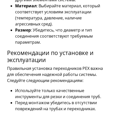
Материал
: Выбирайте материал, который
соответствует условиям эксплуатации
(температура, давление, наличие
агрессивных сред).
Размер
: Убедитесь, что диаметр и тип
соединения соответствуют требуемым
параметрам.
Рекомендации по установке и
эксплуатации
Правильная установка переходников PEX важна
для обеспечения надежной работы системы.
Следуйте следующим рекомендациям:
Используйте только качественные
инструменты для резки и соединения труб.
Перед монтажом убедитесь в отсутствии
повреждений на трубах и переходниках.