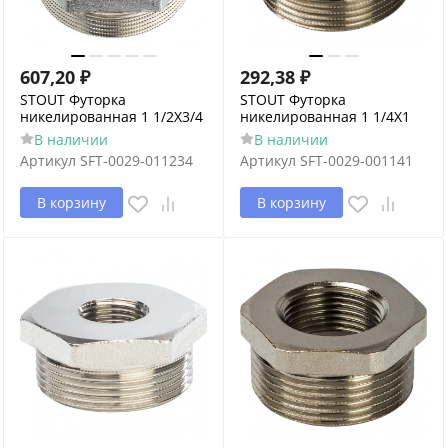
607,20
₽
292,38
₽
STOUT Футорка
STOUT Футорка
никелированная 1 1/2X3/4
никелированная 1 1/4X1
В наличии
В наличии
Артикул
SFT-0029-011234
Артикул
SFT-0029-001141
В корзину
В корзину