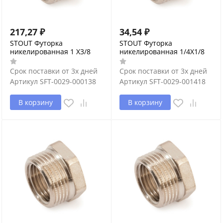
217,27
₽
34,54
₽
STOUT Футорка
STOUT Футорка
никелированная 1 X3/8
никелированная 1/4X1/8
Срок поставки от 3х дней
Срок поставки от 3х дней
Артикул
SFT-0029-000138
Артикул
SFT-0029-001418
В корзину
В корзину