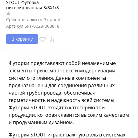
STOUT Футорка
никелированная 3/8X1/8
Срок поставки от 3х дней
Артикул
SFT-0029-003818
В корзину
Футорки представляют собой незаменимые
элементы при компоновке и модернизации
систем отопления. Данные компоненты
предназначены для соединения различных
частей трубопровода, обеспечивая
герметичность и надежность всей системы.
Футорки STOUT входят в категорию той
продукции, которая славится высоким качеством
и продуманным дизайном.
Футорки STOUT играют важную роль в системах