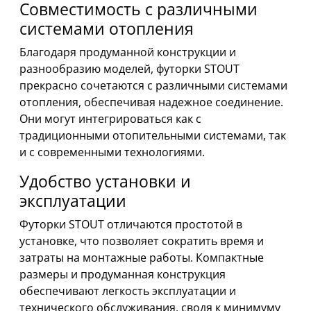
Совместимость с различными
системами отопления
Благодаря продуманной конструкции и
разнообразию моделей, футорки STOUT
прекрасно сочетаются с различными системами
отопления, обеспечивая надежное соединение.
Они могут интегрироваться как с
традиционными отопительными системами, так
и с современными технологиями.
Удобство установки и
эксплуатации
Футорки STOUT отличаются простотой в
установке, что позволяет сократить время и
затраты на монтажные работы. Компактные
размеры и продуманная конструкция
обеспечивают легкость эксплуатации и
технического обслуживания, сводя к минимуму