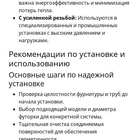
важна энергоэффективность и минимизация
потерь тепла.
С усиленной резьбой:
Используются в
специализированных и промышленных
установках с высоким давлением и
нагрузками.
Рекомендации по установке и
использованию
Основные шаги по надежной
установке
Проверка целостности фурнитуры и труб до
начала установки.
Выбор подходящей модели и диаметра
футорки для конкретной системы.
Тщательная очистка соединяемых
поверхностей для обеспечения
герметичности.