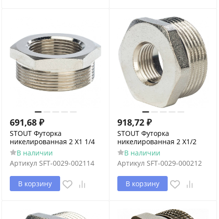
691,68
₽
918,72
₽
STOUT Футорка
STOUT Футорка
никелированная 2 X1 1/4
никелированная 2 X1/2
В наличии
В наличии
Артикул
SFT-0029-002114
Артикул
SFT-0029-000212
В корзину
В корзину