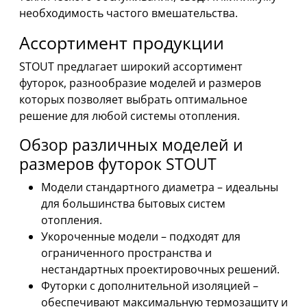
необходимость частого вмешательства.
Ассортимент продукции
STOUT предлагает широкий ассортимент
футорок, разнообразие моделей и размеров
которых позволяет выбрать оптимальное
решение для любой системы отопления.
Обзор различных моделей и
размеров футорок STOUT
Модели стандартного диаметра – идеальны
для большинства бытовых систем
отопления.
Укороченные модели – подходят для
ограниченного пространства и
нестандартных проектировочных решений.
Футорки с дополнительной изоляцией –
обеспечивают максимальную термозащиту и