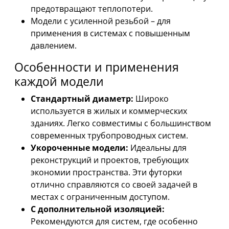
предотвращают теплопотери.
Модели с усиленной резьбой – для
применения в системах с повышенным
давлением.
Особенности и применения
каждой модели
Стандартный диаметр:
Широко
используется в жилых и коммерческих
зданиях. Легко совместимы с большинством
современных трубопроводных систем.
Укороченные модели:
Идеальны для
реконструкций и проектов, требующих
экономии пространства. Эти футорки
отлично справляются со своей задачей в
местах с ограниченным доступом.
С дополнительной изоляцией:
Рекомендуются для систем, где особенно