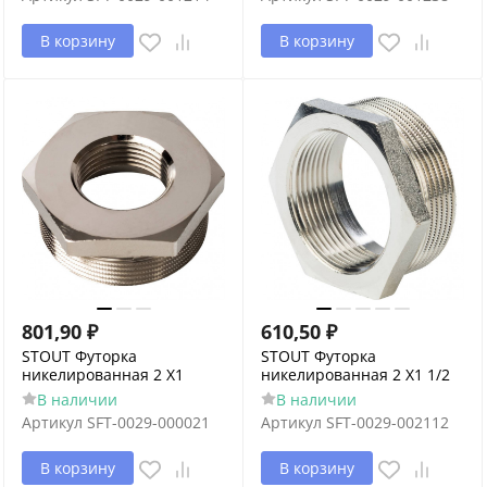
В корзину
В корзину
801,90
₽
610,50
₽
STOUT Футорка
STOUT Футорка
никелированная 2 X1
никелированная 2 X1 1/2
В наличии
В наличии
Артикул
SFT-0029-000021
Артикул
SFT-0029-002112
В корзину
В корзину