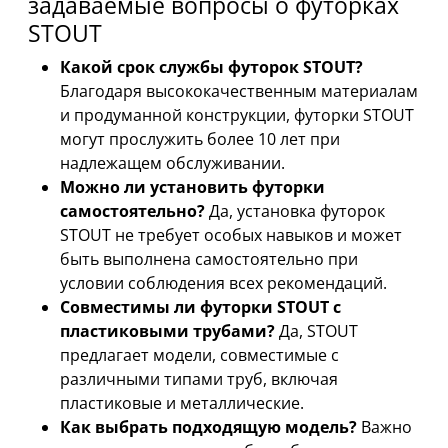
задаваемые вопросы о футорках
STOUT
Какой срок службы футорок STOUT?
Благодаря высококачественным материалам
и продуманной конструкции, футорки STOUT
могут прослужить более 10 лет при
надлежащем обслуживании.
Можно ли установить футорки
самостоятельно?
Да, установка футорок
STOUT не требует особых навыков и может
быть выполнена самостоятельно при
условии соблюдения всех рекомендаций.
Совместимы ли футорки STOUT с
пластиковыми трубами?
Да, STOUT
предлагает модели, совместимые с
различными типами труб, включая
пластиковые и металлические.
Как выбрать подходящую модель?
Важно