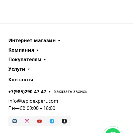
Интернет-магазин
Компания
Покупателям
Услуги
Контакты
+7(985)290-47-47
Заказать звонок
info@teploexpert.com
Пн—Сб 09:00 – 18:00