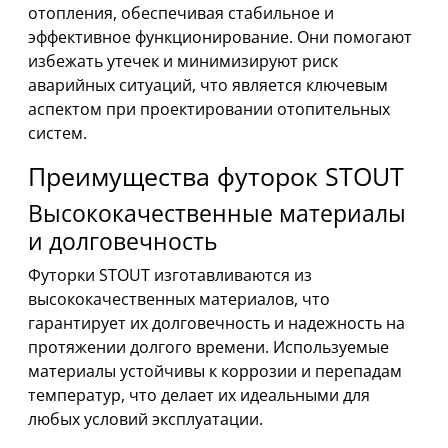
отопления, обеспечивая стабильное и
эффективное функционирование. Они помогают
избежать утечек и минимизируют риск
аварийных ситуаций, что является ключевым
аспектом при проектировании отопительных
систем.
Преимущества футорок STOUT
Высококачественные материалы
и долговечность
Футорки STOUT изготавливаются из
высококачественных материалов, что
гарантирует их долговечность и надежность на
протяжении долгого времени. Используемые
материалы устойчивы к коррозии и перепадам
температур, что делает их идеальными для
любых условий эксплуатации.