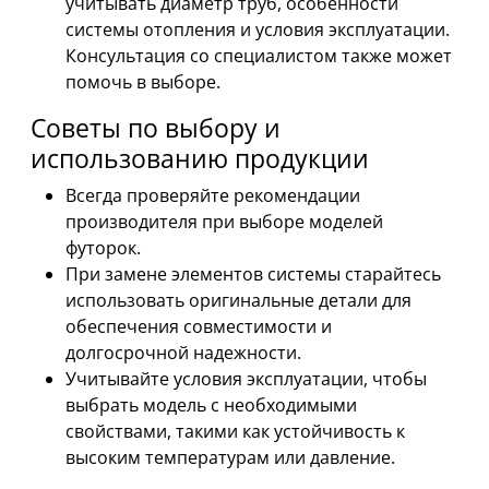
учитывать диаметр труб, особенности
системы отопления и условия эксплуатации.
Консультация со специалистом также может
помочь в выборе.
Советы по выбору и
использованию продукции
Всегда проверяйте рекомендации
производителя при выборе моделей
футорок.
При замене элементов системы старайтесь
использовать оригинальные детали для
обеспечения совместимости и
долгосрочной надежности.
Учитывайте условия эксплуатации, чтобы
выбрать модель с необходимыми
свойствами, такими как устойчивость к
высоким температурам или давление.