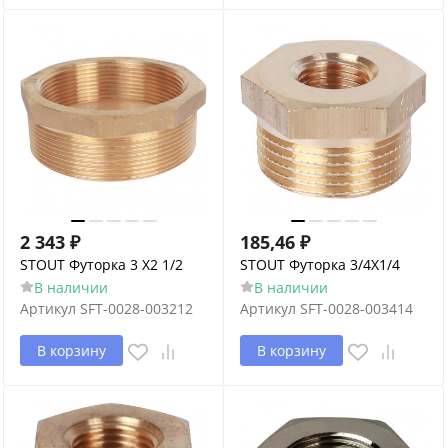
2 343
₽
185,46
₽
STOUT Футорка 3 X2 1/2
STOUT Футорка 3/4X1/4
В наличии
В наличии
Артикул
SFT-0028-003212
Артикул
SFT-0028-003414
В корзину
В корзину