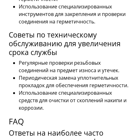
Использование специализированных
инструментов для закрепления и проверки
соединения на герметичность.
Советы по техническому
обслуживанию для увеличения
срока службы
Регулярные проверки резьбовых
соединений на предмет износа и утечек.
Периодическая замена уплотнительных
прокладок для обеспечения герметичности.
Использование специализированных
средств для очистки от скоплений накипи и
коррозии.
FAQ
Ответы на наиболее часто