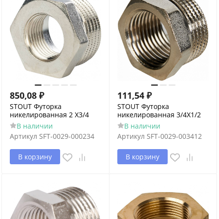
850,08
₽
111,54
₽
STOUT Футорка
STOUT Футорка
никелированная 2 X3/4
никелированная 3/4X1/2
В наличии
В наличии
Артикул
SFT-0029-000234
Артикул
SFT-0029-003412
В корзину
В корзину