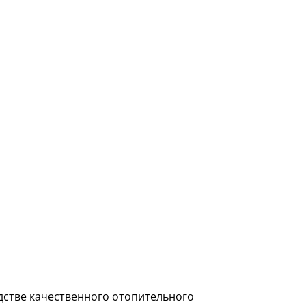
дстве качественного отопительного