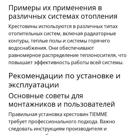
Примеры их применения в
различных системах отопления
Крестовины используются в различных типах
отопительных систем, включая радиаторные
контуры, теплые полы и системы горячего
водоснабжения. Они обеспечивают
равномерное распределение теплоносителя, что
повышает эффективность работы всей системы.
Рекомендации по установке и
эксплуатации
Основные советы для
монтажников и пользователей
Правильная установка крестовин TIEMME
требует профессионального подхода. Важно
следовать инструкциям производителя и