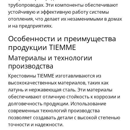
трубопроводах. Эти компоненты обеспечивают
устойчивую и эффективную работу системы
отопления, что делает их незаменимыми в домах
и на предприятиях.
Особенности и преимущества
продукции TIEMME
Материалы и технологии
производства
Крестовины TIEMME изготавливаются из
высококачественных материалов, таких как
латунь и нержавеющая сталь. Эти материалы
обеспечивают отличную стойкость к коррозии и
долговечность продукции. Использование
современных технологий производства
позволяет создавать детали с высокой степенью
точности и надежности.