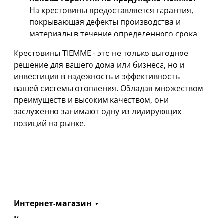
На крестовины предоставляется гарантия,
покрывающая дефекты производства и
материалы в течение определенного срока.
Крестовины TIEMME - это не только выгодное
решение для вашего дома или бизнеса, но и
инвестиция в надежность и эффективность
вашей системы отопления. Обладая множеством
преимуществ и высоким качеством, они
заслуженно занимают одну из лидирующих
позиций на рынке.
Интернет-магазин