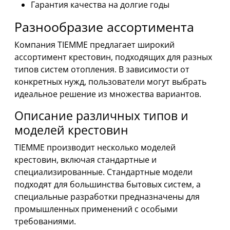
Гарантия качества на долгие годы
Разнообразие ассортимента
Компания TIEMME предлагает широкий
ассортимент крестовин, подходящих для разных
типов систем отопления. В зависимости от
конкретных нужд, пользователи могут выбрать
идеальное решение из множества вариантов.
Описание различных типов и
моделей крестовин
TIEMME производит несколько моделей
крестовин, включая стандартные и
специализированные. Стандартные модели
подходят для большинства бытовых систем, а
специальные разработки предназначены для
промышленных применений с особыми
требованиями.