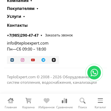
Компания
Покупателям
Услуги
Контакты
+7(985)290-47-47
Заказать звонок
info@teploexpert.com
Пн—Сб 09:00 – 18:00
TeploExpert.com © 2008 - 2026 Оборудование для
систем отопления, водоснабжения, канализации
Главная
Корзина
Избранное
Сравнение
Поиск
Каталог