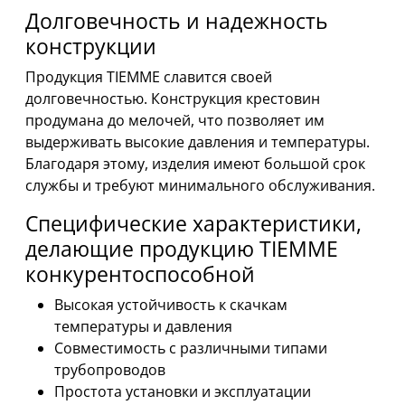
Долговечность и надежность
конструкции
Продукция TIEMME славится своей
долговечностью. Конструкция крестовин
продумана до мелочей, что позволяет им
выдерживать высокие давления и температуры.
Благодаря этому, изделия имеют большой срок
службы и требуют минимального обслуживания.
Специфические характеристики,
делающие продукцию TIEMME
конкурентоспособной
Высокая устойчивость к скачкам
температуры и давления
Совместимость с различными типами
трубопроводов
Простота установки и эксплуатации