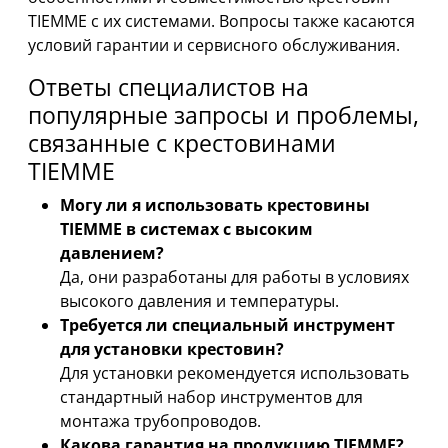
TIEMME с их системами. Вопросы также касаются
условий гарантии и сервисного обслуживания.
Ответы специалистов на
популярные запросы и проблемы,
связанные с крестовинами
TIEMME
Могу ли я использовать крестовины
TIEMME в системах с высоким
давлением?
Да, они разработаны для работы в условиях
высокого давления и температуры.
Требуется ли специальный инструмент
для установки крестовин?
Для установки рекомендуется использовать
стандартный набор инструментов для
монтажа трубопроводов.
Какова гарантия на продукцию TIEMME?