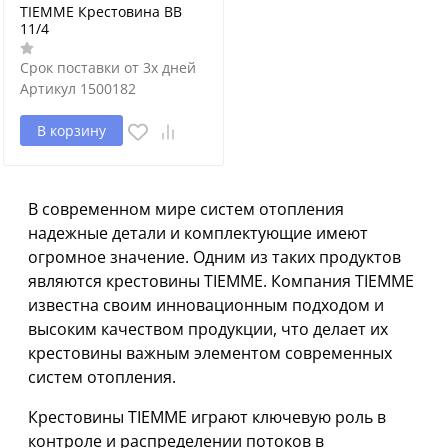
TIEMME Крестовина ВВ
11/4
Срок поставки от 3х дней
Артикул
1500182
В корзину
В современном мире систем отопления
надежные детали и комплектующие имеют
огромное значение. Одним из таких продуктов
являются крестовины TIEMME. Компания TIEMME
известна своим инновационным подходом и
высоким качеством продукции, что делает их
крестовины важным элементом современных
систем отопления.
Крестовины TIEMME играют ключевую роль в
контроле и распределении потоков в