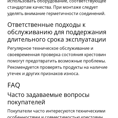
использовать оборудование, соответствующее
стандартам качества. При монтаже следует
уделять внимание герметичности соединений.
Ответственные подходы к
обслуживанию для поддержания
длительного срока эксплуатации
Регулярное техническое обслуживание и
своевременная проверка состояния крестовин
помогут предотвратить возможные проблемы.
Рекомендуется проверять продукты на наличие
утечек и других признаков износа.
FAQ
Часто задаваемые вопросы
покупателей
Покупатели часто интересуются техническими
особенностями и совместимостью крестовин