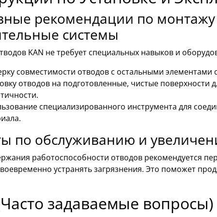
вные рекомендации по монтажу 
ительные системы
тводов KAN не требует специальных навыков и оборудо
рку совместимости отводов с остальными элементами 
овку отводов на подготовленные, чистые поверхности 
тичности.
ьзование специализированного инструмента для соеди
иала.
ты по обслуживанию и увеличен
ержания работоспособности отводов рекомендуется пер
своевременно устранять загрязнения. Это поможет прод
(Часто задаваемые вопросы)