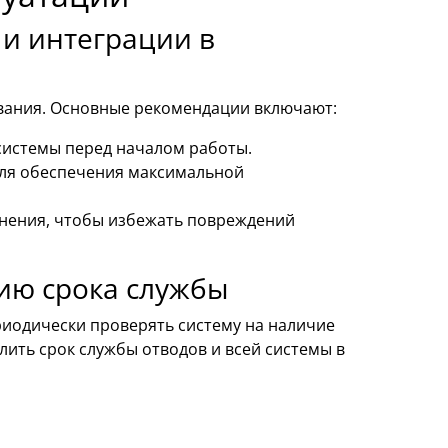
и интеграции в
вания. Основные рекомендации включают:
системы перед началом работы.
для обеспечения максимальной
нения, чтобы избежать повреждений
ию срока службы
иодически проверять систему на наличие
лить срок службы отводов и всей системы в