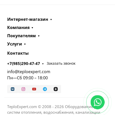
Интернет-магазин
Компания
Покупателям
Услуги
Контакты
+7(985)290-47-47
Заказать звонок
info@teploexpert.com
Пн—Сб 09:00 – 18:00
TeploExpert.com © 2008 - 2026 Оборудование для
систем отопления, водоснабжения, канализации