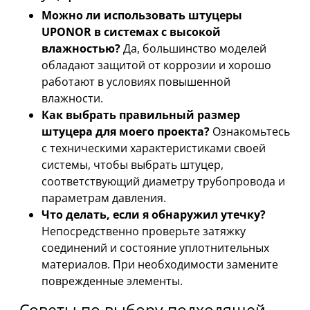
Можно ли использовать штуцеры
UPONOR в системах с высокой
влажностью?
Да, большинство моделей
обладают защитой от коррозии и хорошо
работают в условиях повышенной
влажности.
Как выбрать правильный размер
штуцера для моего проекта?
Ознакомьтесь
с техническими характеристиками своей
системы, чтобы выбрать штуцер,
соответствующий диаметру трубопровода и
параметрам давления.
Что делать, если я обнаружил утечку?
Непосредственно проверьте затяжку
соединений и состояние уплотнительных
материалов. При необходимости замените
поврежденные элементы.
Советы по выбору подходящей