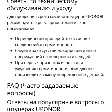
Советы по техническому
обслуживанию и уходу
Для продления срока службы штуцеров UPONOR
рекомендуется регулярное техническое
обслуживание:
Периодически проверяйте состояние
соединений и герметичность.
Следите за отсутствием коррозии и иных
повреждений на поверхности вещдей.
При первых признаках износа или
ухудшения герметичности, немедленно
производите замену поврежденных деталей.
FAQ (Часто задаваемые
вопросы)
Ответы на популярные вопросы о
штуцерах UPONOR