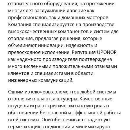
отопительного оборудования, на протяжении
многих лет заслуживший доверие как
профессионалов, так и домашних мастеров.
Компания специализируется на производстве
высококачественных компонентов и систем для
отопления, предлагая решения, которые
объединяют инновации, надежность и
превосходное исполнение. Репутация UPONOR
как надежного производителя подтверждена
многочисленными положительными отзывами
клиентов и специалистами в области
инженерных коммуникаций.
Одним из ключевых элементов любой системы
отопления являются штуцеры. Качественные
штуцеры играют критически важную роль в
обеспечении безопасной и эффективной работы
всей системы. Они обеспечивают надежную
герметизацию соединений и минимизируют