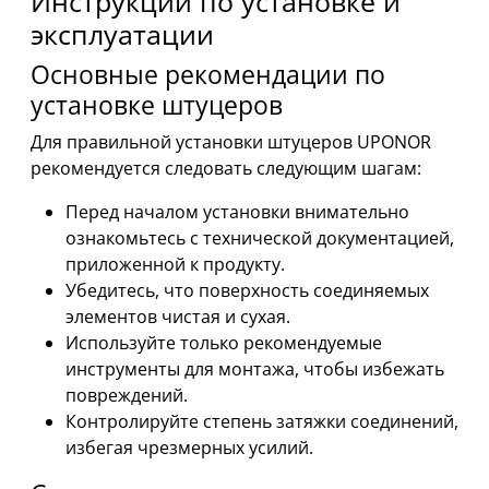
Инструкции по установке и
эксплуатации
Основные рекомендации по
установке штуцеров
Для правильной установки штуцеров UPONOR
рекомендуется следовать следующим шагам:
Перед началом установки внимательно
ознакомьтесь с технической документацией,
приложенной к продукту.
Убедитесь, что поверхность соединяемых
элементов чистая и сухая.
Используйте только рекомендуемые
инструменты для монтажа, чтобы избежать
повреждений.
Контролируйте степень затяжки соединений,
избегая чрезмерных усилий.