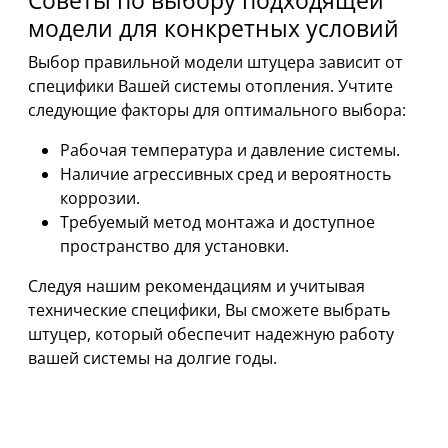
модели для конкретных условий
Выбор правильной модели штуцера зависит от
специфики Вашей системы отопления. Учтите
следующие факторы для оптимального выбора:
Рабочая температура и давление системы.
Наличие агрессивных сред и вероятность
коррозии.
Требуемый метод монтажа и доступное
пространство для установки.
Следуя нашим рекомендациям и учитывая
технические специфики, Вы сможете выбрать
штуцер, который обеспечит надежную работу
вашей системы на долгие годы.