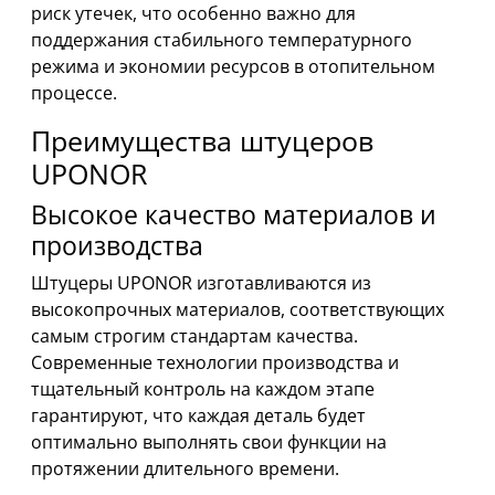
риск утечек, что особенно важно для
поддержания стабильного температурного
режима и экономии ресурсов в отопительном
процессе.
Преимущества штуцеров
UPONOR
Высокое качество материалов и
производства
Штуцеры UPONOR изготавливаются из
высокопрочных материалов, соответствующих
самым строгим стандартам качества.
Современные технологии производства и
тщательный контроль на каждом этапе
гарантируют, что каждая деталь будет
оптимально выполнять свои функции на
протяжении длительного времени.