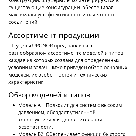
существующие конфигурации, обеспечивая
максимальную эффективность и надежность
соединений.
Ассортимент продукции
Штуцеры UPONOR представлены в
разнообразном ассортименте моделей и типов,
каждая из которых создана для определенных
условий и задач. Ниже приведен обзор основных
моделей, их особенностей и технических
характеристик.
Обзор моделей и типов
Модель A1: Подходит для систем с высоким
давлением, обладает усиленной
конструкцией для дополнительной
безопасности.
Модель B2: Обеспечивает функции быстрого