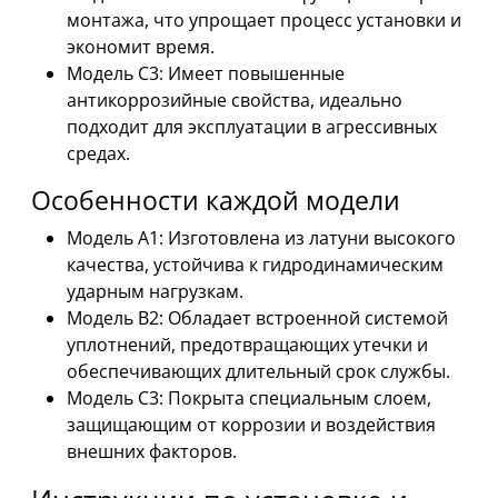
монтажа, что упрощает процесс установки и
экономит время.
Модель C3: Имеет повышенные
антикоррозийные свойства, идеально
подходит для эксплуатации в агрессивных
средах.
Особенности каждой модели
Модель A1: Изготовлена из латуни высокого
качества, устойчива к гидродинамическим
ударным нагрузкам.
Модель B2: Обладает встроенной системой
уплотнений, предотвращающих утечки и
обеспечивающих длительный срок службы.
Модель C3: Покрыта специальным слоем,
защищающим от коррозии и воздействия
внешних факторов.