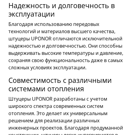
Надежность и долговечность в
эксплуатации
Благодаря использованию передовых
технологий и материалов высшего качества,
штуцеры UPONOR отличаются исключительной
надежностью и долговечностью. Они способны
выдерживать высокие температуры и давление,
сохраняя свою функциональность даже в самых
сложных условиях эксплуатации.
Совместимость с различными
системами отопления
Штуцеры UPONOR разработаны с учетом
широкого спектра современных систем
отопления. Это делает их универсальным
решением для реализации различных
инженерных проектов. Благодаря продуманной
конструкции, штуцеры легко интегрируются в