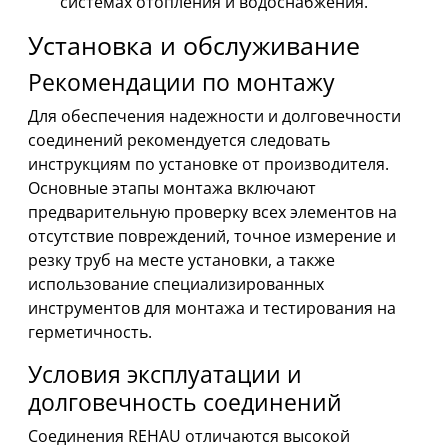
системах отопления и водоснабжения.
Установка и обслуживание
Рекомендации по монтажу
Для обеспечения надежности и долговечности
соединений рекомендуется следовать
инструкциям по установке от производителя.
Основные этапы монтажа включают
предварительную проверку всех элементов на
отсутствие повреждений, точное измерение и
резку труб на месте установки, а также
использование специализированных
инструментов для монтажа и тестирования на
герметичность.
Условия эксплуатации и
долговечность соединений
Соединения REHAU отличаются высокой