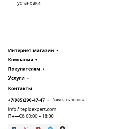
установки.
Интернет-магазин
Компания
Покупателям
Услуги
Контакты
+7(985)290-47-47
Заказать звонок
info@teploexpert.com
Пн—Сб 09:00 – 18:00