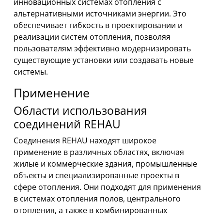
инновационных системах отопления с
альтернативными источниками энергии. Это
обеспечивает гибкость в проектировании и
реализации систем отопления, позволяя
пользователям эффективно модернизировать
существующие установки или создавать новые
системы.
Применение
Области использования
соединений REHAU
Соединения REHAU находят широкое
применение в различных областях, включая
жилые и коммерческие здания, промышленные
объекты и специализированные проекты в
сфере отопления. Они подходят для применения
в системах отопления полов, центрального
отопления, а также в комбинированных