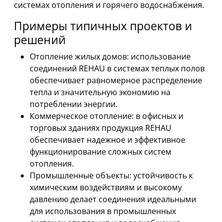
системах отопления и горячего водоснабжения.
Примеры типичных проектов и
решений
Отопление жилых домов: использование
соединений REHAU в системах теплых полов
обеспечивает равномерное распределение
тепла и значительную экономию на
потреблении энергии.
Коммерческое отопление: в офисных и
торговых зданиях продукция REHAU
обеспечивает надежное и эффективное
функционирование сложных систем
отопления.
Промышленные объекты: устойчивость к
химическим воздействиям и высокому
давлению делает соединения идеальными
для использования в промышленных