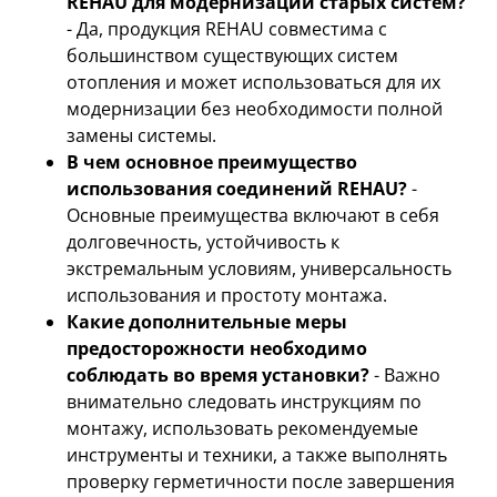
REHAU для модернизации старых систем?
- Да, продукция REHAU совместима с
большинством существующих систем
отопления и может использоваться для их
модернизации без необходимости полной
замены системы.
В чем основное преимущество
использования соединений REHAU?
-
Основные преимущества включают в себя
долговечность, устойчивость к
экстремальным условиям, универсальность
использования и простоту монтажа.
Какие дополнительные меры
предосторожности необходимо
соблюдать во время установки?
- Важно
внимательно следовать инструкциям по
монтажу, использовать рекомендуемые
инструменты и техники, а также выполнять
проверку герметичности после завершения