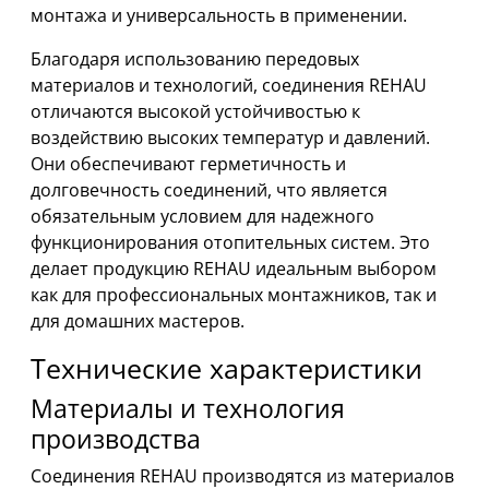
монтажа и универсальность в применении.
Благодаря использованию передовых
материалов и технологий, соединения REHAU
отличаются высокой устойчивостью к
воздействию высоких температур и давлений.
Они обеспечивают герметичность и
долговечность соединений, что является
обязательным условием для надежного
функционирования отопительных систем. Это
делает продукцию REHAU идеальным выбором
как для профессиональных монтажников, так и
для домашних мастеров.
Технические характеристики
Материалы и технология
производства
Соединения REHAU производятся из материалов