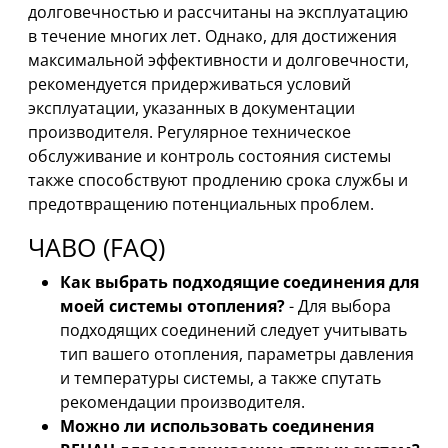
долговечностью и рассчитаны на эксплуатацию
в течение многих лет. Однако, для достижения
максимальной эффективности и долговечности,
рекомендуется придерживаться условий
эксплуатации, указанных в документации
производителя. Регулярное техническое
обслуживание и контроль состояния системы
также способствуют продлению срока службы и
предотвращению потенциальных проблем.
ЧАВО (FAQ)
Как выбрать подходящие соединения для
моей системы отопления?
- Для выбора
подходящих соединений следует учитывать
тип вашего отопления, параметры давления
и температуры системы, а также спутать
рекомендации производителя.
Можно ли использовать соединения