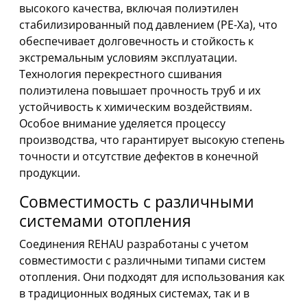
высокого качества, включая полиэтилен
стабилизированный под давлением (PE-Xa), что
обеспечивает долговечность и стойкость к
экстремальным условиям эксплуатации.
Технология перекрестного сшивания
полиэтилена повышает прочность труб и их
устойчивость к химическим воздействиям.
Особое внимание уделяется процессу
производства, что гарантирует высокую степень
точности и отсутствие дефектов в конечной
продукции.
Совместимость с различными
системами отопления
Соединения REHAU разработаны с учетом
совместимости с различными типами систем
отопления. Они подходят для использования как
в традиционных водяных системах, так и в