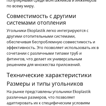
популярными среди монтажников и инженеров
по всему миру.
Совместимость с другими
системами отопления
Угольники Ekoplastik легко интегрируются с
другими отопительными системами,
обеспечивая беспроблемную совместимость и
эффективность. Это позволяет использовать их в
сочетании с различными типами труб и
фитингов, что делает их универсальным
решением для множества приложений.
Технические характеристики
Размеры и типы угольников
На рынке представлены угольники Ekoplastik
различных размеров, что позволяет
адаптировать их к специфическим условиям