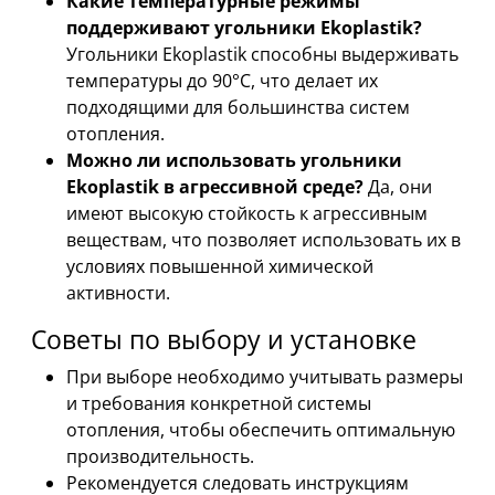
Какие температурные режимы
поддерживают угольники Ekoplastik?
Угольники Ekoplastik способны выдерживать
температуры до 90°C, что делает их
подходящими для большинства систем
отопления.
Можно ли использовать угольники
Ekoplastik в агрессивной среде?
Да, они
имеют высокую стойкость к агрессивным
веществам, что позволяет использовать их в
условиях повышенной химической
активности.
Советы по выбору и установке
При выборе необходимо учитывать размеры
и требования конкретной системы
отопления, чтобы обеспечить оптимальную
производительность.
Рекомендуется следовать инструкциям