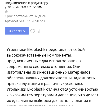
подключение к радиатору
угольник 20х90° 720мм
Срок поставки от 3х дней
Артикул
SKORP02090720
В корзину
Угольники Ekoplastik представляют собой
высококачественные компоненты,
предназначенные для использования в
современных системах отопления. Они
изготовлены из инновационных материалов,
обеспечивающих долговечность и надежность
при эксплуатации в различных условиях.
Угольники Ekoplastik отличаются устойчивостью
к высоким температурам и давлению, что делает
их идеальным выбором для использования в