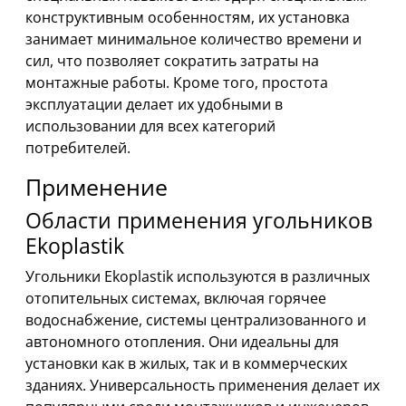
конструктивным особенностям, их установка
занимает минимальное количество времени и
сил, что позволяет сократить затраты на
монтажные работы. Кроме того, простота
эксплуатации делает их удобными в
использовании для всех категорий
потребителей.
Применение
Области применения угольников
Ekoplastik
Угольники Ekoplastik используются в различных
отопительных системах, включая горячее
водоснабжение, системы централизованного и
автономного отопления. Они идеальны для
установки как в жилых, так и в коммерческих
зданиях. Универсальность применения делает их