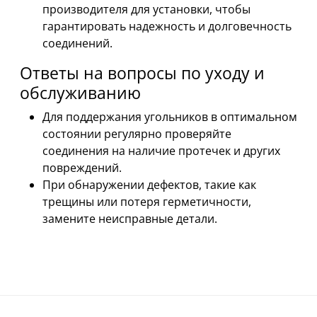
производителя для установки, чтобы
гарантировать надежность и долговечность
соединений.
Ответы на вопросы по уходу и
обслуживанию
Для поддержания угольников в оптимальном
состоянии регулярно проверяйте
соединения на наличие протечек и других
повреждений.
При обнаружении дефектов, такие как
трещины или потеря герметичности,
замените неисправные детали.