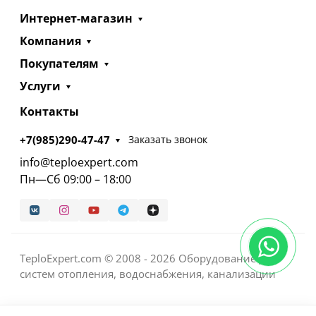
Интернет-магазин
Компания
Покупателям
Услуги
Контакты
+7(985)290-47-47
Заказать звонок
info@teploexpert.com
Пн—Сб 09:00 – 18:00
TeploExpert.com © 2008 - 2026 Оборудование для
систем отопления, водоснабжения, канализации