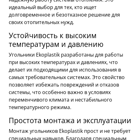
идеальный выбор для тех, кто ищет
долговременное и безотказное решение для
своих отопительных нужд.
Устойчивость к высоким
температурам и давлению
Угольники Ekoplastik разработаны для работы
при высоких температурах и давлениях, что
делает их подходящими для использования в
самых требовательных системах. Это свойство
позволяет избежать повреждений и отказов
системы, что особенно важно в условиях
переменчивого климата и нестабильного
температурного режима.
Простота монтажа и эксплуатации
Монтаж угольников Ekoplastik прост и не требует
специальных навыков. Благодаря специальным