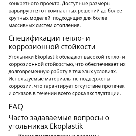
конкретного проекта. Доступные размеры
варьируются от компактных решений до более
крупных моделей, подходящих для более
массивных систем отопления.
Спецификации тепло- и
коррозионной стойкости
Угольники Ekoplastik обладают высокой тепло- и
коррозионной стойкостью, что обеспечивает их
долговременную работу в тяжелых условиях.
Используемые материалы не подвержены
коррозии, что гарантирует отсутствие протечек
и отказов в течении всего срока эксплуатации.
FAQ
Часто задаваемые вопросы о
угольниках Ekoplastik