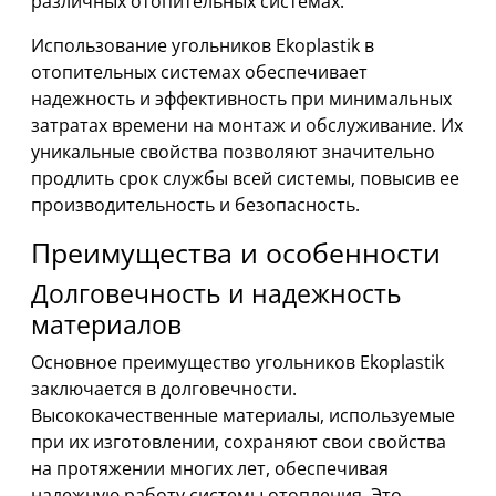
различных отопительных системах.
Использование угольников Ekoplastik в
отопительных системах обеспечивает
надежность и эффективность при минимальных
затратах времени на монтаж и обслуживание. Их
уникальные свойства позволяют значительно
продлить срок службы всей системы, повысив ее
производительность и безопасность.
Преимущества и особенности
Долговечность и надежность
материалов
Основное преимущество угольников Ekoplastik
заключается в долговечности.
Высококачественные материалы, используемые
при их изготовлении, сохраняют свои свойства
на протяжении многих лет, обеспечивая
надежную работу системы отопления. Это