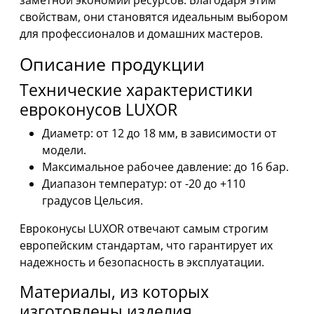
заметной экономии ресурсов. Благодаря этим
свойствам, они становятся идеальным выбором
для профессионалов и домашних мастеров.
Описание продукции
Технические характеристики
евроконусов LUXOR
Диаметр: от 12 до 18 мм, в зависимости от
модели.
Максимальное рабочее давление: до 16 бар.
Диапазон температур: от -20 до +110
градусов Цельсия.
Евроконусы LUXOR отвечают самым строгим
европейским стандартам, что гарантирует их
надежность и безопасность в эксплуатации.
Материалы, из которых
изготовлены изделия