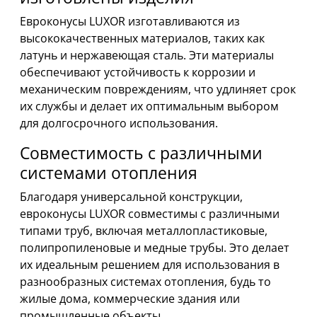
Евроконусы LUXOR изготавливаются из
высококачественных материалов, таких как
латунь и нержавеющая сталь. Эти материалы
обеспечивают устойчивость к коррозии и
механическим повреждениям, что удлиняет срок
их службы и делает их оптимальным выбором
для долгосрочного использования.
Совместимость с различными
системами отопления
Благодаря универсальной конструкции,
евроконусы LUXOR совместимы с различными
типами труб, включая металлопластиковые,
полипропиленовые и медные трубы. Это делает
их идеальным решением для использования в
разнообразных системах отопления, будь то
жилые дома, коммерческие здания или
промышленные объекты.