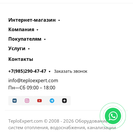
Интернет-магазин
Компания
Покупателям
Услуги
Контакты
+7(985)290-47-47
Заказать звонок
info@teploexpert.com
Пн—Сб 09:00 – 18:00
TeploExpert.com © 2008 - 2026 Оборудование для
систем отопления, водоснабжения, канализации