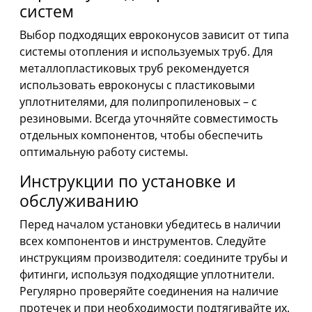
систем
Выбор подходящих евроконусов зависит от типа
системы отопления и используемых труб. Для
металлопластиковых труб рекомендуется
использовать евроконусы с пластиковыми
уплотнителями, для полипропиленовых – с
резиновыми. Всегда уточняйте совместимость
отдельных компонентов, чтобы обеспечить
оптимальную работу системы.
Инструкции по установке и
обслуживанию
Перед началом установки убедитесь в наличии
всех компонентов и инструментов. Следуйте
инструкциям производителя: соедините трубы и
фитинги, используя подходящие уплотнители.
Регулярно проверяйте соединения на наличие
протечек и при необходимости подтягивайте их.