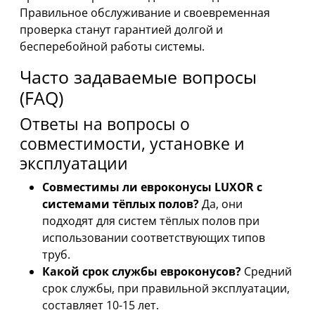
Правильное обслуживание и своевременная
проверка станут гарантией долгой и
бесперебойной работы системы.
Часто задаваемые вопросы
(FAQ)
Ответы на вопросы о
совместимости, установке и
эксплуатации
Совместимы ли евроконусы LUXOR с
системами тёплых полов?
Да, они
подходят для систем тёплых полов при
использовании соответствующих типов
труб.
Какой срок службы евроконусов?
Средний
срок службы, при правильной эксплуатации,
составляет 10-15 лет.