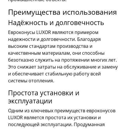
Преимущества использования
Надёжность и долговечность
Евроконусы LUXOR являются примером
надежности и долговечности. Благодаря
высоким стандартам производства и
качественным материалам, они способны
безотказно служить на протяжении многих лет.
Это снижает затраты на обслуживание и замену
и обеспечивает стабильную работу всей
системы отопления.
Простота установки и
эксплуатации
Одним из ключевых преимуществ евроконусов
LUXOR является простота их установки и
последующей эксплуатации. Продуманная