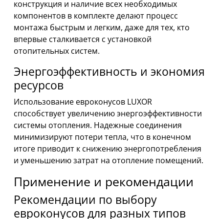
конструкция и наличие всех необходимых
компонентов в комплекте делают процесс
монтажа быстрым и легким, даже для тех, кто
впервые сталкивается с установкой
отопительных систем.
Энергоэффективность и экономия
ресурсов
Использование евроконусов LUXOR
способствует увеличению энергоэффективности
системы отопления. Надежные соединения
минимизируют потери тепла, что в конечном
итоге приводит к снижению энергопотребления
и уменьшению затрат на отопление помещений.
Применение и рекомендации
Рекомендации по выбору
евроконусов для разных типов