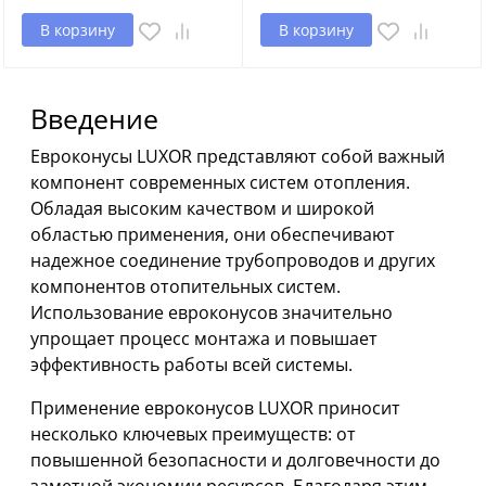
В корзину
В корзину
Введение
Евроконусы LUXOR представляют собой важный
компонент современных систем отопления.
Обладая высоким качеством и широкой
областью применения, они обеспечивают
надежное соединение трубопроводов и других
компонентов отопительных систем.
Использование евроконусов значительно
упрощает процесс монтажа и повышает
эффективность работы всей системы.
Применение евроконусов LUXOR приносит
несколько ключевых преимуществ: от
повышенной безопасности и долговечности до