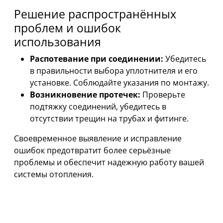
Решение распространённых
проблем и ошибок
использования
Распотевание при соединении:
Убедитесь
в правильности выбора уплотнителя и его
установке. Соблюдайте указания по монтажу.
Возникновение протечек:
Проверьте
подтяжку соединений, убедитесь в
отсутствии трещин на трубах и фитинге.
Своевременное выявление и исправление
ошибок предотвратит более серьёзные
проблемы и обеспечит надежную работу вашей
системы отопления.