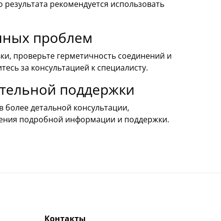
 результата рекомендуется использовать
нных проблем
вки, проверьте герметичность соединений и
есь за консультацией к специалисту.
ительной поддержки
в более детальной консультации,
ения подробной информации и поддержки.
Контакты