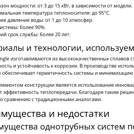
зон мощности: от 3 до 15 кВт, в зависимости от модели.
мальная температура теплоносителя: до 95°C.
ее давление воды: от 1 до 10 атмосфер.
истемы: более 90%.
ий срок службы: более 20 лет.
иалы и технологии, используем
ngle изготавливаются из высококачественных сплавов 
ость и устойчивость к коррозии. В производстве испол
то обеспечивает герметичность системы и минимизацию
лементом конструкции является использование иннова
 эффективность теплопередачи. Благодаря таким реше
по сравнению с традиционными аналогами.
мущества и недостатки
мущества однотрубных систем п