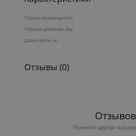
Страна производитель
Рабочее давление, бар
Длина бухты, м
Отзывы (0)
Отзывов
Помогите другим пользова