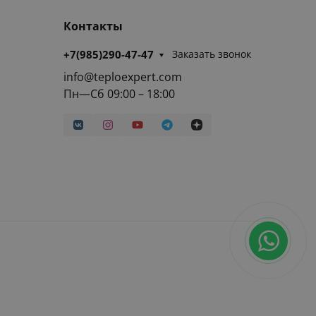
Контакты
+7(985)290-47-47
Заказать звонок
info@teploexpert.com
Пн—Сб 09:00 – 18:00