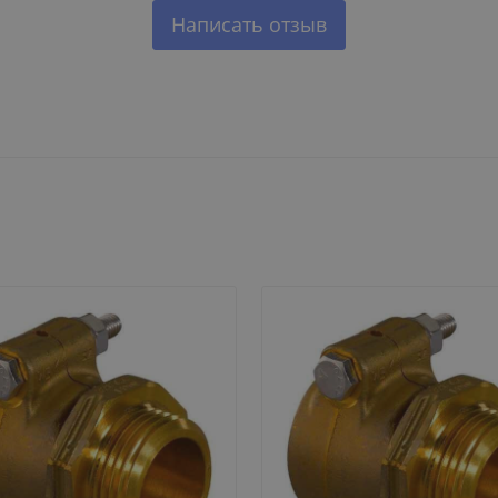
Написать отзыв