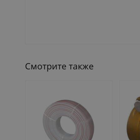
Смотрите также