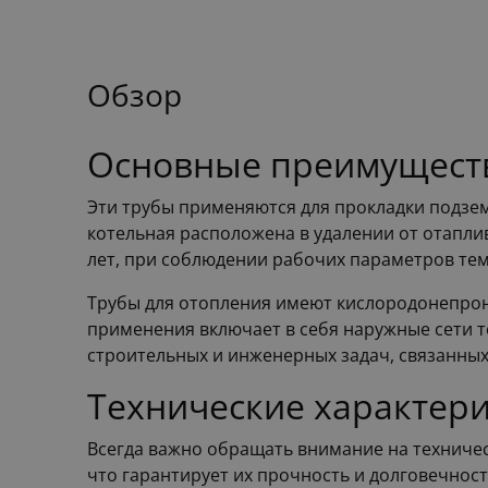
Обзор
Основные преимущест
Эти трубы применяются для прокладки подзе
котельная расположена в удалении от отапли
лет, при соблюдении рабочих параметров тем
Трубы для отопления имеют кислородонепрон
применения включает в себя наружные сети 
строительных и инженерных задач, связанных
Технические характери
Всегда важно обращать внимание на техничес
что гарантирует их прочность и долговечнос