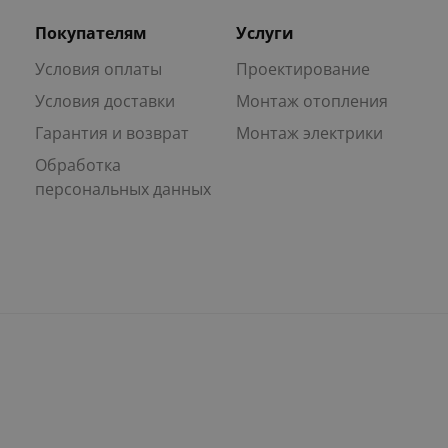
Покупателям
Услуги
Условия оплаты
Проектирование
Условия доставки
Монтаж отопления
Гарантия и возврат
Монтаж электрики
Обработка
персональных данных