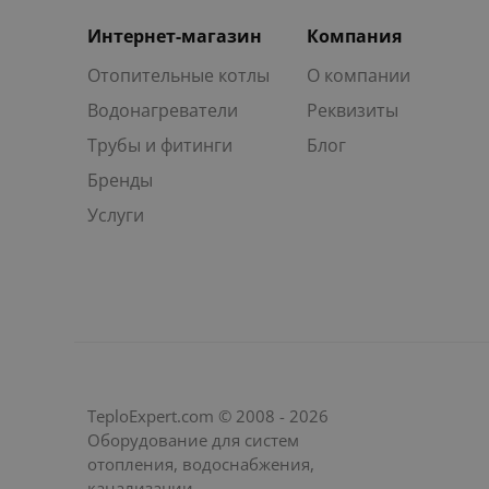
Интернет-магазин
Компания
Отопительные котлы
О компании
Водонагреватели
Реквизиты
Трубы и фитинги
Блог
Бренды
Услуги
TeploExpert.com © 2008 - 2026
Оборудование для систем
отопления, водоснабжения,
канализации