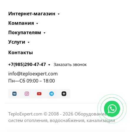
Интернет-магазин
Компания
Покупателям
Услуги
Контакты
+7(985)290-47-47
Заказать звонок
info@teploexpert.com
Пн—Сб 09:00 – 18:00
TeploExpert.com © 2008 - 2026 Оборудование для
систем отопления, водоснабжения, канализации