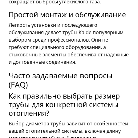
сокращает выбросы углекислого газа.
Простой монтаж и обслуживание
Легкость установки и последующего
обслуживания делает трубы Kalde популярным
выбором среди профессионалов. Они не
требуют специального оборудования, а
стыковочные элементы обеспечивают надежные
и долговечные соединения.
Часто задаваемые вопросы
(FAQ)
Как правильно выбрать размер
трубы для конкретной системы
отопления?
Выбор диаметра трубы зависит от особенностей
вашей отопительной системы, включая длину