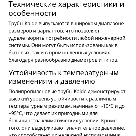
Технические характеристики и
особенности
Трубы Kalde выпускаются в широком диапазоне
размеров и вариантов, что позволяет
удовлетворить потребности любой инженерной
системы. Они могут быть использованы как в
бытовых, так и в промышленных условиях
благодаря разнообразию диаметров и типов.
Устойчивость к температурным
изменениям и давлению
Полипропиленовые трубы Kalde демонстрируют
высокий уровень устойчивости к различным
температурным режимам, начиная от -10°C и до
+95°C, что делает их пригодными для
большинства климатических условий. Кроме
того, они выдерживают значительное давление,
что способствует их надежной эксплуатации в