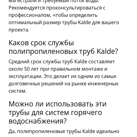
магистрали и требуемый поток воды.
Рекомендуется проконсультироваться с
профессионалом, чтобы определить
оптимальный размер трубы Kalde для вашего
проекта.
Каков срок службы
полипропиленовых труб Kalde?
Средний срок службы труб Kalde составляет
около 50 лет при правильном монтаже и
эксплуатации. Это делает их одним из самых
долговечных решений на рынке инженерных
систем.
Можно ли использовать эти
трубы для систем горячего
водоснабжения?
Да, полипропиленовые трубы Kalde идеально