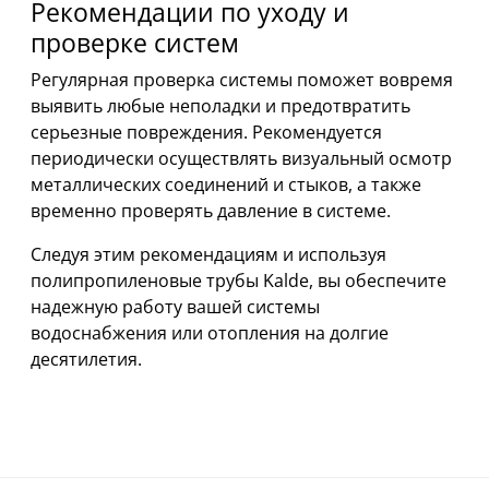
Рекомендации по уходу и
проверке систем
Регулярная проверка системы поможет вовремя
выявить любые неполадки и предотвратить
серьезные повреждения. Рекомендуется
периодически осуществлять визуальный осмотр
металлических соединений и стыков, а также
временно проверять давление в системе.
Следуя этим рекомендациям и используя
полипропиленовые трубы Kalde, вы обеспечите
надежную работу вашей системы
водоснабжения или отопления на долгие
десятилетия.