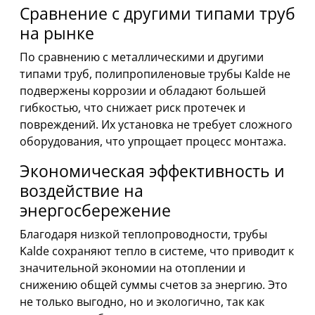
Сравнение с другими типами труб
на рынке
По сравнению с металлическими и другими
типами труб, полипропиленовые трубы Kalde не
подвержены коррозии и обладают большей
гибкостью, что снижает риск протечек и
повреждений. Их установка не требует сложного
оборудования, что упрощает процесс монтажа.
Экономическая эффективность и
воздействие на
энергосбережение
Благодаря низкой теплопроводности, трубы
Kalde сохраняют тепло в системе, что приводит к
значительной экономии на отоплении и
снижению общей суммы счетов за энергию. Это
не только выгодно, но и экологично, так как