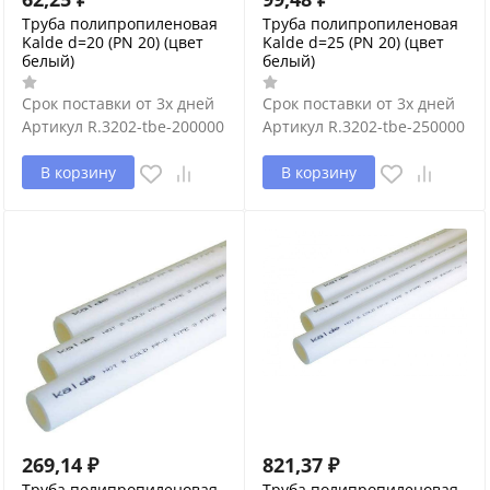
Труба полипропиленовая
Труба полипропиленовая
Kalde d=20 (PN 20) (цвет
Kalde d=25 (PN 20) (цвет
белый)
белый)
Срок поставки от 3х дней
Срок поставки от 3х дней
Артикул
R.3202-tbe-200000
Артикул
R.3202-tbe-250000
В корзину
В корзину
269,14
₽
821,37
₽
Труба полипропиленовая
Труба полипропиленовая