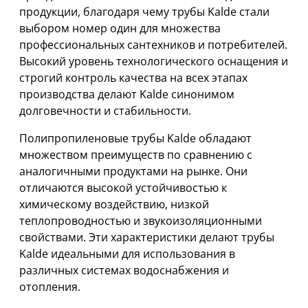
продукции, благодаря чему трубы Kalde стали
выбором номер один для множества
профессиональных сантехников и потребителей.
Высокий уровень технологического оснащения и
строгий контроль качества на всех этапах
производства делают Kalde синонимом
долговечности и стабильности.
Полипропиленовые трубы Kalde обладают
множеством преимуществ по сравнению с
аналогичными продуктами на рынке. Они
отличаются высокой устойчивостью к
химическому воздействию, низкой
теплопроводностью и звукоизоляционными
свойствами. Эти характеристики делают трубы
Kalde идеальными для использования в
различных системах водоснабжения и
отопления.