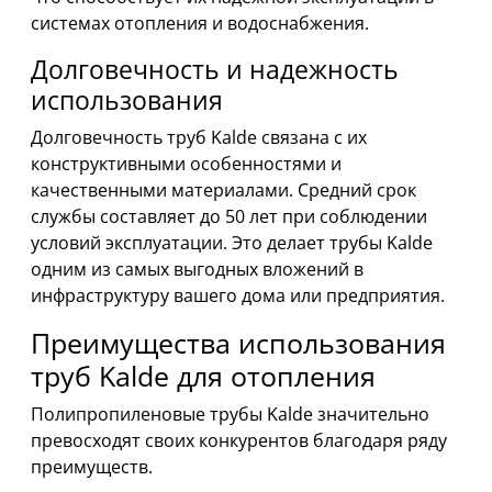
системах отопления и водоснабжения.
Долговечность и надежность
использования
Долговечность труб Kalde связана с их
конструктивными особенностями и
качественными материалами. Средний срок
службы составляет до 50 лет при соблюдении
условий эксплуатации. Это делает трубы Kalde
одним из самых выгодных вложений в
инфраструктуру вашего дома или предприятия.
Преимущества использования
труб Kalde для отопления
Полипропиленовые трубы Kalde значительно
превосходят своих конкурентов благодаря ряду
преимуществ.