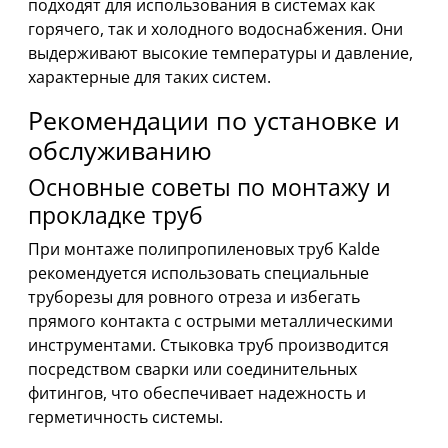
подходят для использования в системах как
горячего, так и холодного водоснабжения. Они
выдерживают высокие температуры и давление,
характерные для таких систем.
Рекомендации по установке и
обслуживанию
Основные советы по монтажу и
прокладке труб
При монтаже полипропиленовых труб Kalde
рекомендуется использовать специальные
труборезы для ровного отреза и избегать
прямого контакта с острыми металлическими
инструментами. Стыковка труб производится
посредством сварки или соединительных
фитингов, что обеспечивает надежность и
герметичность системы.