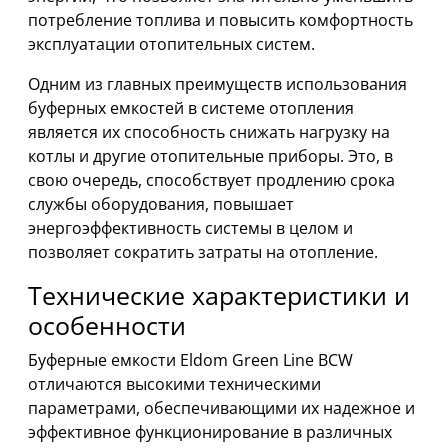
потребление топлива и повысить комфортность
эксплуатации отопительных систем.
Одним из главных преимуществ использования
буферных емкостей в системе отопления
является их способность снижать нагрузку на
котлы и другие отопительные приборы. Это, в
свою очередь, способствует продлению срока
службы оборудования, повышает
энергоэффективность системы в целом и
позволяет сократить затраты на отопление.
Технические характеристики и
особенности
Буферные емкости Eldom Green Line BCW
отличаются высокими техническими
параметрами, обеспечивающими их надежное и
эффективное функционирование в различных