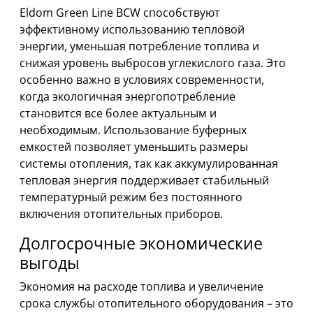
Eldom Green Line BCW способствуют
эффективному использованию тепловой
энергии, уменьшая потребление топлива и
снижая уровень выбросов углекислого газа. Это
особенно важно в условиях современности,
когда экологичная энергопотребление
становится все более актуальным и
необходимым. Использование буферных
емкостей позволяет уменьшить размеры
системы отопления, так как аккумулированная
тепловая энергия поддерживает стабильный
температурный режим без постоянного
включения отопительных приборов.
Долгосрочные экономические
выгоды
Экономия на расходе топлива и увеличение
срока службы отопительного оборудования – это