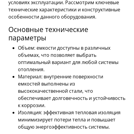
условиях эксплуатации. Рассмотрим ключевые
технические характеристики и конструктивные
особенности данного оборудования.
Основные технические
параметры
Объем: емкости доступны в различных
объемах, что позволяет выбрать
оптимальный вариант для любой системы
отопления.
Материал: внутренние поверхности
емкостей выполнены из
высококачественной стали, что
обеспечивает долговечность и устойчивость
к коррозии.
Изоляция: эффективная тепловая изоляция
минимизирует потери тепла и повышает
общую энергоэффективность системы.