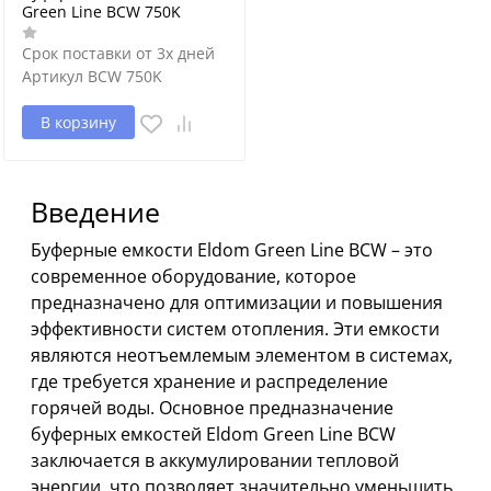
Green Line BCW 750K
Срок поставки от 3х дней
Артикул
BCW 750K
В корзину
Введение
Буферные емкости Eldom Green Line BCW – это
современное оборудование, которое
предназначено для оптимизации и повышения
эффективности систем отопления. Эти емкости
являются неотъемлемым элементом в системах,
где требуется хранение и распределение
горячей воды. Основное предназначение
буферных емкостей Eldom Green Line BCW
заключается в аккумулировании тепловой
энергии, что позволяет значительно уменьшить