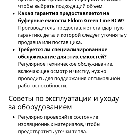
чтобы выбрать подходящий объем.
Какая гарантия предоставляется на
буферные емкости Eldom Green Line BCW?
Производитель предоставляет стандартную
гарантию, детали которой следует уточнять у
продавца или поставщика.
Требуется ли специализированное
обслуживание для этих емкостей?
Регулярное техническое обслуживание,
включающее осмотр и чистку, нужно
проводить для поддержания оптимальной
работоспособности.
Советы по эксплуатации и уходу
за оборудованием
Регулярно проверяйте состояние
изоляционных материалов, чтобы
предотвратить утечки тепла.