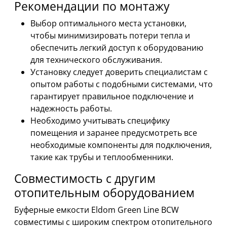
Рекомендации по монтажу
Выбор оптимального места установки,
чтобы минимизировать потери тепла и
обеспечить легкий доступ к оборудованию
для технического обслуживания.
Установку следует доверить специалистам с
опытом работы с подобными системами, что
гарантирует правильное подключение и
надежность работы.
Необходимо учитывать специфику
помещения и заранее предусмотреть все
необходимые компоненты для подключения,
такие как трубы и теплообменники.
Совместимость с другим
отопительным оборудованием
Буферные емкости Eldom Green Line BCW
совместимы с широким спектром отопительного