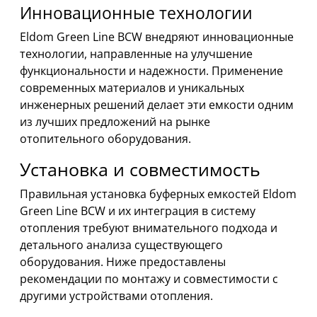
Инновационные технологии
Eldom Green Line BCW внедряют инновационные
технологии, направленные на улучшение
функциональности и надежности. Применение
современных материалов и уникальных
инженерных решений делает эти емкости одним
из лучших предложений на рынке
отопительного оборудования.
Установка и совместимость
Правильная установка буферных емкостей Eldom
Green Line BCW и их интеграция в систему
отопления требуют внимательного подхода и
детального анализа существующего
оборудования. Ниже предоставлены
рекомендации по монтажу и совместимости с
другими устройствами отопления.