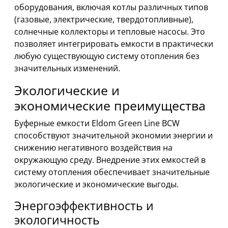
оборудования, включая котлы различных типов
(газовые, электрические, твердотопливные),
солнечные коллекторы и тепловые насосы. Это
позволяет интегрировать емкости в практически
любую существующую систему отопления без
значительных изменений.
Экологические и
экономические преимущества
Буферные емкости Eldom Green Line BCW
способствуют значительной экономии энергии и
снижению негативного воздействия на
окружающую среду. Внедрение этих емкостей в
систему отопления обеспечивает значительные
экологические и экономические выгоды.
Энергоэффективность и
экологичность