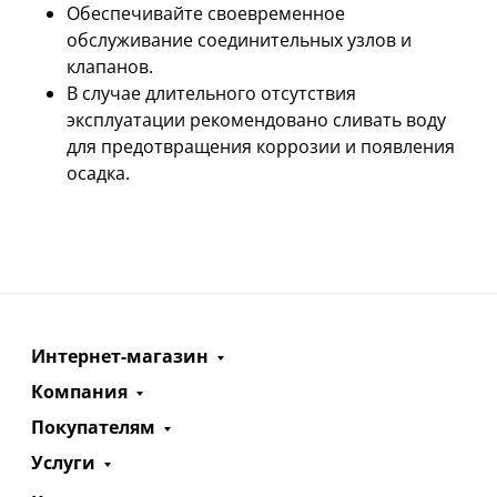
Обеспечивайте своевременное
обслуживание соединительных узлов и
клапанов.
В случае длительного отсутствия
эксплуатации рекомендовано сливать воду
для предотвращения коррозии и появления
осадка.
Интернет-магазин
Компания
Покупателям
Услуги