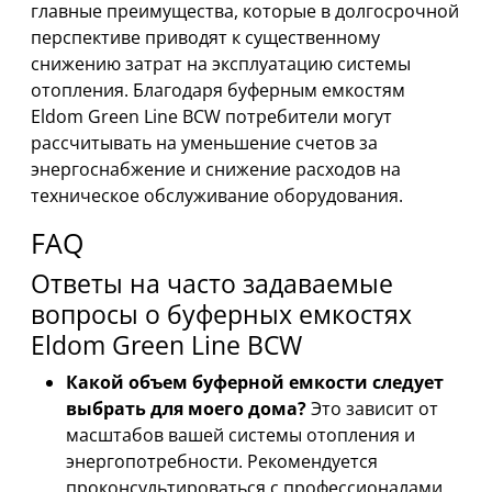
главные преимущества, которые в долгосрочной
перспективе приводят к существенному
снижению затрат на эксплуатацию системы
отопления. Благодаря буферным емкостям
Eldom Green Line BCW потребители могут
рассчитывать на уменьшение счетов за
энергоснабжение и снижение расходов на
техническое обслуживание оборудования.
FAQ
Ответы на часто задаваемые
вопросы о буферных емкостях
Eldom Green Line BCW
Какой объем буферной емкости следует
выбрать для моего дома?
Это зависит от
масштабов вашей системы отопления и
энергопотребности. Рекомендуется
проконсультироваться с профессионалами,