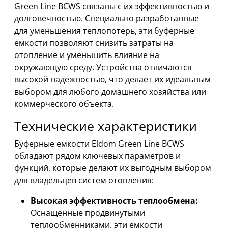
Green Line BCWS связаны с их эффективностью и
долговечностью. Специально разработанные
для уменьшения теплопотерь, эти буферные
емкости позволяют снизить затраты на
отопление и уменьшить влияние на
окружающую среду. Устройства отличаются
высокой надежностью, что делает их идеальным
выбором для любого домашнего хозяйства или
коммерческого объекта.
Технические характеристики
Буферные емкости Eldom Green Line BCWS
обладают рядом ключевых параметров и
функций, которые делают их выгодным выбором
для владельцев систем отопления:
Высокая эффективность теплообмена:
Оснащенные продвинутыми
теплообменниками, эти емкости