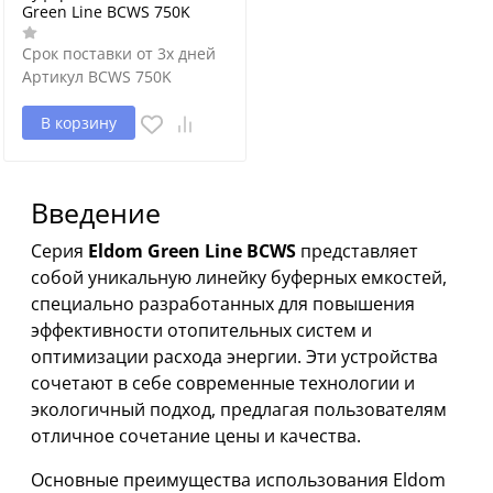
Green Line BCWS 750K
Срок поставки от 3х дней
Артикул
BCWS 750K
В корзину
Введение
Серия
Eldom Green Line BCWS
представляет
собой уникальную линейку буферных емкостей,
специально разработанных для повышения
эффективности отопительных систем и
оптимизации расхода энергии. Эти устройства
сочетают в себе современные технологии и
экологичный подход, предлагая пользователям
отличное сочетание цены и качества.
Основные преимущества использования Eldom