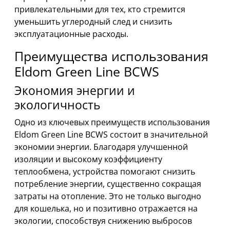
привлекательными для тех, кто стремится
уменьшить углеродный след и снизить
эксплуатационные расходы.
Преимущества использования
Eldom Green Line BCWS
Экономия энергии и
экологичность
Одно из ключевых преимуществ использования
Eldom Green Line BCWS состоит в значительной
экономии энергии. Благодаря улучшенной
изоляции и высокому коэффициенту
теплообмена, устройства помогают снизить
потребление энергии, существенно сокращая
затраты на отопление. Это не только выгодно
для кошелька, но и позитивно отражается на
экологии, способствуя снижению выбросов