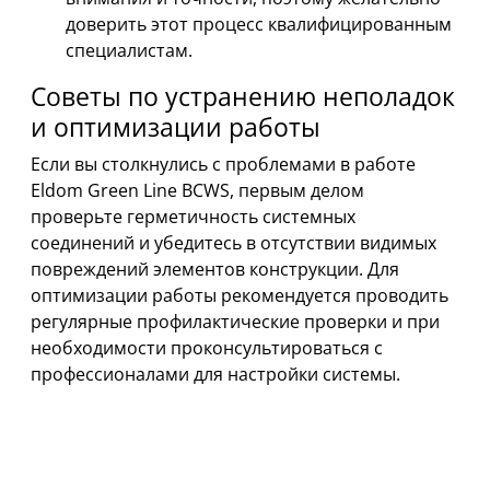
доверить этот процесс квалифицированным
специалистам.
Советы по устранению неполадок
и оптимизации работы
Если вы столкнулись с проблемами в работе
Eldom Green Line BCWS, первым делом
проверьте герметичность системных
соединений и убедитесь в отсутствии видимых
повреждений элементов конструкции. Для
оптимизации работы рекомендуется проводить
регулярные профилактические проверки и при
необходимости проконсультироваться с
профессионалами для настройки системы.