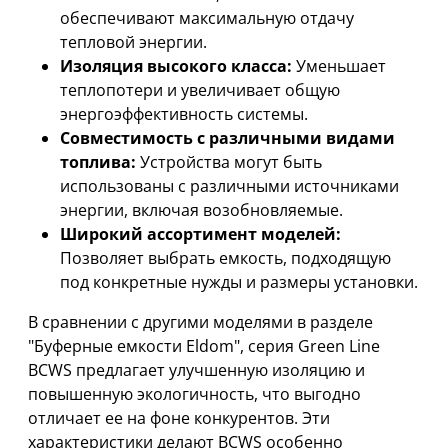
обеспечивают максимальную отдачу
тепловой энергии.
Изоляция высокого класса:
Уменьшает
теплопотери и увеличивает общую
энергоэффективность системы.
Совместимость с различными видами
топлива:
Устройства могут быть
использованы с различными источниками
энергии, включая возобновляемые.
Широкий ассортимент моделей:
Позволяет выбрать емкость, подходящую
под конкретные нужды и размеры установки.
В сравнении с другими моделями в разделе
"Буферные емкости Eldom", серия Green Line
BCWS предлагает улучшенную изоляцию и
повышенную экологичность, что выгодно
отличает ее на фоне конкурентов. Эти
характеристики делают BCWS особенно