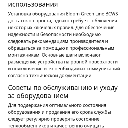
использования
Установка оборудования Eldom Green Line BCWS
достаточно проста, однако требует соблюдения
некоторых ключевых правил. Для обеспечения
надежности и безопасности необходимо
следовать рекомендациям производителя и
обращаться за помощью к профессиональным
монтажникам. Основные шаги включают
размещение устройства на ровной поверхности
и подключение всех необходимых коммуникаций
согласно технической документации.
Советы по обслуживанию и уходу
за оборудованием
Для поддержания оптимального состояния
оборудования и продления его срока службы
следует регулярно проверять состояние
теплообменников и качественно очищать