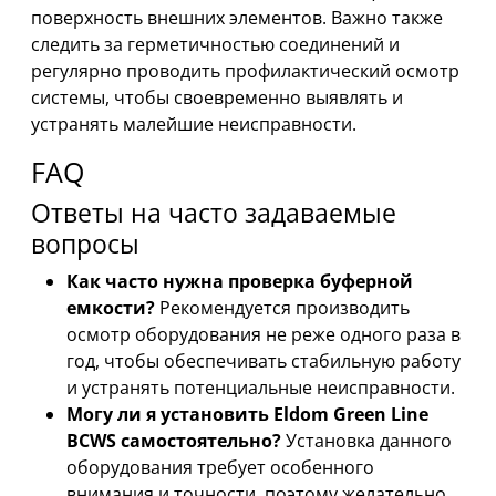
поверхность внешних элементов. Важно также
следить за герметичностью соединений и
регулярно проводить профилактический осмотр
системы, чтобы своевременно выявлять и
устранять малейшие неисправности.
FAQ
Ответы на часто задаваемые
вопросы
Как часто нужна проверка буферной
емкости?
Рекомендуется производить
осмотр оборудования не реже одного раза в
год, чтобы обеспечивать стабильную работу
и устранять потенциальные неисправности.
Могу ли я установить Eldom Green Line
BCWS самостоятельно?
Установка данного
оборудования требует особенного
внимания и точности, поэтому желательно