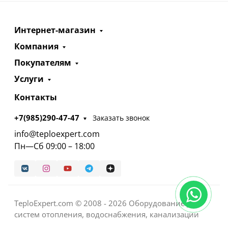
Интернет-магазин
Компания
Покупателям
Услуги
Контакты
+7(985)290-47-47
Заказать звонок
info@teploexpert.com
Пн—Сб 09:00 – 18:00
TeploExpert.com © 2008 - 2026 Оборудование для
систем отопления, водоснабжения, канализации