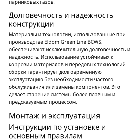
парниковых газов.
Долговечность и надежность
конструкции
Материалы и технологии, использованные при
производстве Eldom Green Line BCWS,
обеспечивают исключительную долговечность и
надежность. Использование устойчивых к
коррозии материалов и передовых технологий
сборки гарантирует долговременную
эксплуатацию без необходимости частого
обслуживания или замены компонентов. Это
делает старение системы более плавным и
предсказуемым процессом.
Монтаж и эксплуатация
Инструкции по установке и
основным правилам