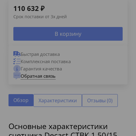
110 632
₽
Срок поставки от 3х дней
В корзину
Быстрая доставка
Комплексная поставка
Гарантия качества
Обратная связь
Обзор
Характеристики
Отзывы (0)
Основные характеристики
счетчика Decast СТВК 1 50/15