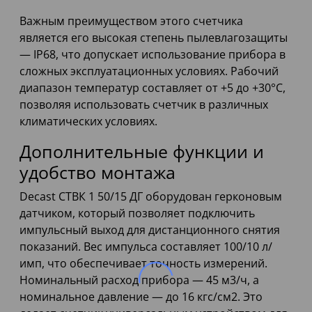
Важным преимуществом этого счетчика
является его высокая степень пылевлагозащиты
— IP68, что допускает использование прибора в
сложных эксплуатационных условиях. Рабочий
диапазон температур составляет от +5 до +30°C,
позволяя использовать счетчик в различных
климатических условиях.
Дополнительные функции и
удобство монтажа
Decast СТВК 1 50/15 ДГ оборудован герконовым
датчиком, который позволяет подключить
импульсный выход для дистанционного снятия
показаний. Вес импульса составляет 100/10 л/
имп, что обеспечивает точность измерений.
Номинальный расход прибора — 45 м3/ч, а
номинальное давление — до 16 кгс/см2. Это