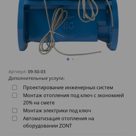
Артикул:
09-50-03
Дополнительные услуги:
Проектирование инженерных систем
Монтаж отопления под ключ с экономией
20% на смете
Монтаж электрики под ключ
Автоматизация отопления на
оборудовании ZONT