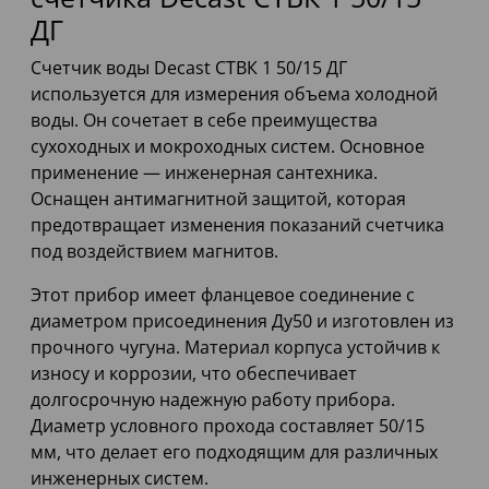
ДГ
Счетчик воды Decast СТВК 1 50/15 ДГ
используется для измерения объема холодной
воды. Он сочетает в себе преимущества
сухоходных и мокроходных систем. Основное
применение — инженерная сантехника.
Оснащен антимагнитной защитой, которая
предотвращает изменения показаний счетчика
под воздействием магнитов.
Этот прибор имеет фланцевое соединение с
диаметром присоединения Ду50 и изготовлен из
прочного чугуна. Материал корпуса устойчив к
износу и коррозии, что обеспечивает
долгосрочную надежную работу прибора.
Диаметр условного прохода составляет 50/15
мм, что делает его подходящим для различных
инженерных систем.