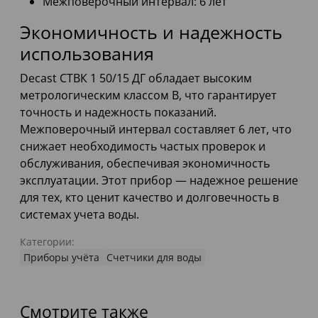
Межповерочный интервал: 6 лет
Экономичность и надежность
использования
Decast СТВК 1 50/15 ДГ обладает высоким
метрологическим классом В, что гарантирует
точность и надежность показаний.
Межповерочный интервал составляет 6 лет, что
снижает необходимость частых проверок и
обслуживания, обеспечивая экономичность
эксплуатации. Этот прибор — надежное решение
для тех, кто ценит качество и долговечность в
системах учета воды.
Категории:
Приборы учёта
Счетчики для воды
Смотрите также