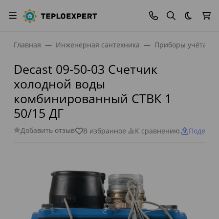
Темная
Главная
Инженерная сантехника
Приборы учёта
Decast 09-50-03 Счетчик
холодной воды
комбинированный СТВК 1
50/15 ДГ
Добавить отзыв
В избранное
К сравнению
Поделит